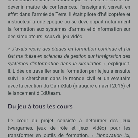
devenir maître de conférences, l’enseignant servait en
effet dans l’armée de Terre. Il était pilote d’hélicoptère et
instructeur à une époque où se développait notamment
la formation aux systèmes d’armes et d’information sur
des simulateurs issus du jeu vidéo.
« J’avais repris des études en formation continue et j’ai
fait ma thèse en sciences de gestion sur l’intégration des
systèmes d’information dans la simulation »
, explique-t-
il. L’idée de travailler sur la formation par le jeu a ensuite
suivi le chercheur dans le monde civil et universitaire
avec la création du GamiXlab (inauguré en avril 2016) et
le lancement d’EdUteam.
Du jeu à tous les cours
Le cœur du projet consiste à détourner des jeux
(wargames, jeux de rôle et jeux vidéo) pour les
transformer en outils de formation.
« L’innovation ici,