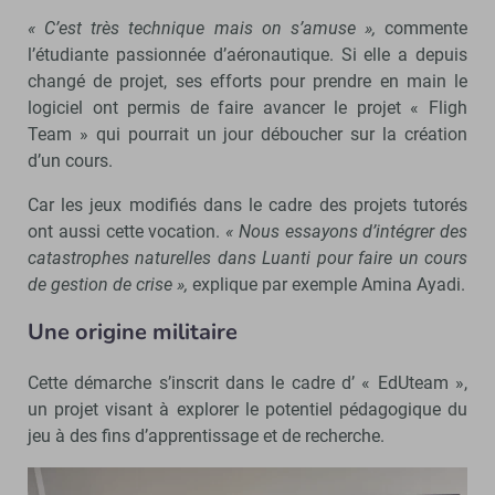
« C’est très technique mais on s’amuse »,
commente
l’étudiante passionnée d’aéronautique. Si elle a depuis
changé de projet, ses efforts pour prendre en main le
logiciel ont permis de faire avancer le projet « Fligh
Team » qui pourrait un jour déboucher sur la création
d’un cours.
Car les jeux modifiés dans le cadre des projets tutorés
ont aussi cette vocation.
« Nous essayons d’intégrer des
catastrophes naturelles dans Luanti pour faire un cours
de gestion de crise »,
explique par exemple Amina Ayadi.
Une origine militaire
Cette démarche s’inscrit dans le cadre d’ « EdUteam »,
un projet visant à explorer le potentiel pédagogique du
jeu à des fins d’apprentissage et de recherche.