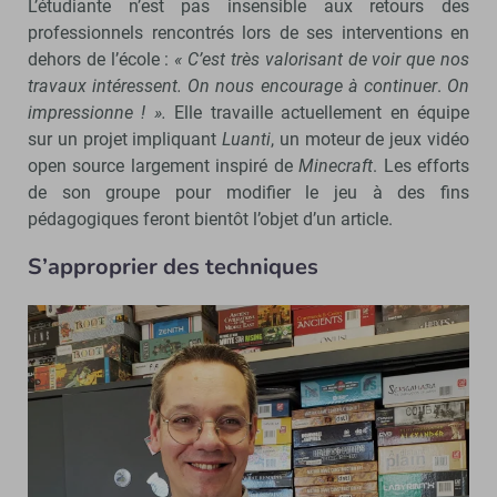
L’étudiante n’est pas insensible aux retours des
professionnels rencontrés lors de ses interventions en
dehors de l’école :
« C’est très valorisant de voir que nos
travaux intéressent. On nous encourage à continuer
.
On
impressionne ! ».
Elle travaille actuellement en équipe
sur un projet impliquant
Luanti
, un moteur de jeux vidéo
open source largement inspiré de
Minecraft
. Les efforts
de son groupe pour modifier le jeu à des fins
pédagogiques feront bientôt l’objet d’un article.
S’approprier des techniques