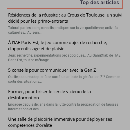
Top des articles
Résidences de la réussite : au Crous de Toulouse, un suivi
dédié pour les primo-entrants
Tutorat par les pairs, conseils pratiques sur la vie quotidienne, activités
culturelles… Au sein...
À l’IAE Paris-Est, le jeu comme objet de recherche,
d’apprentissage et de plaisir
Jeux, recherche, expérimentations pédagogiques… Au GamiXlab de l’IAE
Paris-Est, tout se mélange...
5 conseils pour communiquer avec la Gen Z
Quelle posture adopter face aux étudiants de la génération Z ? Comment
sortir des situations...
Former, pour briser le cercle vicieux de la
désinformation
Engagée depuis dix ans dans la lutte contre la propagation de fausses
informations et des...
Une salle de plaidoirie immersive pour déployer ses
compétences d’oralité