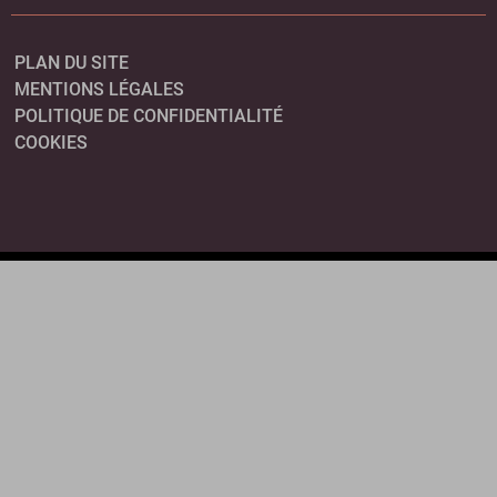
PLAN DU SITE
MENTIONS LÉGALES
POLITIQUE DE CONFIDENTIALITÉ
COOKIES