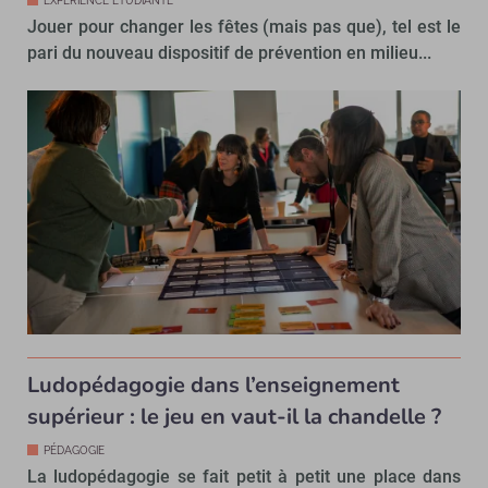
EXPÉRIENCE ÉTUDIANTE
Jouer pour changer les fêtes (mais pas que), tel est le
pari du nouveau dispositif de prévention en milieu...
Ludopédagogie dans l’enseignement
supérieur : le jeu en vaut-il la chandelle ?
PÉDAGOGIE
La ludopédagogie se fait petit à petit une place dans