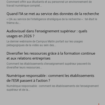
Comment offrir aux étudiants et au personnel un environnement de
travail numérique complet...
Quand l’IA se met au service des données de la recherche
« L’IA au service de l’intelligence stratégique de la recherche » : tel était le
thème du...
Audiovisuel dans l’enseignement supérieur : quels
usages en 2026 ?
Le dernier webinaire de Campus Matin portait sur les usages
pédagogiques de la vidéo au sein des...
Diversifier les ressources grâce à la formation continue
et aux relations entreprises
Comment les établissements d’enseignement supérieur peuvent-ils
diversifier leurs ressources...
Numérique responsable : comment les établissements
de l’ESR passent à l’action ?
Numérique responsable : comment les établissements de l’enseignement
supérieur et de la...