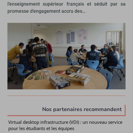
l’enseignement supérieur français et séduit par sa
promesse d’engagement accru des…
Nos partenaires recommandent
Virtual desktop infrastructure (VDI) : un nouveau service
pour les étudiants et les équipes