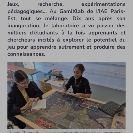
Jeux, recherche, expérimentations
pédagogiques… Au GamiXlab de l’IAE Paris-
Est, tout se mélange. Dix ans après son
inauguration, le laboratoire a vu passer des
milliers d’étudiants à la fois apprenants et
chercheurs incités à explorer le potentiel du
jeu pour apprendre autrement et produire des
connaissances.