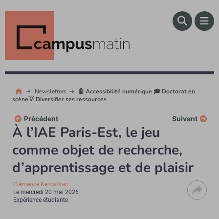
Newsletters
🤖 Accessibilité numérique 🎓 Doctorat en
scène💡 Diversifier ses ressources
Précédent
Suivant
À l’IAE Paris-Est, le jeu
comme objet de recherche,
d’apprentissage et de plaisir
Clémence Kerdaffrec
Le
mercredi 20 mai 2026
Expérience étudiante