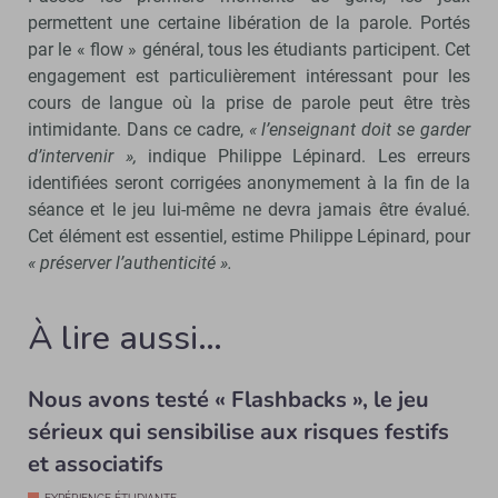
permettent une certaine libération de la parole. Portés
par le « flow » général, tous les étudiants participent. Cet
engagement est particulièrement intéressant pour les
cours de langue où la prise de parole peut être très
intimidante. Dans ce cadre,
« l’enseignant doit se garder
d’intervenir »,
indique Philippe Lépinard. Les erreurs
identifiées seront corrigées anonymement à la fin de la
séance et le jeu lui-même ne devra jamais être évalué.
Cet élément est essentiel, estime Philippe Lépinard, pour
« préserver l’authenticité ».
À lire aussi…
Nous avons testé « Flashbacks », le jeu
sérieux qui sensibilise aux risques festifs
et associatifs