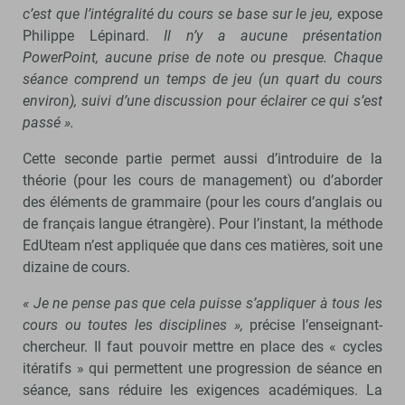
c’est que l’intégralité du cours se base sur le jeu,
expose
Philippe Lépinard.
Il n’y a aucune présentation
PowerPoint, aucune prise de note ou presque. Chaque
séance comprend un temps de jeu (un quart du cours
environ), suivi d’une discussion pour éclairer ce qui s’est
passé ».
Cette seconde partie permet aussi d’introduire de la
théorie (pour les cours de management) ou d’aborder
des éléments de grammaire (pour les cours d’anglais ou
de français langue étrangère). Pour l’instant, la méthode
EdUteam n’est appliquée que dans ces matières, soit une
dizaine de cours.
« Je ne pense pas que cela puisse s’appliquer à tous les
cours ou toutes les disciplines »,
précise l’enseignant-
chercheur. Il faut pouvoir mettre en place des « cycles
itératifs » qui permettent une progression de séance en
séance, sans réduire les exigences académiques. La