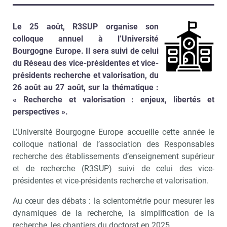
Le 25 août, R3SUP organise son
colloque annuel à l’Université
Bourgogne Europe. Il sera suivi de celui
du Réseau des vice-présidentes et vice-
présidents recherche et valorisation, du
26 août au 27 août, sur la thématique :
« Recherche et valorisation : enjeux, libertés et
perspectives ».
L’Université Bourgogne Europe accueille cette année le
colloque national de l’association des Responsables
recherche des établissements d’enseignement supérieur
et de recherche (R3SUP) suivi de celui des vice-
présidentes et vice-présidents recherche et valorisation.
Au cœur des débats : la scientométrie pour mesurer les
dynamiques de la recherche, la simplification de la
recherche, les chantiers du doctorat en 2025…