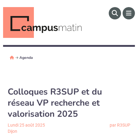
→
Agenda
Colloques R3SUP et du
réseau VP recherche et
valorisation 2025
Lundi 25 août 2025
par R3SUP
Dijon