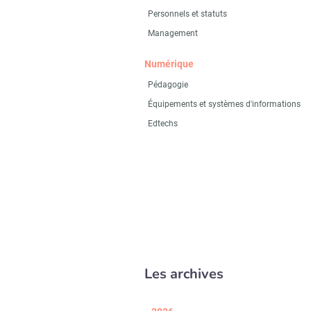
Personnels et statuts
Management
Numérique
Pédagogie
Équipements et systèmes d'informations
Edtechs
Les archives