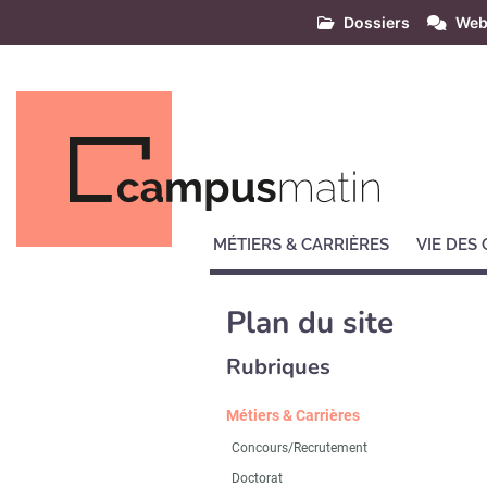
Dossiers
Web
MÉTIERS & CARRIÈRES
VIE DES
Plan du site
Rubriques
Métiers & Carrières
Concours/Recrutement
Doctorat