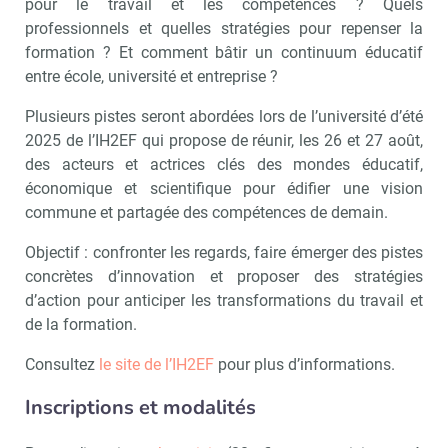
pour le travail et les compétences ? Quels
professionnels et quelles stratégies pour repenser la
formation ? Et comment bâtir un continuum éducatif
entre école, université et entreprise ?
Plusieurs pistes seront abordées lors de l’université d’été
2025 de l’IH2EF qui propose de réunir, les 26 et 27 août,
des acteurs et actrices clés des mondes éducatif,
économique et scientifique pour édifier une vision
commune et partagée des compétences de demain.
Objectif : confronter les regards, faire émerger des pistes
concrètes d’innovation et proposer des stratégies
d’action pour anticiper les transformations du travail et
de la formation.
Consultez
le site de l’IH2EF
pour plus d’informations.
Inscriptions et modalités