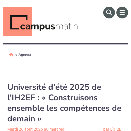
→
Agenda
Université d’été 2025 de
l’IH2EF : « Construisons
ensemble les compétences de
demain »
Mardi 26 août 2025 au mercredi
par L'IH2EF