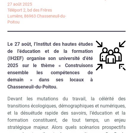
27 août 2025
Téléport 2, bd des Frères
Lumière, 86963 Chasseneuil-du-
Poitou
Le 27 août, l’Institut des hautes études
de l’éducation et de la formation
(IH2EF) organise son université d’été
2025 sur le thème « Construisons
ensemble les compétences de
demain » dans ses locaux à
Chasseneuil-du-Poitou.
Devant les mutations du travail, la célérité des
transitions écologiques, démographiques et numériques,
et la désuétude rapide des savoirs, l’éducation et la
formation constituent, de tout temps, un enjeu
stratégique majeur. Alors quels scénarios prospectifs