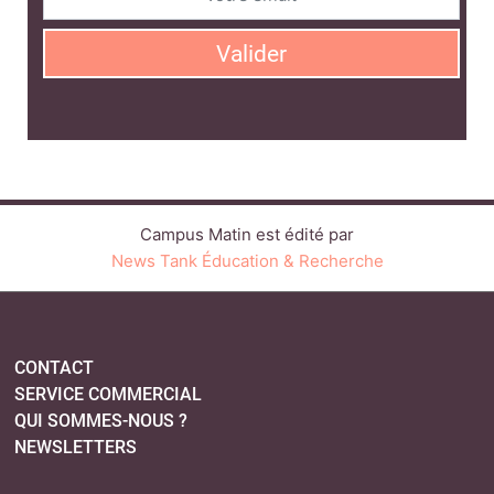
Valider
Campus Matin est édité par
News Tank Éducation & Recherche
CONTACT
SERVICE COMMERCIAL
QUI SOMMES-NOUS ?
NEWSLETTERS