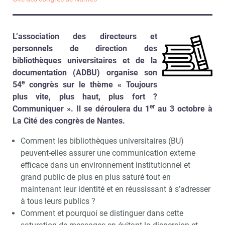
L’association des directeurs et
personnels de direction des
bibliothèques universitaires et de la
documentation (ADBU) organise son
e
54
congrès sur le thème « Toujours
plus vite, plus haut, plus fort ?
er
Communiquer ». Il se déroulera du 1
au 3 octobre à
La Cité des congrès de Nantes.
Comment les bibliothèques universitaires (BU)
peuvent-elles assurer une communication externe
efficace dans un environnement institutionnel et
grand public de plus en plus saturé tout en
maintenant leur identité et en réussissant à s’adresser
à tous leurs publics ?
Comment et pourquoi se distinguer dans cette