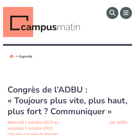
→
Agenda
Congrès de l’ADBU :
« Toujours plus vite, plus haut,
plus fort ? Communiquer »
Mercredi 1 octobre 2025 au
par ADBU
vendredi 3 octobre 2025
Cité des congrès de Nantes