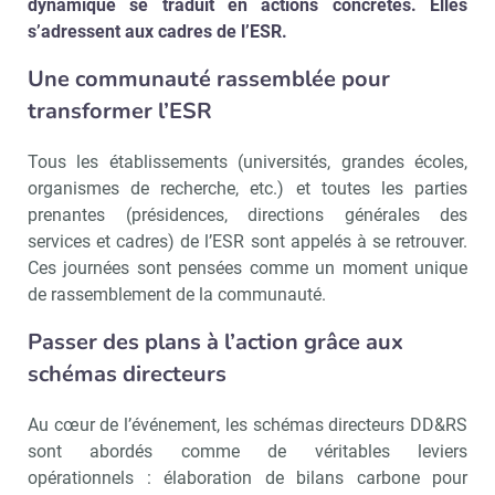
dynamique se traduit en actions concrètes. Elles
s’adressent aux cadres de l’ESR.
Une communauté rassemblée pour
transformer l’ESR
Tous les établissements (universités, grandes écoles,
organismes de recherche, etc.) et toutes les parties
prenantes (présidences, directions générales des
services et cadres) de l’ESR sont appelés à se retrouver.
Ces journées sont pensées comme un moment unique
de rassemblement de la communauté.
Passer des plans à l’action grâce aux
schémas directeurs
Au cœur de l’événement, les schémas directeurs DD&RS
sont abordés comme de véritables leviers
opérationnels : élaboration de bilans carbone pour