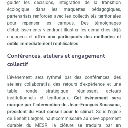
guider les décisions, intégration de la transition
écologique dans les maquettes pédagogiques,
partenariats renforcés avec les collectivités territoriales
pour repenser les campus. Des témoignages
d’établissements viendront illustrer les démarches déjà
engagées et
offrir aux participants des méthodes et
outils immédiatement réutilisables
.
Conférences, ateliers et engagement
collectif
L’événement sera rythmé par des conférences, des
ateliers collaboratifs, des retours d’expérience et une
table ronde stratégique réunissant acteurs
institutionnels et territoriaux.
Cet événement sera
marqué par l’intervention de Jean-François Soussana,
président du Haut conseil pour le climat
. Sous l’égide
de Benoît Laignel, haut-commissaire au développement
durable du MESR, la clôture se traduira par
un