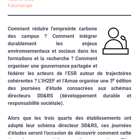
Futuroscope
Comment réduire l’empreinte carbone
des campus ? Comment intégrer
durablement les enjeux
environnementaux et sociaux dans les
formations et la recherche ? Comment
organiser une gouvernance partagée et
fédérer les acteurs de l’ESR autour de trajectoires
e
cohérentes ? L’IH2EF et l’Amue organise une 3
édition
des journées d’étude consacrées aux schémas
directeurs DD&RS (développement durable et
responsabilité sociétale).
Alors que les trois quarts des établissements ont
adopté leur schéma directeur DD&RS, ces journées
d’études seront l’occasion de découvrir comment cette