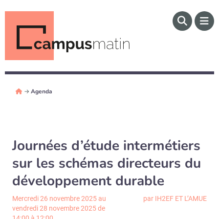
→
Agenda
Journées d’étude intermétiers
sur les schémas directeurs du
développement durable
Mercredi 26 novembre 2025 au
par IH2EF ET L’AMUE
vendredi 28 novembre 2025 de
14:00 à 12:00