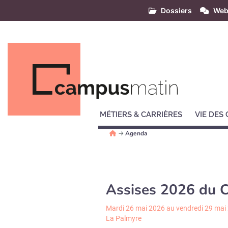
Dossiers
Web
MÉTIERS & CARRIÈRES
VIE DES
→
Agenda
Assises 2026 du C
Mardi 26 mai 2026 au vendredi 29 mai
La Palmyre