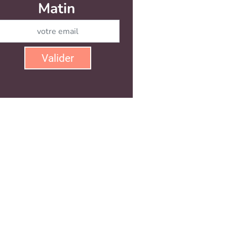
Matin
Abonnez-vous à notre newsletter
Valider