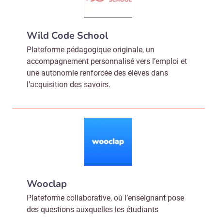
Wild Code School
Plateforme pédagogique originale, un
accompagnement personnalisé vers l’emploi et
une autonomie renforcée des élèves dans
l’acquisition des savoirs.
Wooclap
Plateforme collaborative, où l’enseignant pose
des questions auxquelles les étudiants