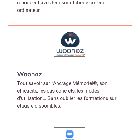
répondent avec leur smartphone ou leur
ordinateur
Woonoz
Tout savoir sur l’Ancrage Mémoriel®, son
efficacité, les cas concrets, les modes
d’utilisation… Sans oublier les formations sur
étagère disponibles.