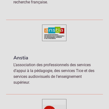
recherche française.
Anstia
L’association des professionnels des services
d’appui à la pédagogie, des services Tice et des
services audiovisuels de l’enseignement
supérieur.