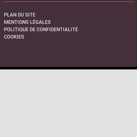
PLAN DU SITE
MENTIONS LÉGALES
POLITIQUE DE CONFIDENTIALITÉ
COOKIES