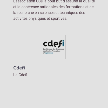
L’association C3D a pour but d’assurer la qualité
et la cohérence nationales des formations et de
la recherche en sciences et techniques des
activités physiques et sportives.
Cdefi
La Cdefi