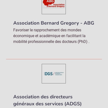
Association Bernard Gregory - ABG
Favoriser le rapprochement des mondes
économique et académique en facilitant la
mobilité professionnelle des docteurs (PhD) .
Association des directeurs
généraux des services (ADGS)