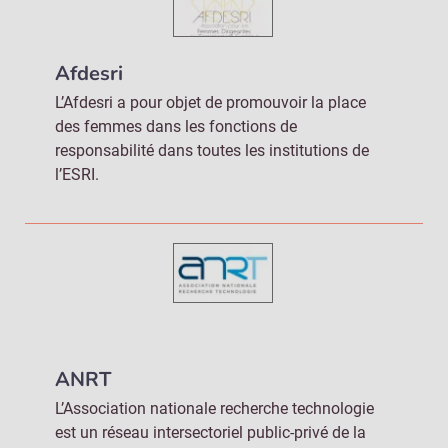
Afdesri
L’Afdesri a pour objet de promouvoir la place
des femmes dans les fonctions de
responsabilité dans toutes les institutions de
l’ESRI.
ANRT
L’Association nationale recherche technologie
est un réseau intersectoriel public-privé de la