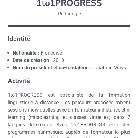
1to1PROGRESS
Pédagogie
Identité
Nationalité :
Française
Date de création :
2010
Nom du président et co-fondateur :
Jonathan Ways
Activité
1to1PROGRESS est spécialiste de la formation
linguistique à distance. Les parcours proposés mixent
sessions individuelles avec un formateur à distance et e-
learning (microlearning et classes virtuelles) dans 7
langues différentes. Avec 1to1PROGRESS offre des
programmes sur-mesure, auprès du formateur le plus