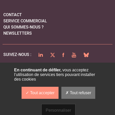
PLAN DU SITE
MENTIONS LÉGALES
POLITIQUE DE CONFIDENTIALITÉ
COOKIES
En continuant de défiler,
vous acceptez
l'utilisation de services tiers pouvant installer
des cookies
Tout accepter
Tout refuser
Personnaliser