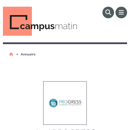
Annuaire