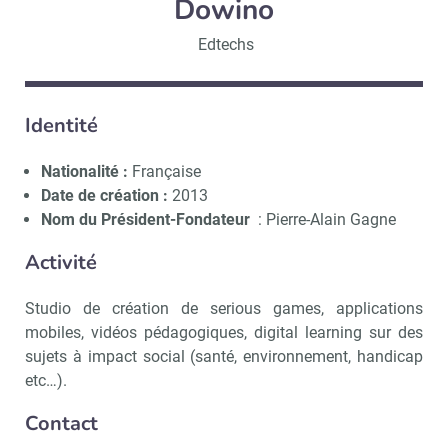
Dowino
Edtechs
Identité
Nationalité :
Française
Date de création :
2013
Nom du Président-Fondateur
: Pierre-Alain Gagne
Activité
Studio de création de serious games, applications
mobiles, vidéos pédagogiques, digital learning sur des
sujets à impact social (santé, environnement, handicap
etc…).
Contact