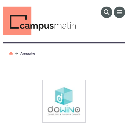
Annuaire