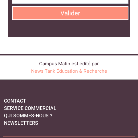
Valider
Campus Matin est édité par
News Tank Éducation & Recherche
CONTACT
SERVICE COMMERCIAL
QUI SOMMES-NOUS ?
NEWSLETTERS