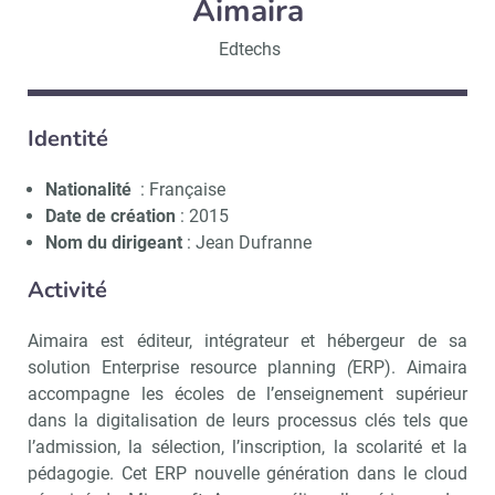
Aimaira
Edtechs
Identité
Nationalité
: Française
Date de création
: 2015
Nom du dirigeant
: Jean Dufranne
Activité
Aimaira est éditeur, intégrateur et hébergeur de sa
solution Enterprise resource planning
(
ERP). Aimaira
accompagne les écoles de l’enseignement supérieur
dans la digitalisation de leurs processus clés tels que
l’admission, la sélection, l’inscription, la scolarité et la
pédagogie. Cet ERP nouvelle génération dans le cloud