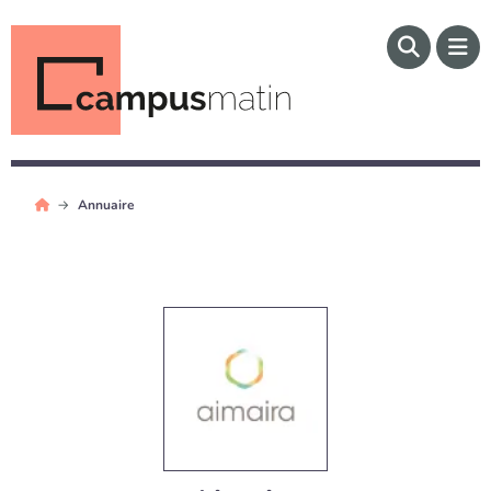
Annuaire