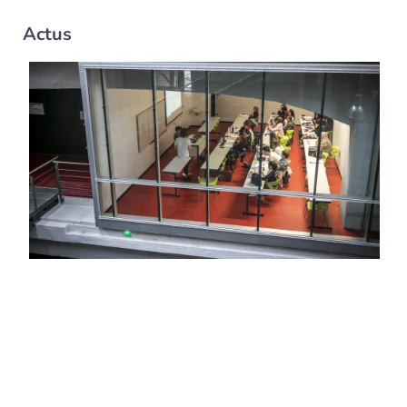
Actus