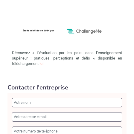
Découvrez « L’évaluation par les pairs dans l’enseignement
supérieur : pratiques, perceptions et défis », disponible en
téléchargement
ici
.
Contacter l'entreprise