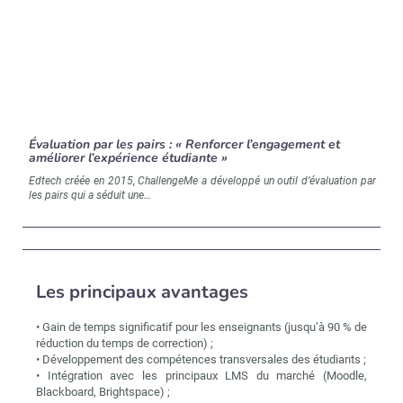
Évaluation par les pairs : « Renforcer l’engagement et
améliorer l’expérience étudiante »
Edtech créée en 2015, ChallengeMe a développé un outil d’évaluation par
les pairs qui a séduit une…
Les principaux avantages
• Gain de temps significatif pour les enseignants (jusqu’à 90 % de
réduction du temps de correction) ;
• Développement des compétences transversales des étudiants ;
• Intégration avec les principaux LMS du marché (Moodle,
Blackboard, Brightspace) ;