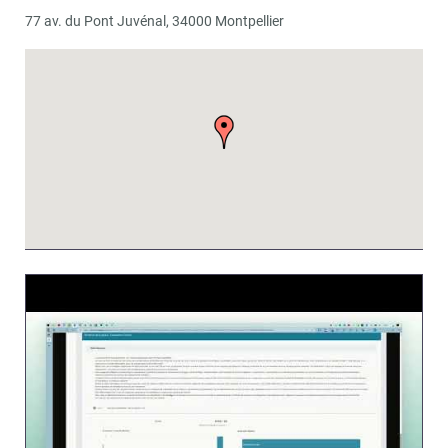
77 av. du Pont Juvénal, 34000 Montpellier