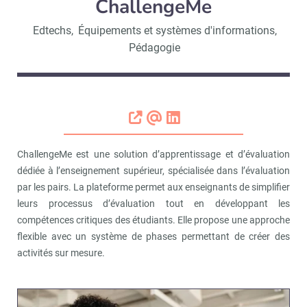
ChallengeMe
Edtechs
,
Équipements et systèmes d'informations
,
Pédagogie
ChallengeMe est une solution d’apprentissage et d’évaluation
dédiée à l’enseignement supérieur, spécialisée dans l’évaluation
par les pairs. La plateforme permet aux enseignants de simplifier
leurs processus d’évaluation tout en développant les
compétences critiques des étudiants. Elle propose une approche
flexible avec un système de phases permettant de créer des
activités sur mesure.