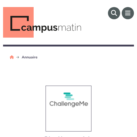
Annuaire