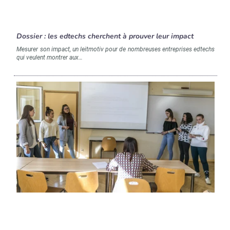
Dossier : les edtechs cherchent à prouver leur impact
Mesurer son impact, un leitmotiv pour de nombreuses entreprises edtechs
qui veulent montrer aux…