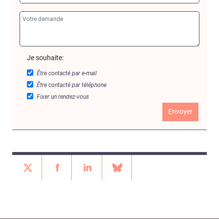
Je souhaite:
Être contacté par e-mail
Être contacté par téléphone
Fixer un rendez-vous
Envoyer