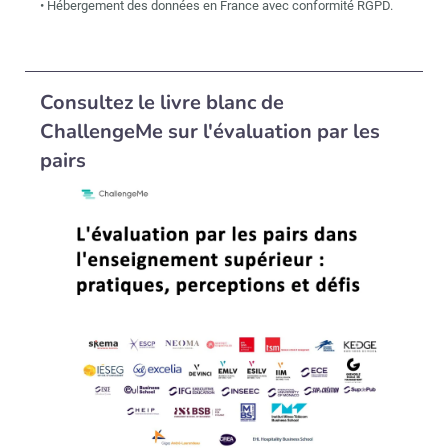
• Hébergement des données en France avec conformité RGPD.
Consultez le livre blanc de
ChallengeMe sur l'évaluation par les
pairs