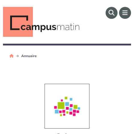
Annuaire