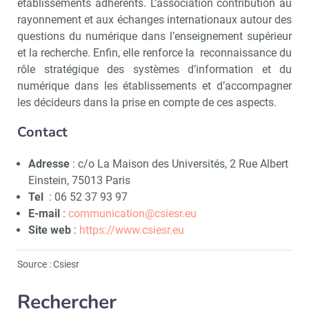
établissements adhérents. L’association contribution au
rayonnement et aux échanges internationaux autour des
questions du numérique dans l’enseignement supérieur
et la recherche. Enfin, elle renforce la reconnaissance du
rôle stratégique des systèmes d’information et du
numérique dans les établissements et d’accompagner
les décideurs dans la prise en compte de ces aspects.
Contact
Adresse
: c/o La Maison des Universités, 2 Rue Albert
Einstein, 75013 Paris
Tel
: 06 52 37 93 97
E-mail
:
communication@csiesr.eu
Site web
:
https://www.csiesr.eu
Source : Csiesr
Rechercher