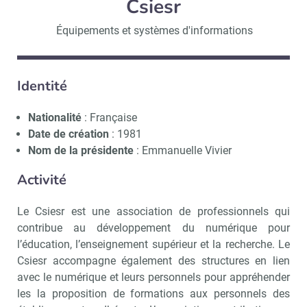
Csiesr
Équipements et systèmes d'informations
Identité
Nationalité
: Française
Date de création
: 1981
Nom de la présidente
: Emmanuelle Vivier
Activité
Le Csiesr est une association de professionnels qui
contribue au développement du numérique pour
l’éducation, l’enseignement supérieur et la recherche. Le
Csiesr accompagne également des structures en lien
avec le numérique et leurs personnels pour appréhender
les la proposition de formations aux personnels des