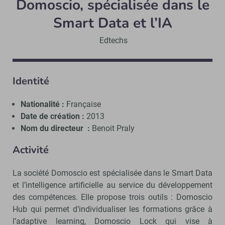
Domoscio, spécialisée dans le
Smart Data et l’IA
Edtechs
Identité
Nationalité :
Française
Date de création :
2013
Nom du directeur :
Benoit Praly
Activité
La société Domoscio est spécialisée dans le Smart Data
et l’intelligence artificielle au service du développement
des compétences. Elle propose trois outils : Domoscio
Hub qui permet d’individualiser les formations grâce à
l’adaptive learning, Domoscio Lock qui vise à