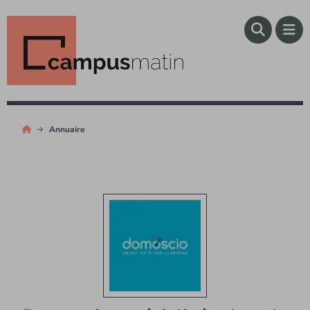
Annuaire