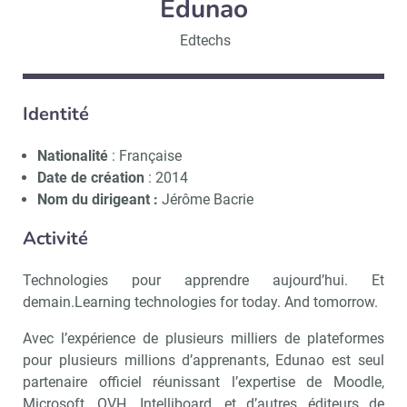
Edunao
Edtechs
Identité
Nationalité
: Française
Date de création
: 2014
Nom du dirigeant :
Jérôme Bacrie
Activité
Technologies pour apprendre aujourd’hui. Et
demain.Learning technologies for today. And tomorrow.
Avec l’expérience de plusieurs milliers de plateformes
pour plusieurs millions d’apprenants, Edunao est seul
partenaire officiel réunissant l’expertise de Moodle,
Microsoft, OVH, Intelliboard, et d’autres éditeurs de