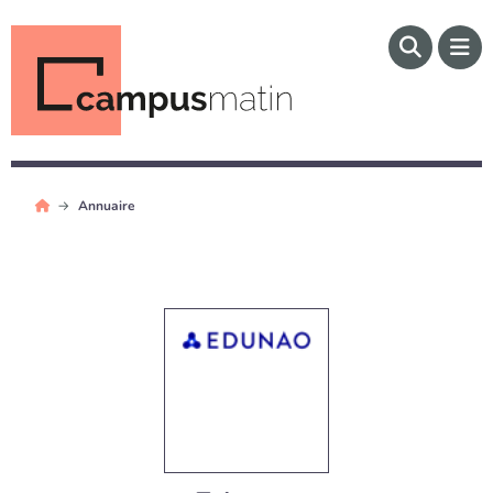
Annuaire