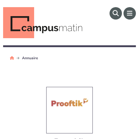
Annuaire