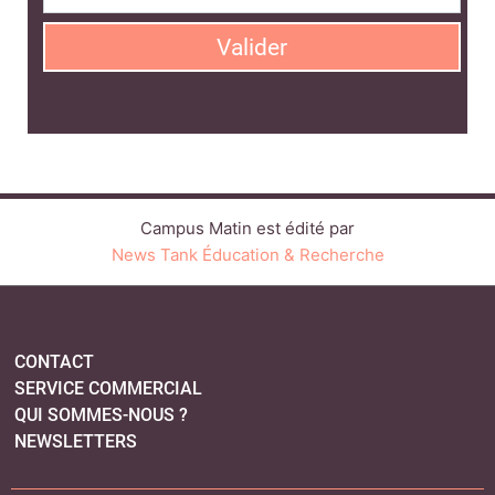
Valider
Campus Matin est édité par
News Tank Éducation & Recherche
CONTACT
SERVICE COMMERCIAL
QUI SOMMES-NOUS ?
NEWSLETTERS