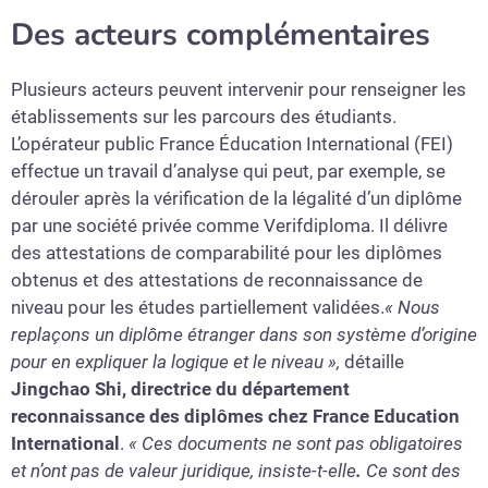
Des acteurs complémentaires
Plusieurs acteurs peuvent intervenir pour renseigner les
établissements sur les parcours des étudiants.
L’opérateur public France Éducation International (FEI)
effectue un travail d’analyse qui peut, par exemple, se
dérouler après la vérification de la légalité d’un diplôme
par une société privée comme Verifdiploma. Il délivre
des attestations de comparabilité pour les diplômes
obtenus et des attestations de reconnaissance de
niveau pour les études partiellement validées.
« Nous
replaçons un diplôme étranger dans son système d’origine
pour en expliquer la logique et le niveau »,
détaille
Jingchao Shi, directrice du département
reconnaissance des diplômes chez France Education
International
.
« Ces documents ne sont pas obligatoires
et n’ont pas de valeur juridique, insiste-t-elle
.
Ce sont des