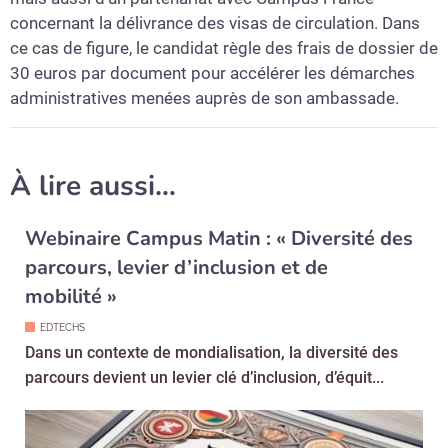
concernant la délivrance des visas de circulation. Dans
ce cas de figure, le candidat règle des frais de dossier de
30 euros par document pour accélérer les démarches
administratives menées auprès de son ambassade.
À lire aussi…
Webinaire Campus Matin : « Diversité des
parcours, levier d’inclusion et de
mobilité »
EDTECHS
Dans un contexte de mondialisation, la diversité des
parcours devient un levier clé d’inclusion, d’équit...