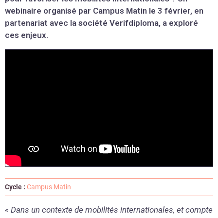
webinaire organisé par Campus Matin le 3 février, en
partenariat avec la société Verifdiploma, a exploré
ces enjeux.
Cycle :
Campus Matin
« Dans un contexte de mobilités internationales, et compte