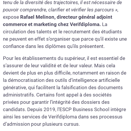
tenu de la diversité des trajectoires, il est nécessaire de
pouvoir comprendre, clarifier et vérifier les parcours »,
expose
Rafael Melinon, directeur général adjoint
commerce et marketing chez Verifdiploma.
La
circulation des talents et le recrutement des étudiants
ne peuvent en effet s’organiser que parce qu’il existe une
confiance dans les diplômes qu’ils présentent.
Pour les établissements du supérieur, il est essentiel de
s’assurer de leur validité et de leur valeur. Mais cela
devient de plus en plus difficile, notamment en raison de
la démocratisation des outils d’intelligence artificielle
générative, qui facilitent la falsification des documents
administratifs. Certains font appel à des sociétés
privées pour garantir l’intégrité des dossiers des
candidats. Depuis 2019, l’ESCP Business School intègre
ainsi les services de Verifdiploma dans ses processus
d’admission pour plusieurs cursus.