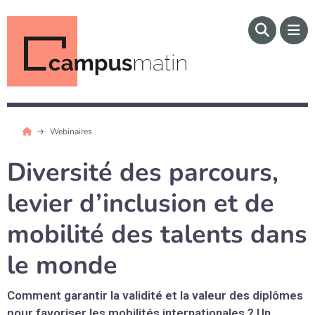
Webinaires
Diversité des parcours,
levier d’inclusion et de
mobilité des talents dans
le monde
Comment garantir la validité et la valeur des diplômes
pour favoriser les mobilités internationales ? Un