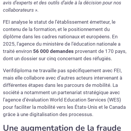
avis d’experts et des outils d’aide à la décision pour nos
collaborateurs ».
FEI analyse le statut de l’établissement émetteur, le
contenu de la formation, et le positionnement du
diplôme dans les cadres nationaux et européens. En
2025, l’agence du ministère de l’éducation nationale a
traité environ
56 000 demandes
provenant de 170 pays,
dont un dossier sur cinq concernant des réfugiés.
Verifdiploma ne travaille pas spécifiquement avec FEI,
mais elle collabore avec d’autres acteurs intervenant à
différentes étapes dans les parcours de mobilité. La
société a notamment un partenariat stratégique avec
l’agence d’évaluation World Education Services (WES)
pour faciliter la mobilité vers les États-Unis et le Canada
grâce à une digitalisation des processus.
Une augmentation de la fraude