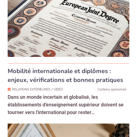
Mobilité internationale et diplômes :
enjeux, vérifications et bonnes pratiques
RELATIONS EXTÉRIEURES / VIDÉO
Contenu sponsorisé
Dans un monde incertain et globalisé, les
établissements d’enseignement supérieur doivent se
tourner vers l’international pour rester…