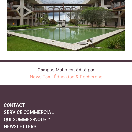
Campus Matin est édité par
News Tank Éducation & Recherche
CONTACT
SERVICE COMMERCIAL
QUI SOMMES-NOUS ?
NEWSLETTERS