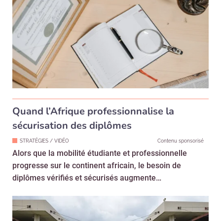
Quand l’Afrique professionnalise la
sécurisation des diplômes
STRATÉGIES / VIDÉO
Contenu sponsorisé
Alors que la mobilité étudiante et professionnelle
progresse sur le continent africain, le besoin de
diplômes vérifiés et sécurisés augmente…