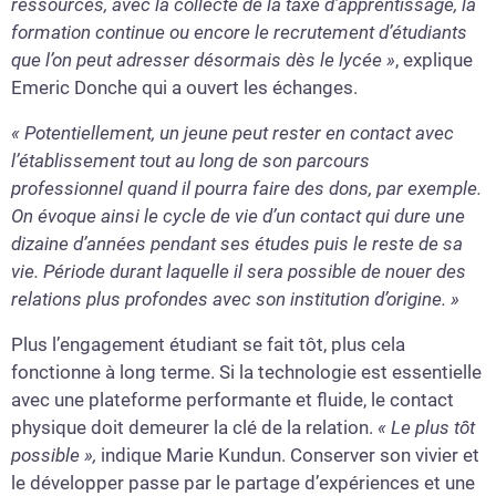
ressources, avec la collecte de la taxe d’apprentissage, la
formation continue ou encore le recrutement d’étudiants
que l’on peut adresser désormais dès le lycée »
, explique
Emeric Donche qui a ouvert les échanges.
« Potentiellement, un jeune peut rester en contact avec
l’établissement tout au long de son parcours
professionnel quand il pourra faire des dons, par exemple.
On évoque ainsi le cycle de vie d’un contact qui dure une
dizaine d’années pendant ses études puis le reste de sa
vie. Période durant laquelle il sera possible de nouer des
relations plus profondes avec son institution d’origine. »
Plus l’engagement étudiant se fait tôt, plus cela
fonctionne à long terme. Si la technologie est essentielle
avec une plateforme performante et fluide, le contact
physique doit demeurer la clé de la relation.
« Le plus tôt
possible »,
indique Marie Kundun. Conserver son vivier et
le développer passe par le partage d’expériences et une