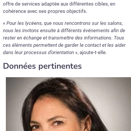
offre de services adaptée aux différentes cibles, en
cohérence avec ses propres objectifs.
« Pour les lycéens, que nous rencontrons sur les salons,
nous les invitons ensuite à différents événements afin de
rester en échange et transmettre des informations. Tous
ces éléments permettent de garder le contact et les aider
dans leur processus d’orientation »
, ajoute-t-elle.
Données pertinentes