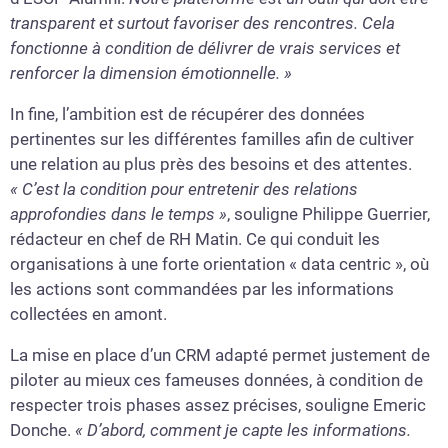
transparent et surtout favoriser des rencontres. Cela
fonctionne à condition de délivrer de vrais services et
renforcer la dimension émotionnelle. »
In fine, l’ambition est de récupérer des données
pertinentes sur les différentes familles afin de cultiver
une relation au plus près des besoins et des attentes.
« C’est la condition pour entretenir des relations
approfondies dans le temps »
, souligne Philippe Guerrier,
rédacteur en chef de RH Matin. Ce qui conduit les
organisations à une forte orientation « data centric », où
les actions sont commandées par les informations
collectées en amont.
La mise en place d’un CRM adapté permet justement de
piloter au mieux ces fameuses données, à condition de
respecter trois phases assez précises, souligne Emeric
Donche.
« D’abord, comment je capte les informations.