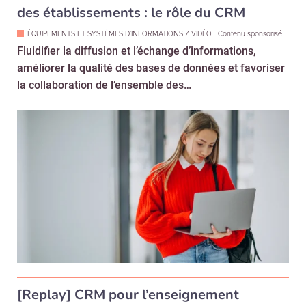
des établissements : le rôle du CRM
ÉQUIPEMENTS ET SYSTÈMES D'INFORMATIONS / VIDÉO
Contenu sponsorisé
Fluidifier la diffusion et l’échange d’informations,
améliorer la qualité des bases de données et favoriser
la collaboration de l’ensemble des…
[Replay] CRM pour l’enseignement