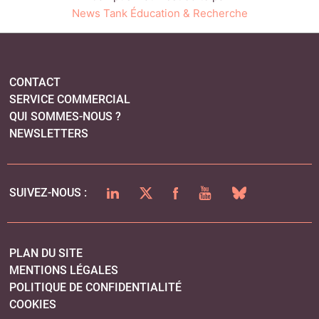
News Tank Éducation & Recherche
CONTACT
SERVICE COMMERCIAL
QUI SOMMES-NOUS ?
NEWSLETTERS
LINKEDIN
TWITTER
FACEBOOK
YOUTUBE
BLUESKY
SUIVEZ-NOUS :
PLAN DU SITE
MENTIONS LÉGALES
POLITIQUE DE CONFIDENTIALITÉ
COOKIES