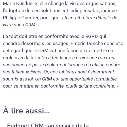
Marie Kundun. Si elle change la vie des organisations,
l’adoption de ces solutions est indispensable, indique
Philippe Guerrier, pour qui :
« Il serait même difficile de
vivre sans CRM. »
Le tout doit être en conformité avec le RGPD, qui
encadre désormais les usages. Emeric Donche conclut à
cet égard que le CRM est une façon de se mettre en
règle avec la loi.
« On a tendance à croire que l’on n’est
pas concerné par le règlement lorsque l’on utilise encore
des tableaux Excel. Or, ces tableaux sont évidemment
soumis à la loi. Un CRM est une opportunité formidable
pour se mettre en conformité, plutôt qu’une contrainte. »
À lire aussi…
Eudonet CRM : au service de la