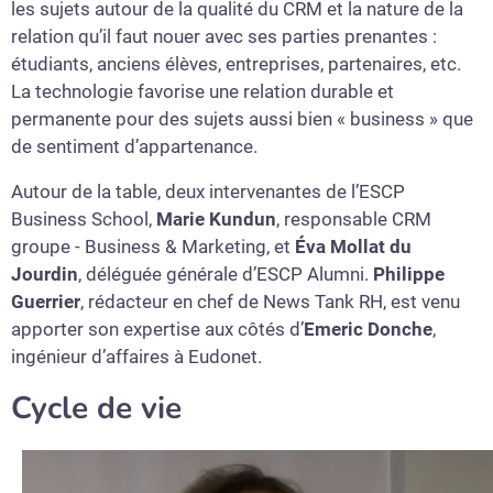
les sujets autour de la qualité du CRM et la nature de la
relation qu’il faut nouer avec ses parties prenantes :
étudiants, anciens élèves, entreprises, partenaires, etc.
La technologie favorise une relation durable et
permanente pour des sujets aussi bien « business » que
de sentiment d’appartenance.
Autour de la table, deux intervenantes de l’ESCP
Business School,
Marie Kundun
, responsable CRM
groupe - Business & Marketing, et
Éva Mollat du
Jourdin
, déléguée générale d’ESCP Alumni.
Philippe
Guerrier
, rédacteur en chef de News Tank RH, est venu
apporter son expertise aux côtés d’
Emeric Donche
,
ingénieur d’affaires à Eudonet.
Cycle de vie