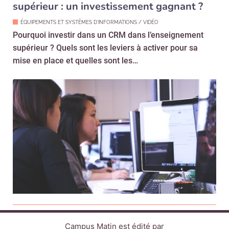
supérieur : un investissement gagnant ?
ÉQUIPEMENTS ET SYSTÈMES D'INFORMATIONS / VIDÉO
Pourquoi investir dans un CRM dans l’enseignement
supérieur ? Quels sont les leviers à activer pour sa
mise en place et quelles sont les…
Campus Matin est édité par