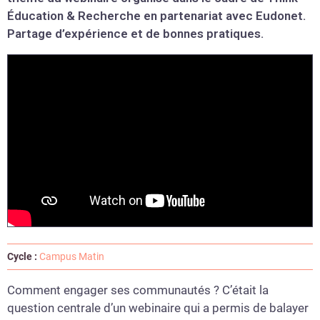
Éducation & Recherche en partenariat avec Eudonet.
Partage d’expérience et de bonnes pratiques.
Cycle :
Campus Matin
Comment engager ses communautés ? C’était la
question centrale d’un webinaire qui a permis de balayer