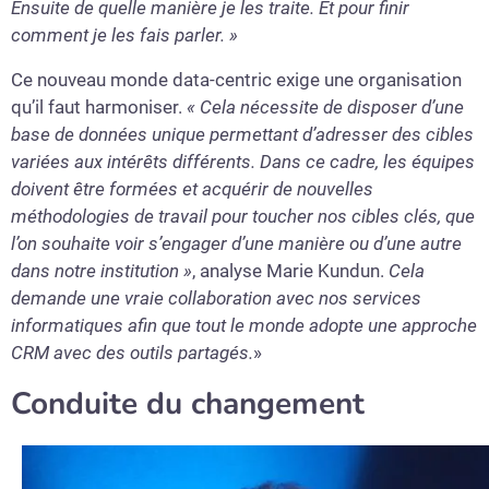
Ensuite de quelle manière je les traite. Et pour finir
comment je les fais parler. »
Ce nouveau monde data-centric exige une organisation
qu’il faut harmoniser.
« Cela nécessite de disposer d’une
base de données unique permettant d’adresser des cibles
variées aux intérêts différents. Dans ce cadre, les équipes
doivent être formées et acquérir de nouvelles
méthodologies de travail pour toucher nos cibles clés, que
l’on souhaite voir s’engager d’une manière ou d’une autre
dans notre institution »
, analyse Marie Kundun.
Cela
demande une vraie collaboration avec nos services
informatiques afin que tout le monde adopte une approche
CRM avec des outils partagés.
»
Conduite du changement