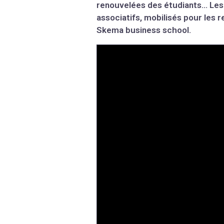
renouvelées des étudiants… Les
associatifs, mobilisés pour les r
Skema business school.