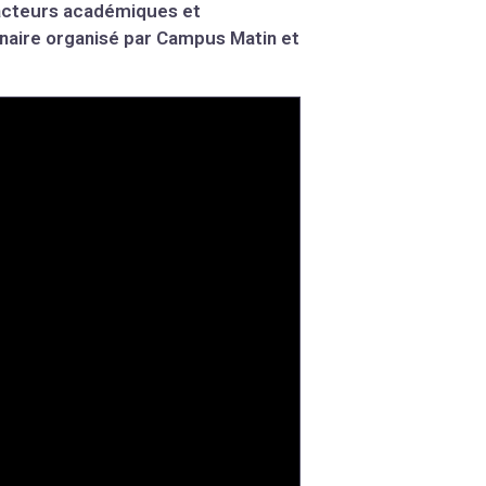
 acteurs académiques et
binaire organisé par Campus Matin et