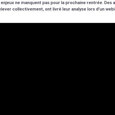
 enjeux ne manquent pas pour la prochaine rentrée. Des
elever collectivement, ont livré leur analyse lors d’un we