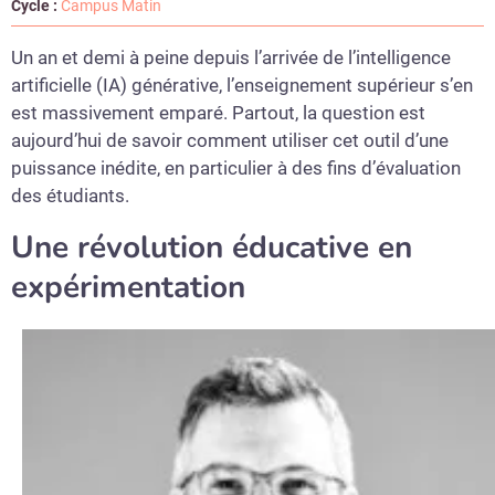
Cycle :
Campus Matin
Un an et demi à peine depuis l’arrivée de l’intelligence
artificielle (IA) générative, l’enseignement supérieur s’en
est massivement emparé. Partout, la question est
aujourd’hui de savoir comment utiliser cet outil d’une
puissance inédite, en particulier à des fins d’évaluation
des étudiants.
Une révolution éducative en
expérimentation