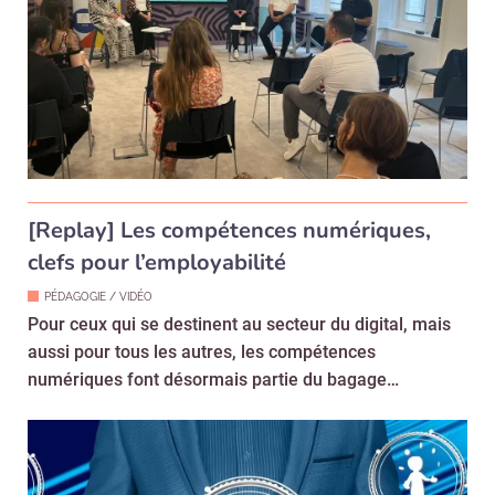
[Replay] Les compétences numériques,
clefs pour l’employabilité
PÉDAGOGIE / VIDÉO
Pour ceux qui se destinent au secteur du digital, mais
aussi pour tous les autres, les compétences
numériques font désormais partie du bagage…