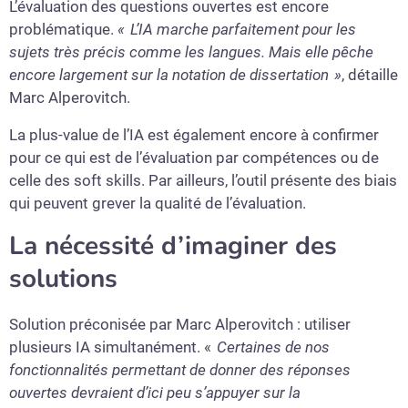
L’évaluation des questions ouvertes est encore
problématique.
« L’IA marche parfaitement pour les
sujets très précis comme les langues. Mais elle pêche
encore largement sur la notation de dissertation »
, détaille
Marc Alperovitch.
La plus-value de l’IA est également encore à confirmer
pour ce qui est de l’évaluation par compétences ou de
celle des soft skills. Par ailleurs, l’outil présente des biais
qui peuvent grever la qualité de l’évaluation.
La nécessité d’imaginer des
solutions
Solution préconisée par Marc Alperovitch : utiliser
plusieurs IA simultanément. «
Certaines de nos
fonctionnalités permettant de donner des réponses
ouvertes devraient d’ici peu s’appuyer sur la