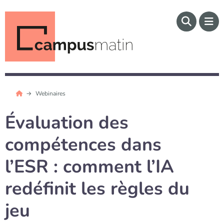
Webinaires
Évaluation des
compétences dans
l’ESR : comment l’IA
redéfinit les règles du
jeu