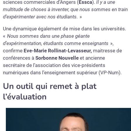
sciences commerciales d’Angers (
Essca
).
Il y a une
multitude de choses à inventer, que nous sommes en train
d’expérimenter avec nos étudiants.
»
Une dynamique également de mise dans les universités.
«
Nous sommes dans une phase géante
d’expérimentation, étudiants comme enseignants
»,
confirme
Eve-Marie Rollinat-Levasseur,
maitresse de
conférences à
Sorbonne Nouvelle
et ancienne
secrétaire de l’association des vice-présidents
numériques dans l’enseignement supérieur (VP-Num).
Un outil qui remet à plat
l’évaluation