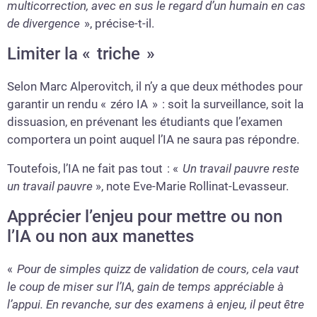
multicorrection, avec en sus le regard d’un humain en cas
de divergence
», précise-t-il.
Limiter la « triche »
Selon Marc Alperovitch, il n’y a que deux méthodes pour
garantir un rendu « zéro IA » : soit la surveillance, soit la
dissuasion, en prévenant les étudiants que l’examen
comportera un point auquel l’IA ne saura pas répondre.
Toutefois, l’IA ne fait pas tout : «
Un travail pauvre reste
un travail pauvre
», note Eve-Marie Rollinat-Levasseur.
Apprécier l’enjeu pour mettre ou non
l’IA ou non aux manettes
«
Pour de simples quizz de validation de cours, cela vaut
le coup de miser sur l’IA, gain de temps appréciable à
l’appui. En revanche, sur des examens à enjeu, il peut être