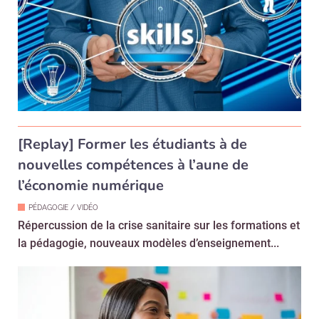
[Replay] Former les étudiants à de
nouvelles compétences à l’aune de
l’économie numérique
PÉDAGOGIE / VIDÉO
Répercussion de la crise sanitaire sur les formations et
la pédagogie, nouveaux modèles d’enseignement...