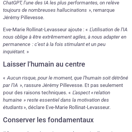
ChatGPT, l’une des IA les plus performantes, on relève
toujours de nombreuses hallucinations
», remarque
Jérémy Pillevesse.
Eve-Marie Rollinat-Levasseur ajoute : «
L’utilisation de l’IA
nous oblige à être extrêmement agiles, à nous adapter en
permanence : c’est à la fois stimulant et un peu
inquiétant.
»
Laisser l’humain au centre
«
Aucun risque, pour le moment, que l’humain soit détrôné
par l’IA
», rassure Jérémy Pillevesse. Et pas seulement
pour des raisons techniques. «
L’aspect « relation
humaine » reste essentiel dans la motivation des
étudiants
», déclare Eve-Marie Rollinat-Levasseur.
Conserver les fondamentaux