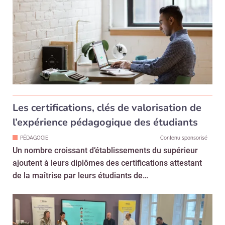
Les certifications, clés de valorisation de
l’expérience pédagogique des étudiants
PÉDAGOGIE
Contenu sponsorisé
Un nombre croissant d’établissements du supérieur
ajoutent à leurs diplômes des certifications attestant
de la maîtrise par leurs étudiants de…