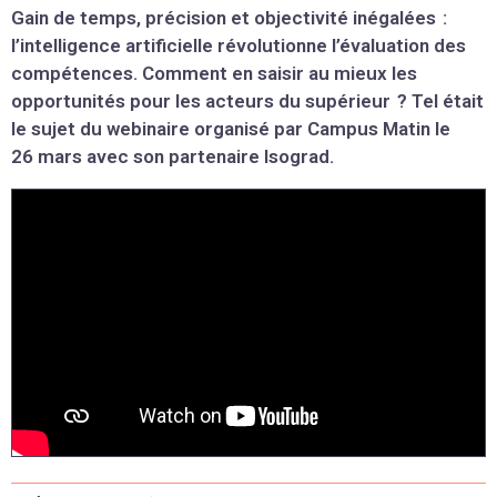
Gain de temps, précision et objectivité inégalées :
l’intelligence artificielle révolutionne l’évaluation des
compétences. Comment en saisir au mieux les
opportunités pour les acteurs du supérieur ? Tel était
le sujet du webinaire organisé par Campus Matin le
26 mars avec son partenaire Isograd.