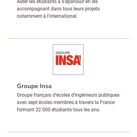
Aider les étudiants à s’épanouir en les
accompagnant dans tous leurs projets
notamment à l’international.
Groupe Insa
Groupe français d’écoles d’ingénieurs publiques
avec sept écoles membres à travers la France
formant 22 000 étudiants tous les ans.