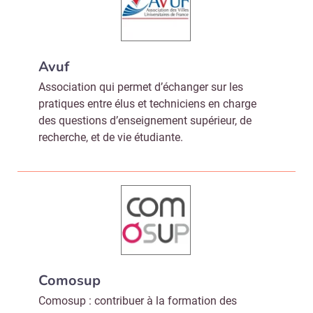
Avuf
Association qui permet d’échanger sur les
pratiques entre élus et techniciens en charge
des questions d’enseignement supérieur, de
recherche, et de vie étudiante.
Comosup
Comosup : contribuer à la formation des