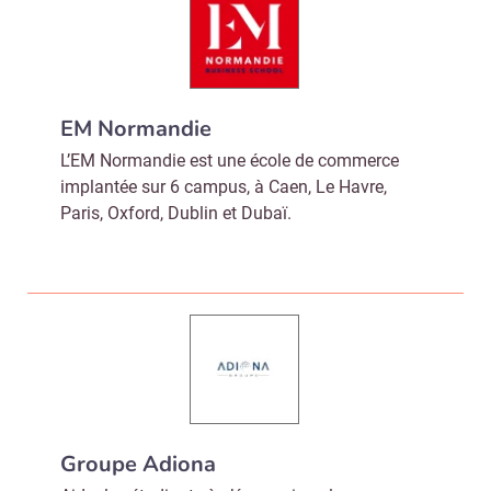
EM Normandie
L’EM Normandie est une école de commerce
implantée sur 6 campus, à Caen, Le Havre,
Paris, Oxford, Dublin et Dubaï.
Groupe Adiona