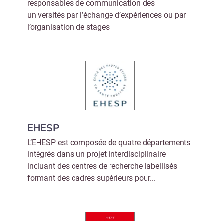
responsables de communication des
universités par l’échange d’expériences ou par
l’organisation de stages
EHESP
L’EHESP est composée de quatre départements
intégrés dans un projet interdisciplinaire
incluant des centres de recherche labellisés
formant des cadres supérieurs pour...