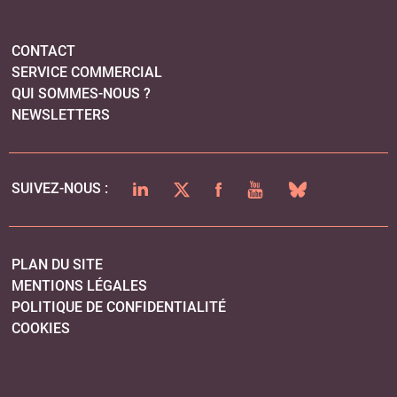
CONTACT
SERVICE COMMERCIAL
QUI SOMMES-NOUS ?
NEWSLETTERS
LINKEDIN
TWITTER
FACEBOOK
YOUTUBE
BLUESKY
SUIVEZ-NOUS :
PLAN DU SITE
MENTIONS LÉGALES
POLITIQUE DE CONFIDENTIALITÉ
COOKIES