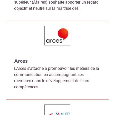
supérieur (Afaires) souhaite apporter un regard
objectif et neutre sur la maîtrise des...
Arces
L’Arces s’attache à promouvoir les métiers de la
communication en accompagnant ses
membres dans le développement de leurs
compétences.