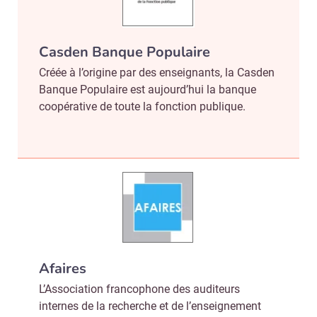
Casden Banque Populaire
Créée à l’origine par des enseignants, la Casden
Banque Populaire est aujourd’hui la banque
coopérative de toute la fonction publique.
Afaires
L’Association francophone des auditeurs
internes de la recherche et de l’enseignement