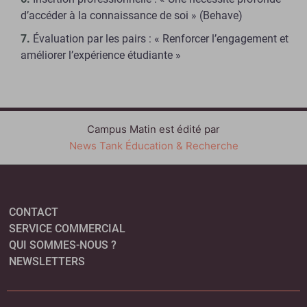
d’accéder à la connaissance de soi » (Behave)
Évaluation par les pairs : « Renforcer l’engagement et
améliorer l’expérience étudiante »
Campus Matin est édité par
News Tank Éducation & Recherche
CONTACT
SERVICE COMMERCIAL
QUI SOMMES-NOUS ?
NEWSLETTERS