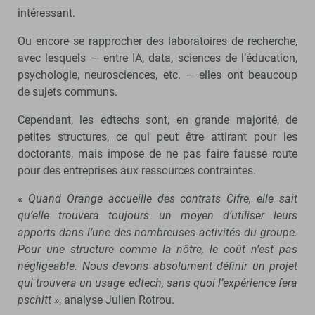
intéressant.
Ou encore se rapprocher des laboratoires de recherche,
avec lesquels — entre IA, data, sciences de l’éducation,
psychologie, neurosciences, etc. — elles ont beaucoup
de sujets communs.
Cependant, les edtechs sont, en grande majorité, de
petites structures, ce qui peut être attirant pour les
doctorants, mais impose de ne pas faire fausse route
pour des entreprises aux ressources contraintes.
« Quand Orange accueille des contrats Cifre, elle sait
qu’elle trouvera toujours un moyen d’utiliser leurs
apports dans l’une des nombreuses activités du groupe.
Pour une structure comme la nôtre, le coût n’est pas
négligeable. Nous devons absolument définir un projet
qui trouvera un usage edtech, sans quoi l’expérience fera
pschitt »
, analyse Julien Rotrou.