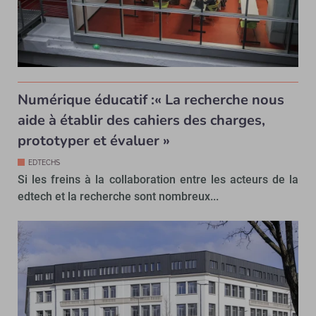
Numérique éducatif :« La recherche nous
aide à établir des cahiers des charges,
prototyper et évaluer »
EDTECHS
Si les freins à la collaboration entre les acteurs de la
edtech et la recherche sont nombreux...