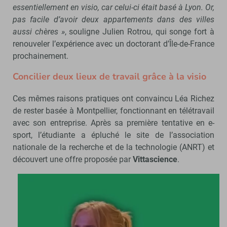
essentiellement en visio, car celui-ci était basé à Lyon. Or,
pas facile d’avoir deux appartements dans des villes
aussi chères »
, souligne Julien Rotrou, qui songe fort à
renouveler l’expérience avec un doctorant d’Île-de-France
prochainement.
Concilier deux lieux de travail grâce à la visio
Ces mêmes raisons pratiques ont convaincu Léa Richez
de rester basée à Montpellier, fonctionnant en télétravail
avec son entreprise. Après sa première tentative en e-
sport, l’étudiante a épluché le site de l’association
nationale de la recherche et de la technologie (ANRT) et
découvert une offre proposée par
Vittascience
.