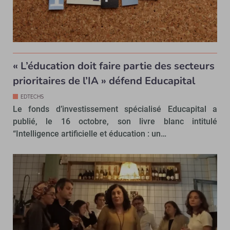
« L’éducation doit faire partie des secteurs
prioritaires de l’IA » défend Educapital
EDTECHS
Le fonds d’investissement spécialisé Educapital a
publié, le 16 octobre, son livre blanc intitulé
“Intelligence artificielle et éducation : un…