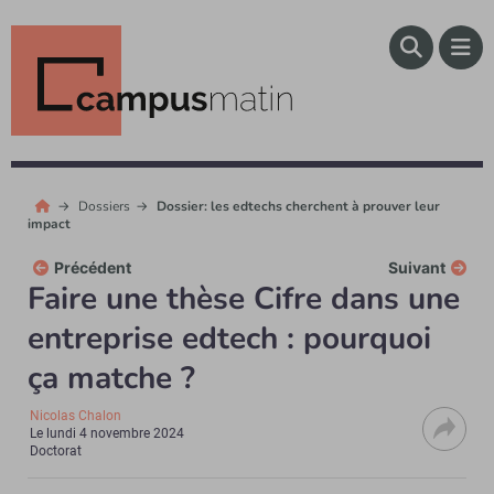
Dossiers
Dossier: les edtechs cherchent à prouver leur
impact
Précédent
Suivant
Faire une thèse Cifre dans une
entreprise edtech : pourquoi
ça matche ?
Nicolas Chalon
Le
lundi 4 novembre 2024
Doctorat