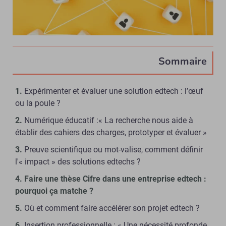
Sommaire
Expérimenter et évaluer une solution edtech : l’œuf
ou la poule ?
Numérique éducatif :« La recherche nous aide à
établir des cahiers des charges, prototyper et évaluer »
Preuve scientifique ou mot-valise, comment définir
l'« impact » des solutions edtechs ?
Faire une thèse Cifre dans une entreprise edtech :
pourquoi ça matche ?
Où et comment faire accélérer son projet edtech ?
Insertion professionnelle : « Une nécessité profonde