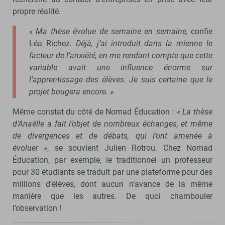
propre réalité.
« Ma thèse évolue de semaine en semaine,
confie
Léa Richez
. Déjà, j’ai introduit dans la mienne le
facteur de l’anxiété, en me rendant compte que cette
variable avait une influence énorme sur
l’apprentissage des élèves. Je suis certaine que le
projet bougera encore. »
Même constat du côté de Nomad Éducation :
« La thèse
d’Anaëlle a fait l’objet de nombreux échanges, et même
de divergences et de débats, qui l’ont amenée à
évoluer »
, se souvient Julien Rotrou. Chez Nomad
Éducation, par exemple, le traditionnel un professeur
pour 30 étudiants se traduit par une plateforme pour des
millions d’élèves, dont aucun n’avance de la même
manière que les autres. De quoi chambouler
l’observation !