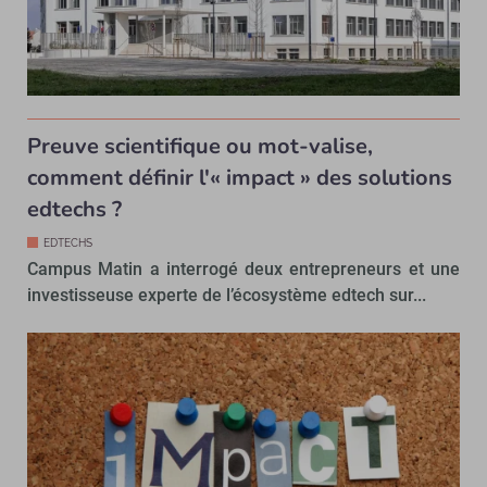
Preuve scientifique ou mot-valise,
comment définir l'« impact » des solutions
edtechs ?
EDTECHS
Campus Matin a interrogé deux entrepreneurs et une
investisseuse experte de l’écosystème edtech sur...