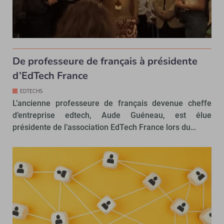
De professeure de français à présidente
d’EdTech France
EDTECHS
L’ancienne professeure de français devenue cheffe
d’entreprise edtech, Aude Guéneau, est élue
présidente de l’association EdTech France lors du…