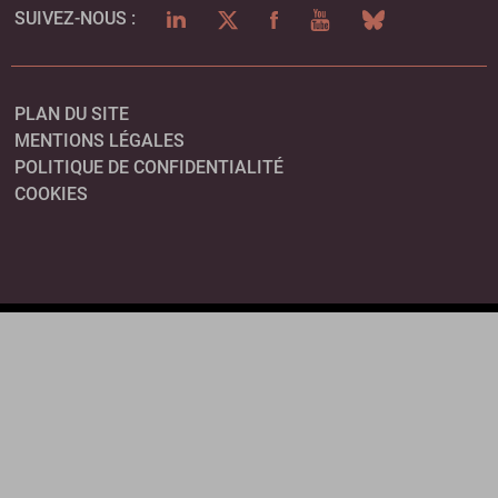
LINKEDIN
TWITTER
FACEBOOK
YOUTUBE
BLUESKY
SUIVEZ-NOUS :
PLAN DU SITE
MENTIONS LÉGALES
POLITIQUE DE CONFIDENTIALITÉ
COOKIES