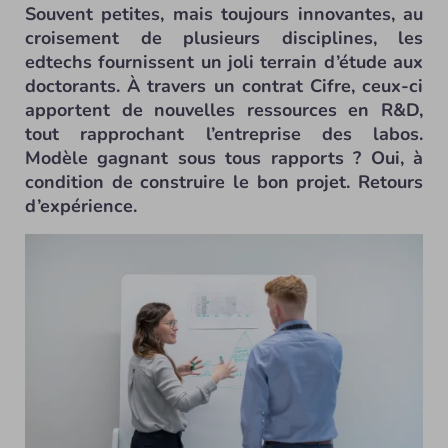
Souvent petites, mais toujours innovantes, au
croisement de plusieurs disciplines, les
edtechs fournissent un joli terrain d’étude aux
doctorants. À travers un contrat Cifre, ceux-ci
apportent de nouvelles ressources en R&D,
tout rapprochant l’entreprise des labos.
Modèle gagnant sous tous rapports ? Oui, à
condition de construire le bon projet. Retours
d’expérience.