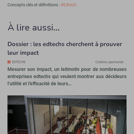
Concepts clés et définitions :
#Edtech
À lire aussi…
Dossier : les edtechs cherchent à prouver
leur impact
EDTECHS
Contenu sponsorisé
Mesurer son impact, un leitmotiv pour de nombreuses
entreprises edtechs qui veulent montrer aux décideurs
l’utilité et l’efficacité de leurs…