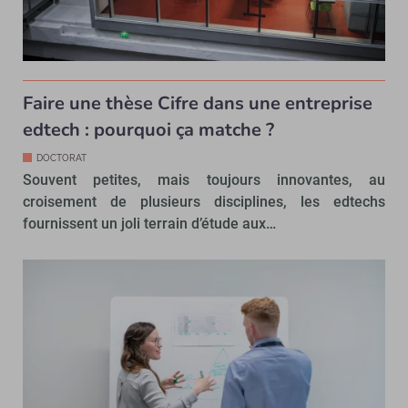
Faire une thèse Cifre dans une entreprise
edtech : pourquoi ça matche ?
DOCTORAT
Souvent petites, mais toujours innovantes, au
croisement de plusieurs disciplines, les edtechs
fournissent un joli terrain d’étude aux…