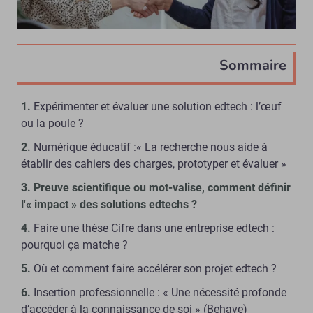
Sommaire
Expérimenter et évaluer une solution edtech : l’œuf
ou la poule ?
Numérique éducatif :« La recherche nous aide à
établir des cahiers des charges, prototyper et évaluer »
Preuve scientifique ou mot-valise, comment définir
l'« impact » des solutions edtechs ?
Faire une thèse Cifre dans une entreprise edtech :
pourquoi ça matche ?
Où et comment faire accélérer son projet edtech ?
Insertion professionnelle : « Une nécessité profonde
d’accéder à la connaissance de soi » (Behave)