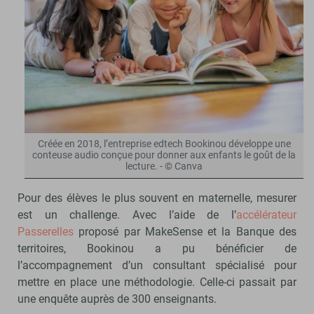
Créée en 2018, l’entreprise edtech Bookinou développe une
conteuse audio conçue pour donner aux enfants le goût de la
lecture. - © Canva
Pour des élèves le plus souvent en maternelle, mesurer
est un challenge. Avec l’aide de l’
accélérateur
Passerelles
proposé par MakeSense et la Banque des
territoires, Bookinou a pu bénéficier de
l’accompagnement d’un consultant spécialisé pour
mettre en place une méthodologie. Celle-ci passait par
une enquête auprès de 300 enseignants.