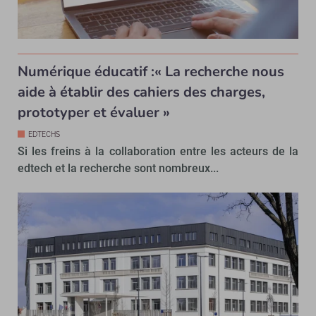
Numérique éducatif :« La recherche nous
aide à établir des cahiers des charges,
prototyper et évaluer »
EDTECHS
Si les freins à la collaboration entre les acteurs de la
edtech et la recherche sont nombreux...