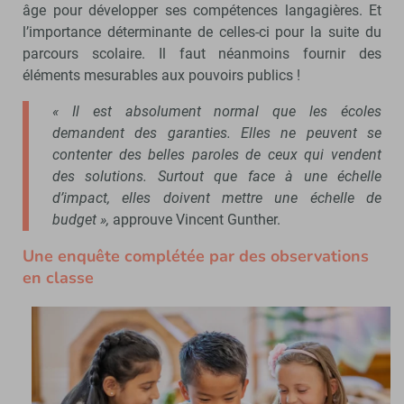
âge pour développer ses compétences langagières. Et
l’importance déterminante de celles-ci pour la suite du
parcours scolaire. Il faut néanmoins fournir des
éléments mesurables aux pouvoirs publics !
« Il est absolument normal que les écoles
demandent des garanties. Elles ne peuvent se
contenter des belles paroles de ceux qui vendent
des solutions. Surtout que face à une échelle
d’impact, elles doivent mettre une échelle de
budget »,
approuve Vincent Gunther.
Une enquête complétée par des observations
en classe