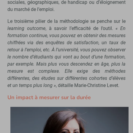
sociales, géographiques, de handicap ou d’éloignement
du marché de l’emploi.
Le troisième pilier de la méthodologie se penche sur le
learning outcome
, à savoir l’efficacité de l’outil.
« En
formation continue, vous pouvez en obtenir des mesures
chiffrées via des enquêtes de satisfaction, un taux de
retour à l’emploi, etc. À l’université, vous pouvez observer
le nombre d’étudiants qui vont au bout d’une formation,
par exemple. Mais plus vous descendez en âge, plus la
mesure est complexe. Elle exige des méthodes
différentes, des études sur différentes cohortes d’élèves
et un temps plus long »
, détaille Marie-Christine Levet.
Un impact à mesurer sur la durée