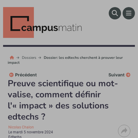
Dossiers
Dossier: les edtechs cherchent à prouver leur
impact
Précédent
Suivant
Preuve scientifique ou mot-
valise, comment définir
l'« impact » des solutions
edtechs ?
Nicolas Chalon
Le
mardi 5 novembre 2024
Edtechs