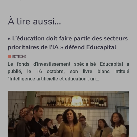
À lire aussi…
« L’éducation doit faire partie des secteurs
prioritaires de l’IA » défend Educapital
EDTECHS
Le fonds d’investissement spécialisé Educapital a
publié, le 16 octobre, son livre blanc intitulé
“Intelligence artificielle et éducation : un…