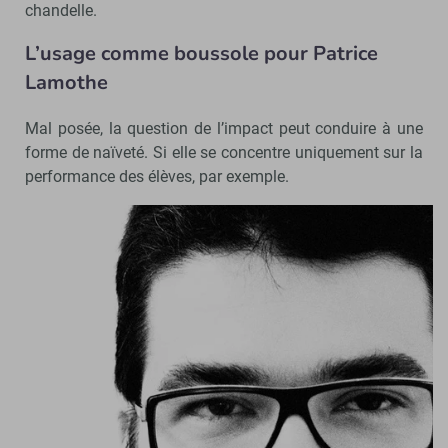
chandelle.
L’usage comme boussole pour
Patrice
Lamothe
Mal posée, la question de l’impact peut conduire à une
forme de naïveté. Si elle se concentre uniquement sur la
performance des élèves, par exemple.