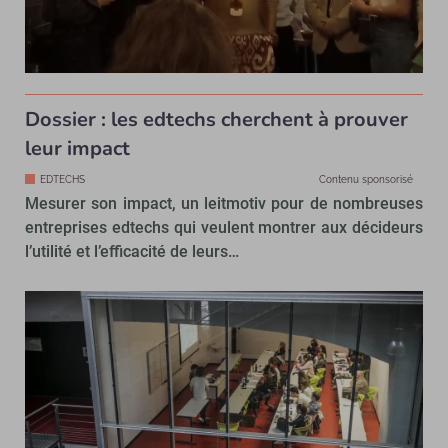
Dossier : les edtechs cherchent à prouver
leur impact
EDTECHS
Contenu sponsorisé
Mesurer son impact, un leitmotiv pour de nombreuses
entreprises edtechs qui veulent montrer aux décideurs
l’utilité et l’efficacité de leurs…