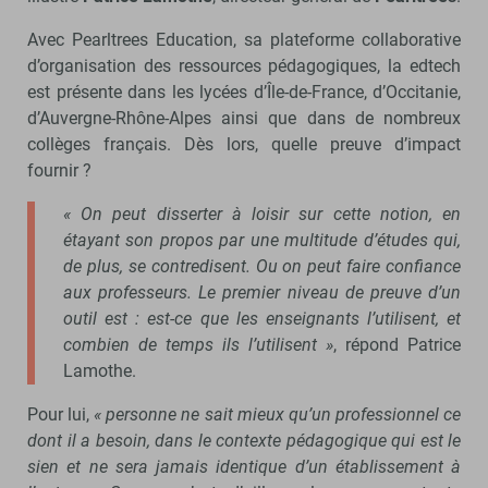
Avec Pearltrees Education, sa plateforme collaborative
d’organisation des ressources pédagogiques, la edtech
est présente dans les lycées d’Île-de-France, d’Occitanie,
d’Auvergne-Rhône-Alpes ainsi que dans de nombreux
collèges français. Dès lors, quelle preuve d’impact
fournir ?
« On peut disserter à loisir sur cette notion, en
étayant son propos par une multitude d’études qui,
de plus, se contredisent. Ou on peut faire confiance
aux professeurs. Le premier niveau de preuve d’un
outil est : est-ce que les enseignants l’utilisent, et
combien de temps ils l’utilisent »
, répond Patrice
Lamothe.
Pour lui,
« personne ne sait mieux qu’un professionnel ce
dont il a besoin, dans le contexte pédagogique qui est le
sien et ne sera jamais identique d’un établissement à