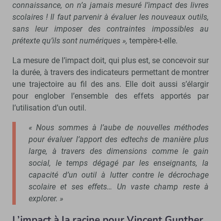
connaissance, on n’a jamais mesuré l’impact des livres
scolaires ! Il faut parvenir à évaluer les nouveaux outils,
sans leur imposer des contraintes impossibles au
prétexte qu’ils sont numériques »,
tempère-t-elle.
La mesure de l’impact doit, qui plus est, se concevoir sur
la durée, à travers des indicateurs permettant de montrer
une trajectoire au fil des ans. Elle doit aussi s’élargir
pour englober l’ensemble des effets apportés par
l’utilisation d’un outil.
« Nous sommes à l’aube de nouvelles méthodes
pour évaluer l’apport des edtechs de manière plus
large, à travers des dimensions comme le gain
social, le temps dégagé par les enseignants, la
capacité d’un outil à lutter contre le décrochage
scolaire et ses effets… Un vaste champ reste à
explorer. »
L’impact à la racine pour
Vincent Gunther