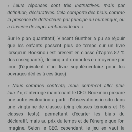
« Leurs réponses sont très instructives, mais par
définition, déclaratives. Cela comporte des biais, comme
la présence de détracteurs par principe du numérique, ou
à l’inverse de super ambassadeurs. »
Sur le plan quantitatif, Vincent Gunther a pu se réjouir
que les enfants passent plus de temps sur un livre
lorsqu’un Bookinou est présent en classe (d’après 87 %
des enseignants), de cinq à dix minutes en moyenne par
jour (l’équivalent d’un livre supplémentaire pour les
ouvrages dédiés à ces âges).
« Nous sommes contents, mais comment aller plus
loin ? »
, s’interroge maintenant le CEO. Bookinou prépare
une autre évaluation à partir d’observations in situ dans
une vingtaine de classes (cinq classes témoins et 15
classes tests), permettant d’écarter les biais du
déclaratif, mais au prix du temps et de l’énergie que l’on
imagine. Selon le CEO, cependant, le jeu en vaut la