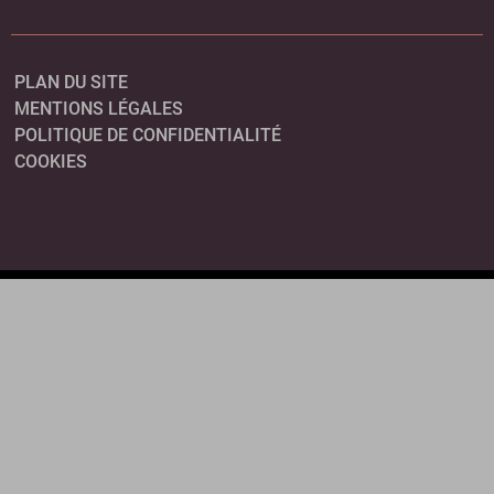
PLAN DU SITE
MENTIONS LÉGALES
POLITIQUE DE CONFIDENTIALITÉ
COOKIES