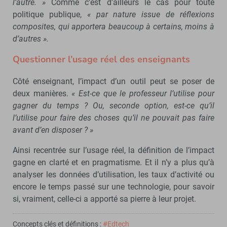
l’autre. »
Comme c’est d’ailleurs le cas pour toute
politique publique,
« par nature issue de réflexions
composites, qui apportera beaucoup à certains, moins à
d’autres ».
Questionner l’usage réel des enseignants
Côté enseignant, l’impact d’un outil peut se poser de
deux manières.
« Est-ce que le professeur l’utilise pour
gagner du temps ? Ou, seconde option, est-ce qu’il
l’utilise pour faire des choses qu’il ne pouvait pas faire
avant d’en disposer ? »
Ainsi recentrée sur l’usage réel, la définition de l’impact
gagne en clarté et en pragmatisme. Et il n’y a plus qu’à
analyser les données d’utilisation, les taux d’activité ou
encore le temps passé sur une technologie, pour savoir
si, vraiment, celle-ci a apporté sa pierre à leur projet.
Concepts clés et définitions :
#Edtech