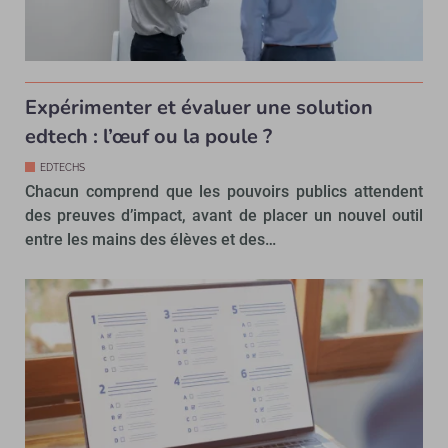
Expérimenter et évaluer une solution
edtech : l’œuf ou la poule ?
EDTECHS
Chacun comprend que les pouvoirs publics attendent
des preuves d’impact, avant de placer un nouvel outil
entre les mains des élèves et des…