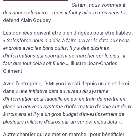
Gafam, nous sommes à
des années-lumière… mais il faut y aller à mon sens ! »
,
défend Alain Goudey.
Les données doivent être bien dirigées pour être fiables :
« Salesforce nous a aidés à faire arriver la data aux bons
endroits avec les bons outils. Il y a des dizaines
d’informations qui pourraient se marcher sur le pied : il
faut que tout cela soit fluide »
, illustre Jean-Charles
Clément.
Avec l’entreprise, l’EMLyon investi depuis un an et demi
dans
« une initiative data au niveau du système
d’information pour laquelle on est en train de mettre en
place un nouveau système d’information d’école sur deux
à trois ans et il y a un gros budget d’investissement de
plusieurs millions d’euros par an sur cet enjeu data »
.
Autre chantier qui se met en marche : pour bénéficier