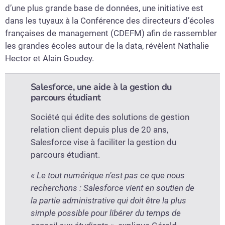
d’une plus grande base de données, une initiative est
dans les tuyaux à la Conférence des directeurs d’écoles
françaises de management (CDEFM) afin de rassembler
les grandes écoles autour de la data, révèlent Nathalie
Hector et Alain Goudey.
Salesforce, une aide à la gestion du
parcours étudiant
Société qui édite des solutions de gestion
relation client depuis plus de 20 ans,
Salesforce vise à faciliter la gestion du
parcours étudiant.
« Le tout numérique n’est pas ce que nous
recherchons : Salesforce vient en soutien de
la partie administrative qui doit être la plus
simple possible pour libérer du temps de