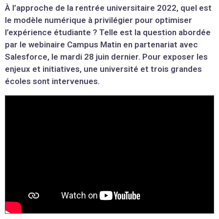
À l’approche de la rentrée universitaire 2022, quel est
le modèle numérique à privilégier pour optimiser
l’expérience étudiante ? Telle est la question abordée
par le webinaire Campus Matin en partenariat avec
Salesforce, le mardi 28 juin dernier. Pour exposer les
enjeux et initiatives, une université et trois grandes
écoles sont intervenues.