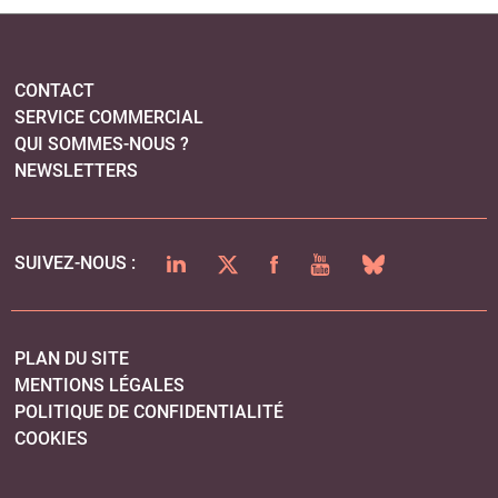
CONTACT
SERVICE COMMERCIAL
QUI SOMMES-NOUS ?
NEWSLETTERS
LINKEDIN
TWITTER
FACEBOOK
YOUTUBE
BLUESKY
SUIVEZ-NOUS :
PLAN DU SITE
MENTIONS LÉGALES
POLITIQUE DE CONFIDENTIALITÉ
COOKIES