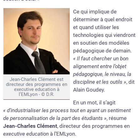
Ce qui implique de
déterminer à quel endroit
et quand utiliser les
technologies qui viendront
en soutien des modèles
pédagogique de demain.
« Il faut chercher un bon
alignement entre l’objet
pédagogique, le niveau, la
Jean-Charles Clément est
discipline et les outils »
, dit
directeur des programmes en
executive education à
Alain Goudey.
l’EMLyon - © D.R.
En un mot, il s’agit
« d’industrialiser les process tout en ayant un sentiment
de personnalisation de la part des étudiants »
, résume
Jean-Charles Clément
, directeur des programmes en
executive education
à l’EMLyon.