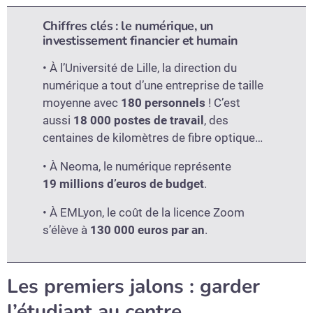
Chiffres clés : le numérique, un
investissement financier et humain
• À l’Université de Lille, la direction du
numérique a tout d’une entreprise de taille
moyenne avec
180 personnels
! C’est
aussi
18 000 postes de travail
, des
centaines de kilomètres de fibre optique…
• À Neoma, le numérique représente
19 millions d’euros de budget
.
• À EMLyon, le coût de la licence Zoom
s’élève à
130 000 euros par an
.
Les premiers jalons : garder
l’étudiant au centre