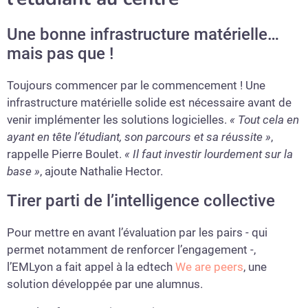
Une bonne infrastructure matérielle…
mais pas que !
Toujours commencer par le commencement ! Une
infrastructure matérielle solide est nécessaire avant de
venir implémenter les solutions logicielles.
« Tout cela en
ayant en tête l’étudiant, son parcours et sa réussite »
,
rappelle Pierre Boulet.
« Il faut investir lourdement sur la
base »
, ajoute Nathalie Hector.
Tirer parti de l’intelligence collective
Pour mettre en avant l’évaluation par les pairs - qui
permet notamment de renforcer l’engagement -,
l’EMLyon a fait appel à la edtech
We are peers
, une
solution développée par une alumnus.