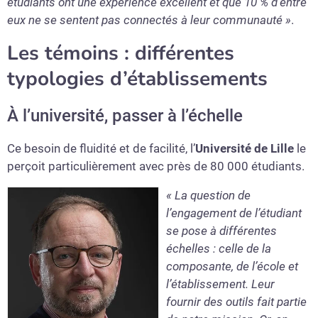
étudiants ont une expérience excellent et que 10 % d’entre
eux ne se sentent pas connectés à leur communauté »
.
Les témoins : différentes
typologies d’établissements
À l’université, passer à l’échelle
Ce besoin de fluidité et de facilité, l’
Université de Lille
le
perçoit particulièrement avec près de 80 000 étudiants.
« La question de
l’engagement de l’étudiant
se pose à différentes
échelles : celle de la
composante, de l’école et
l’établissement. Leur
fournir des outils fait partie