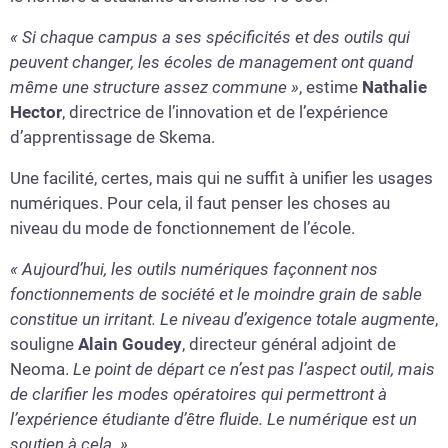
« Si chaque campus a ses spécificités et des outils qui
peuvent changer, les écoles de management ont quand
même une structure assez commune »
, estime
Nathalie
Hector
, directrice de l’innovation et de l’expérience
d’apprentissage de Skema.
Une facilité, certes, mais qui ne suffit à unifier les usages
numériques. Pour cela, il faut penser les choses au
niveau du mode de fonctionnement de l’école.
« Aujourd’hui, les outils numériques façonnent nos
fonctionnements de société et le moindre grain de sable
constitue un irritant. Le niveau d’exigence totale augmente
,
souligne
Alain Goudey
, directeur général adjoint de
Neoma.
Le point de départ ce n’est pas l’aspect outil, mais
de clarifier les modes opératoires qui permettront à
l’expérience étudiante d’être fluide. Le numérique est un
soutien à cela. »