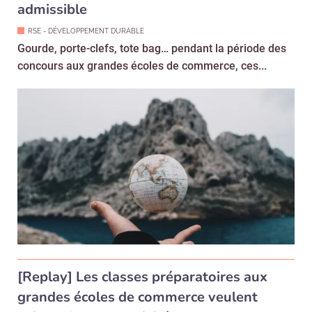
admissible
RSE - DÉVELOPPEMENT DURABLE
Gourde, porte-clefs, tote bag… pendant la période des
concours aux grandes écoles de commerce, ces...
[Replay] Les classes préparatoires aux
grandes écoles de commerce veulent