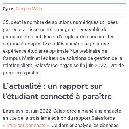
Cycle :
Campus Matin
35, c’est le nombre de solutions numériques utilisées
par les établissements pour gérer l’ensemble du
parcours étudiant. Face à l’ampleur des possibilités,
comment adapter le modèle numérique pour une
expérience étudiante optimale ? Le webinaire de
Campus Matin et l’éditeur de solutions de gestion de la
relation client, Salesforce, organisé fin juin 2022, livre de
premières pistes.
L’actualité : un rapport sur
l’étudiant connecté à paraître
Entre avril et juin 2022, Salesforce a mené une enquête
en vue de la troisième édition du rapport Salesforce
« Étudiant connecté »
. Ce dernier analyse les données