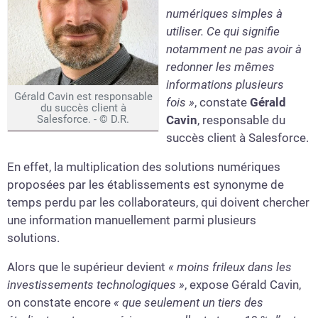
numériques simples à
utiliser. Ce qui signifie
notamment ne pas avoir à
redonner les mêmes
informations plusieurs
Gérald Cavin est responsable
fois »
, constate
Gérald
du succès client à
Salesforce. - © D.R.
Cavin
, responsable du
succès client à Salesforce.
En effet, la multiplication des solutions numériques
proposées par les établissements est synonyme de
temps perdu par les collaborateurs, qui doivent chercher
une information manuellement parmi plusieurs
solutions.
Alors que le supérieur devient
« moins frileux dans les
investissements technologiques »
, expose Gérald Cavin,
on constate encore
« que seulement un tiers des