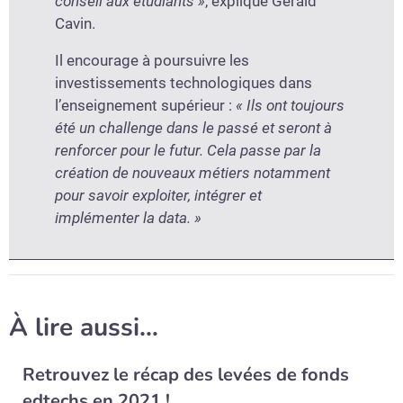
conseil aux étudiants »
, explique Gérald
Cavin.
Il encourage à poursuivre les
investissements technologiques dans
l’enseignement supérieur :
« Ils ont toujours
été un challenge dans le passé et seront à
renforcer pour le futur. Cela passe par la
création de nouveaux métiers notamment
pour savoir exploiter, intégrer et
implémenter la data. »
À lire aussi…
Retrouvez le récap des levées de fonds
edtechs en 2021 !