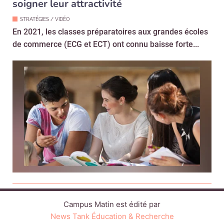
soigner leur attractivité
STRATÉGIES / VIDÉO
En 2021, les classes préparatoires aux grandes écoles
de commerce (ECG et ECT) ont connu baisse forte...
Campus Matin est édité par
News Tank Éducation & Recherche