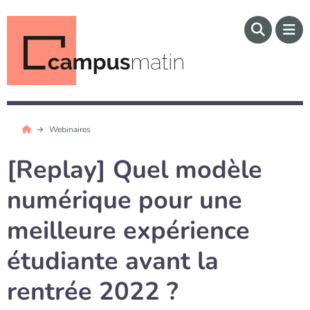
Webinaires
[Replay] Quel modèle
numérique pour une
meilleure expérience
étudiante avant la
rentrée 2022 ?