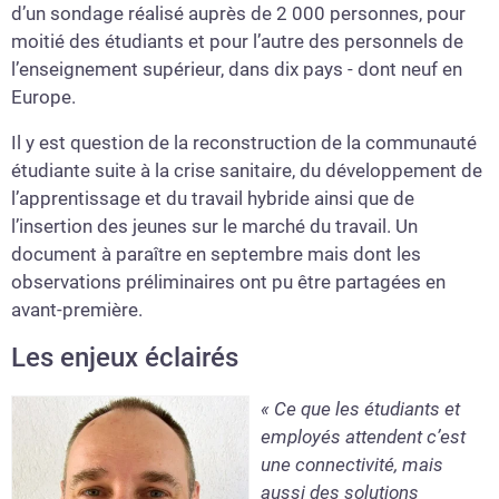
d’un sondage réalisé auprès de 2 000 personnes, pour
moitié des étudiants et pour l’autre des personnels de
l’enseignement supérieur, dans dix pays - dont neuf en
Europe.
Il y est question de la reconstruction de la communauté
étudiante suite à la crise sanitaire, du développement de
l’apprentissage et du travail hybride ainsi que de
l’insertion des jeunes sur le marché du travail. Un
document à paraître en septembre mais dont les
observations préliminaires ont pu être partagées en
avant-première.
Les enjeux éclairés
« Ce que les étudiants et
employés attendent c’est
une connectivité, mais
aussi des solutions