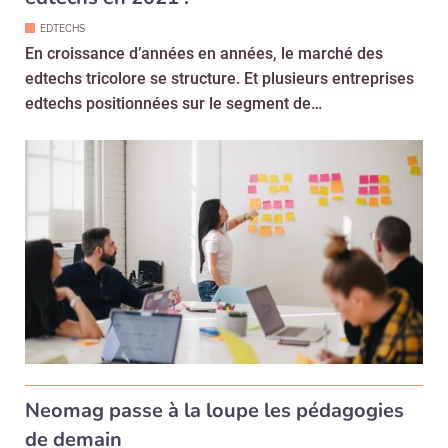
EDTECHS
En croissance d’années en années, le marché des
edtechs tricolore se structure. Et plusieurs entreprises
edtechs positionnées sur le segment de…
Neomag passe à la loupe les pédagogies
de demain