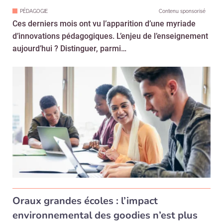
PÉDAGOGIE
Contenu sponsorisé
Ces derniers mois ont vu l’apparition d’une myriade
d’innovations pédagogiques. L’enjeu de l’enseignement
aujourd’hui ? Distinguer, parmi…
Oraux grandes écoles : l’impact
environnemental des goodies n’est plus