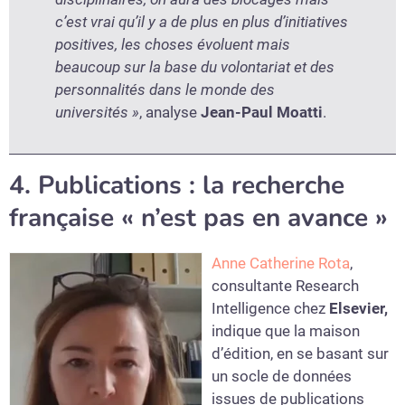
c’est vrai qu’il y a de plus en plus d’initiatives
positives, les choses évoluent mais
beaucoup sur la base du volontariat et des
personnalités dans le monde des
universités »
, analyse
Jean-Paul Moatti
.
4. Publications : la recherche
française « n’est pas en avance »
Anne Catherine Rota
,
consultante Research
Intelligence chez
Elsevier,
indique que la maison
d’édition, en se basant sur
un socle de données
issues de publications