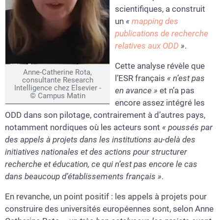
scientifiques, a construit
un
«
mapping des
publications de recherche
relatives aux ODD
»
.
Cette analyse révèle que
Anne-Catherine Rota,
l’ESR français
« n’est pas
consultante Research
Intelligence chez Elsevier -
en avance »
et n’a pas
© Campus Matin
encore assez intégré les
ODD dans son pilotage, contrairement à d’autres pays,
notamment nordiques où les acteurs sont
« poussés par
des appels à projets dans les institutions au-delà des
initiatives nationales et des actions pour structurer
recherche et éducation, ce qui n’est pas encore le cas
dans beaucoup d’établissements français »
.
En revanche, un point positif : les appels à projets pour
construire des universités européennes sont, selon Anne