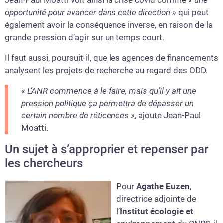
opportunité pour avancer dans cette direction »
qui peut
également avoir la conséquence inverse, en raison de la
grande pression d’agir sur un temps court.
Il faut aussi, poursuit-il, que les agences de financements
analysent les projets de recherche au regard des ODD.
« L’ANR commence à le faire, mais qu’il y ait une
pression politique ça permettra de dépasser un
certain nombre de réticences »
, ajoute Jean-Paul
Moatti.
Un sujet à s’approprier et repenser par
les chercheurs
Pour
Agathe Euzen
,
directrice adjointe de
l’
Institut écologie et