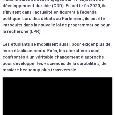
développement durable (ODD). En cette fin 2020, ils
s’invitent dans l’actualité en figurant à l’agenda
politique. Lors des débats au Parlement, ils ont été
introduits dans la nouvelle loi de programmation pour
la recherche (LPR).
Les étudiants se mobilisent aussi, pour exiger plus de
leurs établissements. Enfin, les chercheurs sont
confrontés à un véritable changement d’approche
pour développer les « sciences de la durabilité », de
manière beaucoup plus transversale.