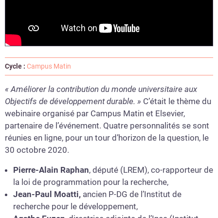
Cycle :
Campus Matin
« Améliorer la contribution du monde universitaire aux
Objectifs de développement durable. »
C’était le thème du
webinaire organisé par Campus Matin et Elsevier,
partenaire de l’événement. Quatre personnalités se sont
réunies en ligne, pour un tour d’horizon de la question, le
30 octobre 2020.
Pierre-Alain Raphan
, député (LREM), co-rapporteur de
la loi de programmation pour la recherche,
Jean-Paul Moatti,
ancien P-DG de l’Institut de
recherche pour le développement,