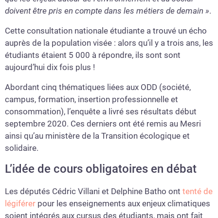
doivent être pris en compte dans les métiers de demain »
.
Cette consultation nationale étudiante a trouvé un écho
auprès de la population visée : alors qu’il y a trois ans, les
étudiants étaient 5 000 à répondre, ils sont sont
aujourd’hui dix fois plus !
Abordant cinq thématiques liées aux ODD (société,
campus, formation, insertion professionnelle et
consommation), l’enquête a livré ses résultats début
septembre 2020. Ces derniers ont été remis au Mesri
ainsi qu’au ministère de la Transition écologique et
solidaire.
L’idée de cours obligatoires en débat
Les députés Cédric Villani et Delphine Batho ont
tenté de
légiférer
pour les enseignements aux enjeux climatiques
soient intégrés aux cursus des étudiants, mais ont fait