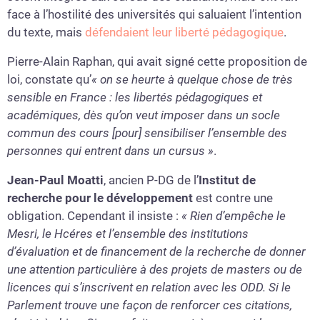
face à l’hostilité des universités qui saluaient l’intention
du texte, mais
défendaient leur liberté pédagogique
.
Pierre-Alain Raphan, qui avait signé cette proposition de
loi, constate qu’
« on se heurte à quelque chose de très
sensible en France : les libertés pédagogiques et
académiques, dès qu’on veut imposer dans un socle
commun des cours [pour] sensibiliser l’ensemble des
personnes qui entrent dans un cursus »
.
Jean-Paul Moatti
, ancien P-DG de l’
Institut de
recherche pour le développement
est contre une
obligation. Cependant il insiste :
« Rien d’empêche le
Mesri, le Hcéres et l’ensemble des institutions
d’évaluation et de financement de la recherche de donner
une attention particulière à des projets de masters ou de
licences qui s’inscrivent en relation avec les ODD. Si le
Parlement trouve une façon de renforcer ces citations,