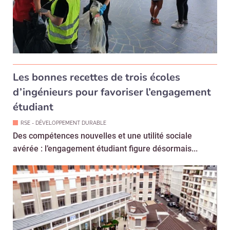
Les bonnes recettes de trois écoles
d’ingénieurs pour favoriser l’engagement
étudiant
RSE - DÉVELOPPEMENT DURABLE
Des compétences nouvelles et une utilité sociale
avérée : l’engagement étudiant figure désormais...