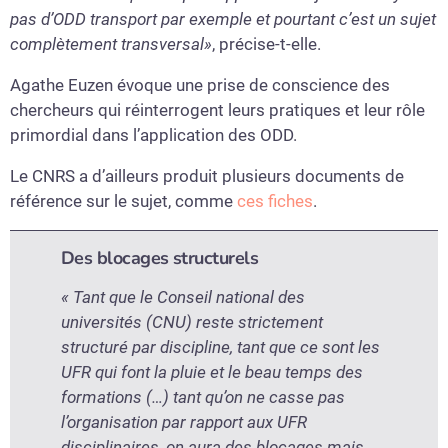
pas d’ODD transport par exemple et pourtant c’est un sujet
complètement transversal»
, précise-t-elle.
Agathe Euzen évoque une prise de conscience des
chercheurs qui réinterrogent leurs pratiques et leur rôle
primordial dans l’application des ODD.
Le CNRS a d’ailleurs produit plusieurs documents de
référence sur le sujet, comme
ces fiches
.
Des blocages structurels
« Tant que le Conseil national des
universités (CNU) reste strictement
structuré par discipline, tant que ce sont les
UFR qui font la pluie et le beau temps des
formations (…) tant qu’on ne casse pas
l’organisation par rapport aux UFR
disciplinaires, on aura des blocages mais