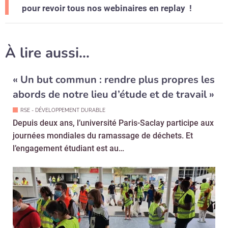
pour revoir tous nos webinaires en replay !
À lire aussi…
« Un but commun : rendre plus propres les
abords de notre lieu d’étude et de travail »
RSE - DÉVELOPPEMENT DURABLE
Depuis deux ans, l’université Paris-Saclay participe aux
journées mondiales du ramassage de déchets. Et
l’engagement étudiant est au…