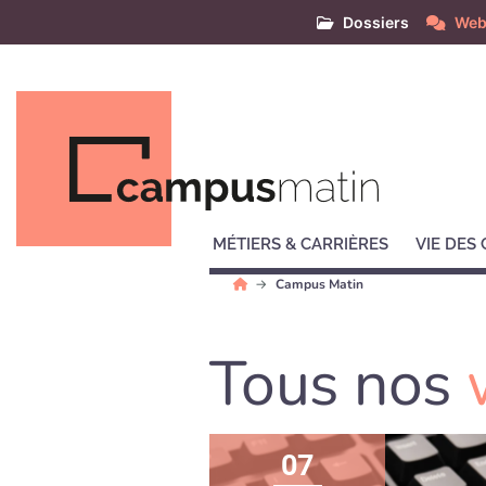
Dossiers
Web
MÉTIERS & CARRIÈRES
VIE DES
Campus Matin
Tous nos
07