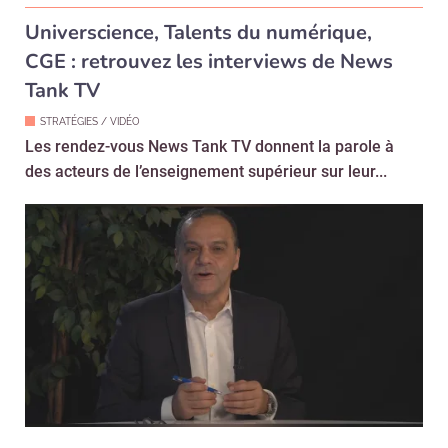
Universcience, Talents du numérique,
CGE : retrouvez les interviews de News
Tank TV
STRATÉGIES / VIDÉO
Les rendez-vous News Tank TV donnent la parole à
des acteurs de l’enseignement supérieur sur leur...