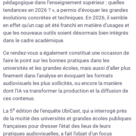
pédagogique dans l’enseignement supérieur : quelles
tendances en 2026 ? », a permis d’évoquer les grandes
évolutions concrètes et techniques. En 2026, il semble
en effet qu’un cap ait été franchi en matière d’usages et
que les nouveaux outils soient désormais bien intégrés
dans le cadre académique.
Ce rendez-vous a également constitué une occasion de
faire le point sur les bonnes pratiques dans les
universités et les grandes écoles, mais aussi d’aller plus
finement dans l’analyse en évoquant les formats
audiovisuels les plus sollicités, ou encore la manière
dont l’IA va transformer la production et la diffusion de
ces contenus.
e
La 5
édition de l’enquête UbiCast, qui a interrogé près
de la moitié des universités et grandes écoles publiques
françaises pour dresser l’état des lieux de leurs
pratiques audiovisuelles, a fait l’objet d’un focus