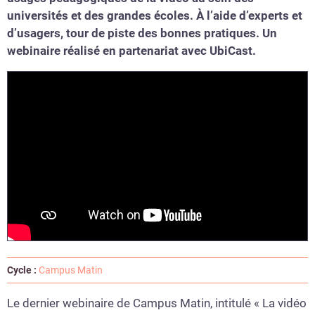
universités et des grandes écoles. À l’aide d’experts et
d’usagers, tour de piste des bonnes pratiques. Un
webinaire réalisé en partenariat avec UbiCast.
Cycle :
Campus Matin
Le dernier webinaire de Campus Matin, intitulé « La vidéo