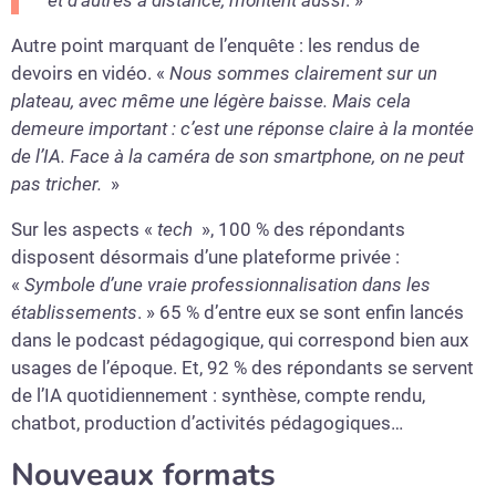
Autre point marquant de l’enquête : les rendus de
devoirs en vidéo. «
Nous sommes clairement sur un
plateau, avec même une légère baisse. Mais cela
demeure important : c’est une réponse claire à la montée
de l’IA. Face à la caméra de son smartphone, on ne peut
pas tricher.
»
Sur les aspects «
tech
», 100 % des répondants
disposent désormais d’une plateforme privée :
«
Symbole d’une vraie professionnalisation dans les
établissements
. » 65 % d’entre eux se sont enfin lancés
dans le podcast pédagogique, qui correspond bien aux
usages de l’époque. Et, 92 % des répondants se servent
de l’IA quotidiennement : synthèse, compte rendu,
chatbot, production d’activités pédagogiques…
Nouveaux formats