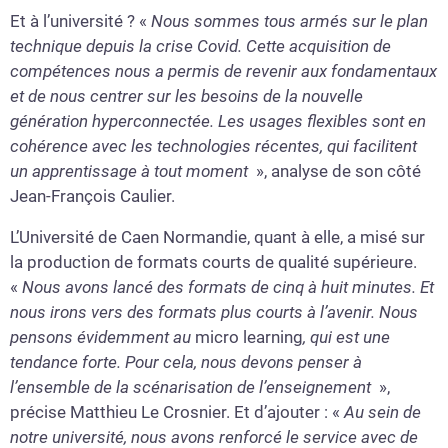
Et à l’université ? «
Nous sommes tous armés sur le plan
technique depuis la crise Covid. Cette acquisition de
compétences nous a permis de revenir aux fondamentaux
et de nous centrer sur les besoins de la nouvelle
génération hyperconnectée. Les usages flexibles sont en
cohérence avec les technologies récentes, qui facilitent
un apprentissage à tout moment
», analyse de son côté
Jean-François Caulier.
L’Université de Caen Normandie, quant à elle, a misé sur
la production de formats courts de qualité supérieure.
«
Nous avons lancé des formats de cinq à huit minutes. Et
nous irons vers des formats plus courts à l’avenir. Nous
pensons évidemment au
micro learning
, qui est une
tendance forte. Pour cela, nous devons penser à
l’ensemble de la scénarisation de l’enseignement
»,
précise Matthieu Le Crosnier. Et d’ajouter : «
Au sein de
notre université, nous avons renforcé le service avec de