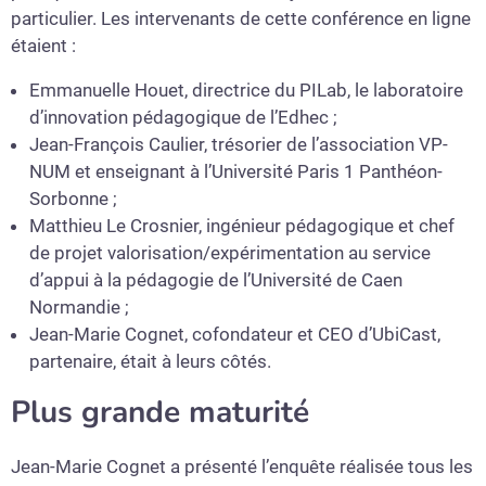
particulier. Les intervenants de cette conférence en ligne
étaient :
Emmanuelle Houet, directrice du PILab, le laboratoire
d’innovation pédagogique de l’Edhec ;
Jean-François Caulier, trésorier de l’association VP-
NUM et enseignant à l’Université Paris 1 Panthéon-
Sorbonne ;
Matthieu Le Crosnier, ingénieur pédagogique et chef
de projet valorisation/expérimentation au service
d’appui à la pédagogie de l’Université de Caen
Normandie ;
Jean-Marie Cognet, cofondateur et CEO d’UbiCast,
partenaire, était à leurs côtés.
Plus grande maturité
Jean-Marie Cognet a présenté l’enquête réalisée tous les