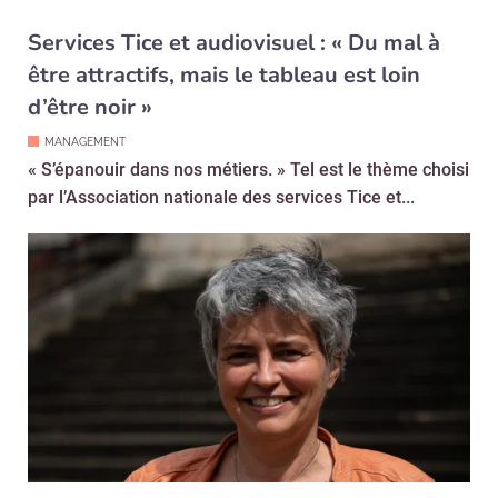
Services Tice et audiovisuel : « Du mal à
être attractifs, mais le tableau est loin
d’être noir »
MANAGEMENT
« S’épanouir dans nos métiers. » Tel est le thème choisi
par l’Association nationale des services Tice et...