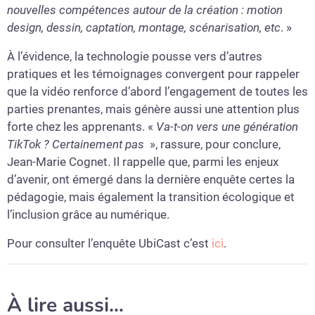
nouvelles compétences autour de la création : motion
design, dessin, captation, montage, scénarisation, etc
. »
À l’évidence, la technologie pousse vers d’autres
pratiques et les témoignages convergent pour rappeler
que la vidéo renforce d’abord l’engagement de toutes les
parties prenantes, mais génère aussi une attention plus
forte chez les apprenants. «
Va-t-on vers une génération
TikTok ? Certainement pas
», rassure, pour conclure,
Jean-Marie Cognet. Il rappelle que, parmi les enjeux
d’avenir, ont émergé dans la dernière enquête certes la
pédagogie, mais également la transition écologique et
l’inclusion grâce au numérique.
Pour consulter l’enquête UbiCast c’est
ici
.
À lire aussi…