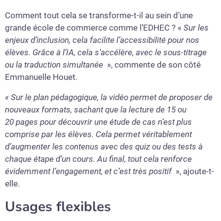
Comment tout cela se transforme-t-il au sein d’une
grande école de commerce comme l’EDHEC ? «
Sur les
enjeux d’inclusion, cela facilite l’accessibilité pour nos
élèves. Grâce à l’IA, cela s’accélère, avec le sous-titrage
ou la traduction simultanée
», commente de son côté
Emmanuelle Houet.
« Sur le plan pédagogique, la vidéo permet de proposer de
nouveaux formats, sachant que la lecture de 15 ou
20 pages pour découvrir une étude de cas n’est plus
comprise par les élèves. Cela permet véritablement
d’augmenter les contenus avec des quiz ou des tests à
chaque étape d’un cours. Au final, tout cela renforce
évidemment l’engagement, et c’est très positif
», ajoute-t-
elle.
Usages flexibles