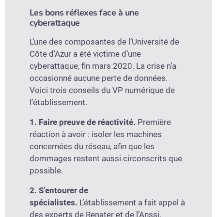
Les bons réflexes face à une
cyberattaque
L’une des composantes de l’Université de
Côte d’Azur a été victime d’une
cyberattaque, fin mars 2020. La crise n’a
occasionné aucune perte de données.
Voici trois conseils du VP numérique de
l’établissement.
1. Faire preuve de réactivité.
Première
réaction à avoir : isoler les machines
concernées du réseau, afin que les
dommages restent aussi circonscrits que
possible.
2. S’entourer de
spécialistes.
L’établissement a fait appel à
des experts de Renater et de l’Anssi.