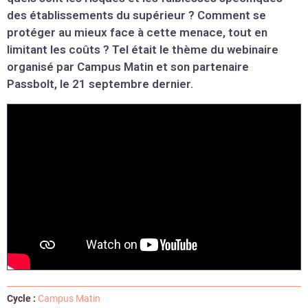
des établissements du supérieur ? Comment se
protéger au mieux face à cette menace, tout en
limitant les coûts ? Tel était le thème du webinaire
organisé par Campus Matin et son partenaire
Passbolt, le 21 septembre dernier.
Cycle :
Campus Matin