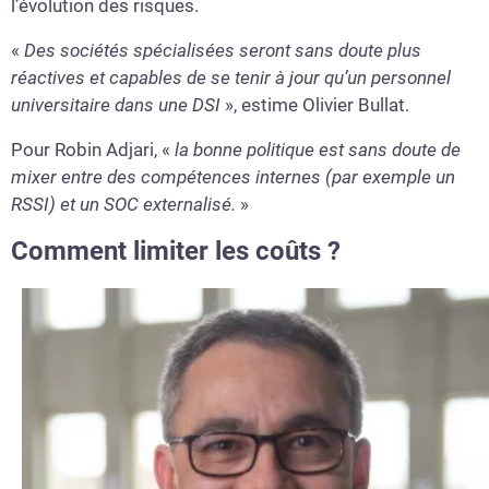
l’évolution des risques.
«
Des sociétés spécialisées seront sans doute plus
réactives et capables de se tenir à jour qu’un personnel
universitaire dans une DSI
», estime Olivier Bullat.
Pour Robin Adjari, «
la bonne politique est sans doute de
mixer entre des compétences internes (par exemple un
RSSI) et un SOC externalisé.
»
Comment limiter les coûts ?