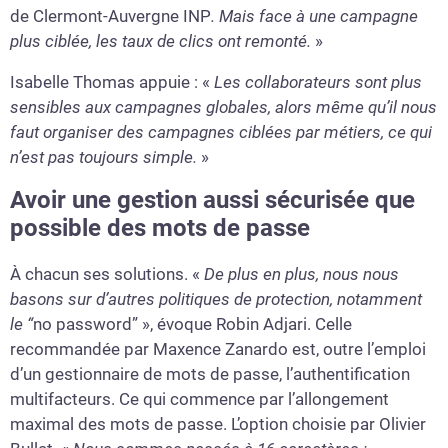
de Clermont-Auvergne INP
. Mais face à une campagne
plus ciblée, les taux de clics ont remonté.
»
Isabelle Thomas appuie : «
Les collaborateurs sont plus
sensibles aux campagnes globales, alors même qu’il nous
faut organiser des campagnes ciblées par métiers, ce qui
n’est pas toujours simple.
»
Avoir une gestion aussi sécurisée que
possible des mots de passe
À chacun ses solutions. «
De plus en plus, nous nous
basons sur d’autres politiques de protection, notamment
le “
no password” », évoque Robin Adjari. Celle
recommandée par Maxence Zanardo est, outre l’emploi
d’un gestionnaire de mots de passe, l’authentification
multifacteurs. Ce qui commence par l’allongement
maximal des mots de passe. L’option choisie par Olivier