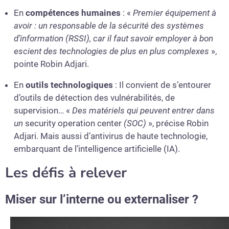
En
compétences humaines
: «
Premier équipement à
avoir : un responsable de la sécurité des systèmes
d’information (RSSI), car il faut savoir employer à bon
escient des technologies de plus en plus complexes
»,
pointe Robin Adjari.
En
outils technologiques
: Il convient de s’entourer
d’outils de détection des vulnérabilités, de
supervision… «
Des matériels qui peuvent entrer dans
un
security operation center
(SOC)
», précise Robin
Adjari. Mais aussi d’antivirus de haute technologie,
embarquant de l’intelligence artificielle (IA).
Les défis à relever
Miser sur l’interne ou externaliser ?