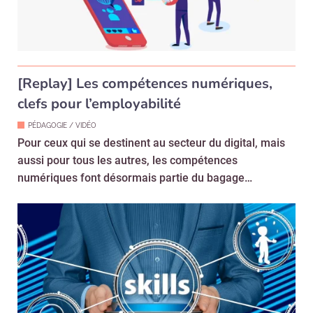
[Replay] Les compétences numériques,
clefs pour l’employabilité
PÉDAGOGIE / VIDÉO
Pour ceux qui se destinent au secteur du digital, mais
aussi pour tous les autres, les compétences
numériques font désormais partie du bagage…