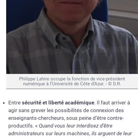
Philippe Lahire occupe la fonction de vice-président
numérique à l’Université de Côte d’Azur. - © D.R.
Entre
sécurité et liberté académique
. Il faut arriver à
agir sans grever les possibilités de connexion des
enseignants-chercheurs, sous peine d’être contre-
productifs. «
Quand vous leur interdisez d’être
administrateurs sur leurs machines, ils arguent de leur