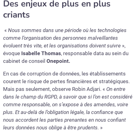
Des enjeux de plus en plus
criants
«
Nous sommes dans une période où les technologies
comme l’organisation des personnes malveillantes
évoluent très vite, et les organisations doivent suivre
»,
évoque
Isabelle Thomas
, responsable data au sein du
cabinet de conseil
Onepoint.
En cas de corruption de données, les établissements
courent le risque de pertes financières et stratégiques.
Mais pas seulement, observe Robin Adjari. «
On entre
dans le champ du RGPD, à savoir que si l’on est considéré
comme responsable, on s’expose à des amendes, voire
plus
. Et au-delà de l’obligation légale, la confiance que
nous accordent les parties prenantes en nous confiant
leurs données nous oblige à être prudents.
»