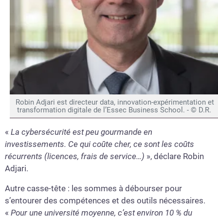
Robin Adjari est directeur data, innovation-expérimentation et
transformation digitale de l’Essec Business School. - © D.R.
«
La cybersécurité est peu gourmande en
investissements. Ce qui coûte cher, ce sont les coûts
récurrents (licences, frais de service…)
», déclare Robin
Adjari.
Autre casse-tête : les sommes à débourser pour
s’entourer des compétences et des outils nécessaires.
«
Pour une université moyenne, c’est environ 10 % du