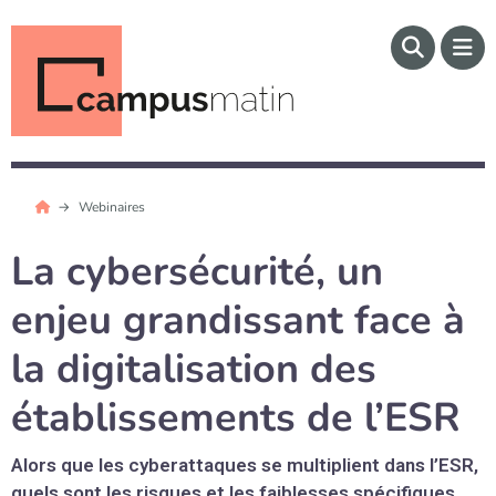
Webinaires
La cybersécurité, un
enjeu grandissant face à
la digitalisation des
établissements de l’ESR
Alors que les cyberattaques se multiplient dans l’ESR,
quels sont les risques et les faiblesses spécifiques