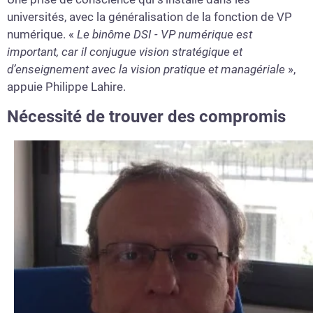
universités, avec la généralisation de la fonction de VP
numérique. «
Le binôme DSI - VP numérique est
important, car il conjugue vision stratégique et
d’enseignement avec la vision pratique et managériale
»,
appuie Philippe Lahire.
Nécessité de trouver des compromis