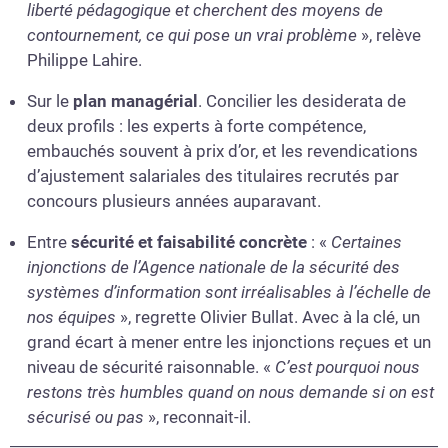
liberté pédagogique et cherchent des moyens de
contournement, ce qui pose un vrai problème
», relève
Philippe Lahire.
Sur le
plan managérial
. Concilier les desiderata de
deux profils : les experts à forte compétence,
embauchés souvent à prix d’or, et les revendications
d’ajustement salariales des titulaires recrutés par
concours plusieurs années auparavant.
Entre
sécurité et faisabilité concrète
: «
Certaines
injonctions de l’Agence nationale de la sécurité des
systèmes d’information sont irréalisables à l’échelle de
nos équipes
», regrette Olivier Bullat. Avec à la clé, un
grand écart à mener entre les injonctions reçues et un
niveau de sécurité raisonnable. «
C’est pourquoi nous
restons très humbles quand on nous demande si on est
sécurisé ou pas
», reconnait-il.