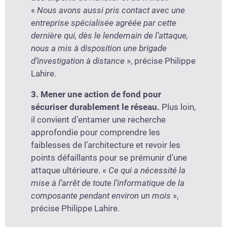
«
Nous avons aussi pris contact avec une
entreprise spécialisée agréée par cette
dernière qui, dès le lendemain de l’attaque,
nous a mis à disposition une brigade
d’investigation à distance
», précise Philippe
Lahire.
3. Mener une action de fond pour
sécuriser durablement le réseau.
Plus loin,
il convient d’entamer une recherche
approfondie pour comprendre les
faiblesses de l’architecture et revoir les
points défaillants pour se prémunir d’une
attaque ultérieure. «
Ce qui a nécessité la
mise à l’arrêt de toute l’informatique de la
composante pendant environ un mois
»,
précise Philippe Lahire.