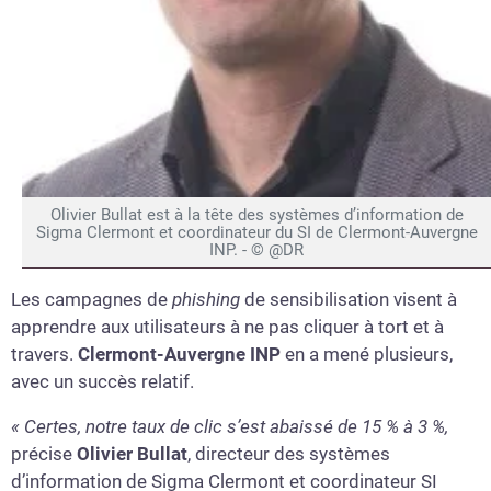
Olivier Bullat est à la tête des systèmes d’information de
Sigma Clermont et coordinateur du SI de Clermont-Auvergne
INP. - © @DR
Les campagnes de
phishing
de sensibilisation visent à
apprendre aux utilisateurs à ne pas cliquer à tort et à
travers.
Clermont-Auvergne INP
en a mené plusieurs,
avec un succès relatif.
« Certes, notre taux de clic s’est abaissé de 15 % à 3 %,
précise
Olivier Bullat
, directeur des systèmes
d’information de Sigma Clermont et coordinateur SI