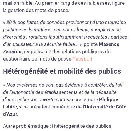
maillon faible. Au premier rang de ces faiblesses, figure
la gestion des mots de passe
.
« 80 % des fuites de données proviennent d’une mauvaise
politique en la matière : pas assez longs, complexes ou
diversifiés ; rotations insuffisamment fréquentes ; partage
d’un utilisateur à la sécurité faible…
», pointe
Maxence
Zanardo
, responsable des relations publiques du
gestionnaire de mots de passe
Passbolt
Hétérogénéité et mobilité des publics
«
Nos systèmes ne sont pas évidents à contrôler, du fait
de l’autonomie des établissements et de la nécessité
d’une recherche ouverte par essence »,
note
Philippe
Lahire
, vice-président numérique de l’
Université de Côte
d’Azur
.
Autre problématique : l’hétérogénéité des publics