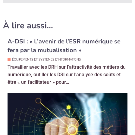
À lire aussi…
A-DSI : « L’avenir de l’ESR numérique se
fera par la mutualisation »
ÉQUIPEMENTS ET SYSTÈMES D'INFORMATIONS
Travailler avec les DRH sur l’attractivité des métiers du
numérique, outiller les DSI sur l’analyse des coûts et
être « un facilitateur » pour…