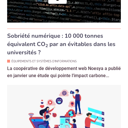
Sobriété numérique : 10 000 tonnes
équivalent CO
par an évitables dans les
2
universités ?
ÉQUIPEMENTS ET SYSTÈMES D'INFORMATIONS
La coopérative de développement web Noesya a publié
en janvier une étude qui pointe l’impact carbone...