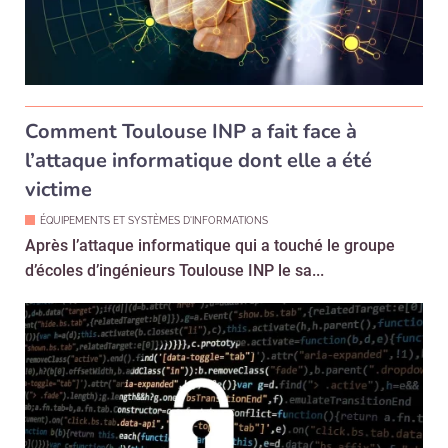
Comment Toulouse INP a fait face à
l’attaque informatique dont elle a été
victime
ÉQUIPEMENTS ET SYSTÈMES D'INFORMATIONS
Après l’attaque informatique qui a touché le groupe
d’écoles d’ingénieurs Toulouse INP le sa...