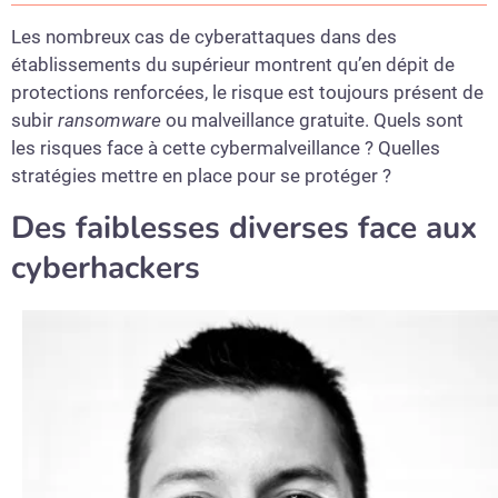
Les nombreux cas de cyberattaques dans des
établissements du supérieur montrent qu’en dépit de
protections renforcées, le risque est toujours présent de
subir
ransomware
ou malveillance gratuite. Quels sont
les risques face à cette cybermalveillance ? Quelles
stratégies mettre en place pour se protéger ?
Des faiblesses diverses face aux
cyberhackers