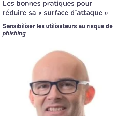
Les bonnes pratiques pour
réduire sa « surface d’attaque »
Sensibiliser les utilisateurs au risque de
phishing