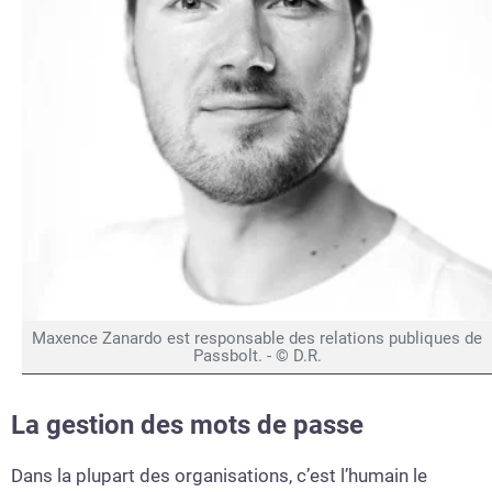
Maxence Zanardo est responsable des relations publiques de
Passbolt. - © D.R.
La gestion des mots de passe
Dans la plupart des organisations, c’est l’humain le