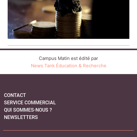
Campus Matin est édité par
News Tank Éducation & Recherche
CONTACT
SERVICE COMMERCIAL
QUI SOMMES-NOUS ?
NEWSLETTERS