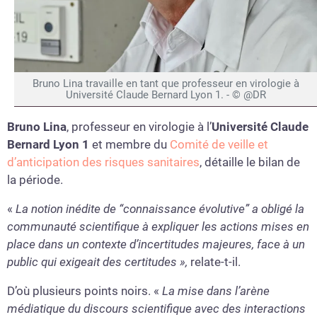
Bruno Lina travaille en tant que professeur en virologie à
Université Claude Bernard Lyon 1. - © @DR
Bruno Lina
, professeur en virologie à l’
Université Claude
Bernard Lyon 1
et membre du
Comité de veille et
d’anticipation des risques sanitaires
, détaille le bilan de
la période.
«
La notion inédite de “connaissance évolutive” a obligé la
communauté scientifique à expliquer les actions mises en
place dans un contexte d’incertitudes majeures, face à un
public qui exigeait des certitudes »,
relate-t-il.
D’où plusieurs points noirs. «
La mise dans l’arène
médiatique du discours scientifique avec des interactions