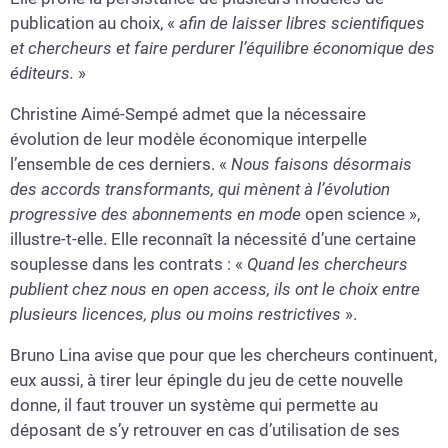
publication au choix, «
afin de laisser libres scientifiques
et chercheurs et faire perdurer l’équilibre économique des
éditeurs.
»
Christine Aimé-Sempé admet que la nécessaire
évolution de leur modèle économique interpelle
l’ensemble de ces derniers. «
Nous faisons désormais
des accords transformants, qui mènent à l’évolution
progressive des abonnements en mode
open science »,
illustre-t-elle. Elle reconnaît la nécessité d’une certaine
souplesse dans les contrats : «
Quand les chercheurs
publient chez nous en open access, ils ont le choix entre
plusieurs licences, plus ou moins restrictives
».
Bruno Lina avise que pour que les chercheurs continuent,
eux aussi, à tirer leur épingle du jeu de cette nouvelle
donne, il faut trouver un système qui permette au
déposant de s’y retrouver en cas d’utilisation de ses