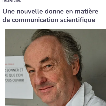
recherche.
Une nouvelle donne en matière
de communication scientifique