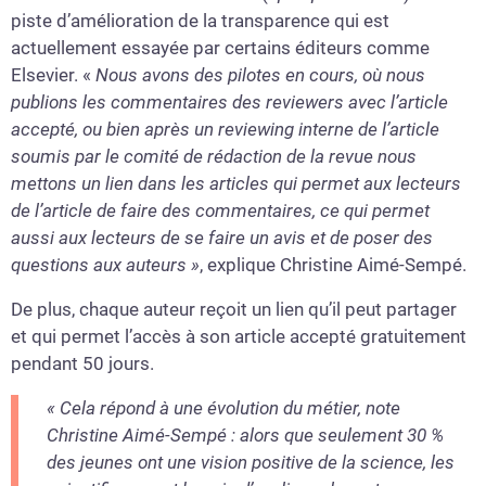
piste d’amélioration de la transparence qui est
actuellement essayée par certains éditeurs comme
Elsevier. «
Nous avons des pilotes en cours, où nous
publions les commentaires des reviewers avec l’article
accepté, ou bien après un reviewing interne de l’article
soumis par le comité de rédaction de la revue nous
mettons un lien dans les articles qui permet aux lecteurs
de l’article de faire des commentaires, ce qui permet
aussi aux lecteurs de se faire un avis
et de poser des
questions aux auteurs »
, explique Christine Aimé-Sempé.
De plus, chaque auteur reçoit un lien qu’il peut partager
et qui permet l’accès à son article accepté gratuitement
pendant 50 jours.
« Cela répond à une évolution du métier, note
Christine Aimé-Sempé : alors que seulement 30 %
des jeunes ont une vision positive de la science, les