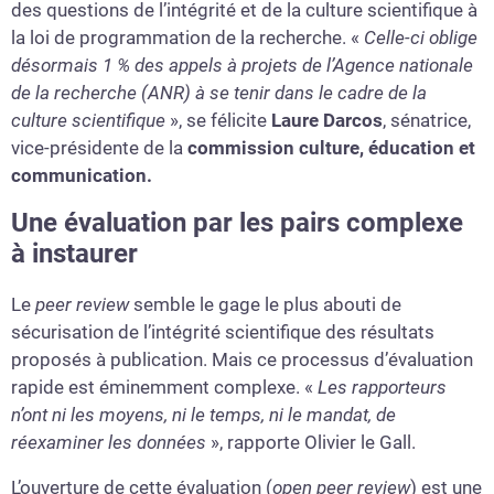
des questions de l’intégrité et de la culture scientifique à
la loi de programmation de la recherche. «
Celle-ci oblige
désormais 1 % des appels à projets de l’Agence nationale
de la recherche (ANR) à se tenir dans le cadre
de la
culture scientifique
», se félicite
Laure Darcos
, sénatrice,
vice-présidente de la
commission culture, éducation et
communication.
Une évaluation par les pairs complexe
à instaurer
Le
peer review
semble le gage le plus abouti de
sécurisation de l’intégrité scientifique des résultats
proposés à publication. Mais ce processus d’évaluation
rapide est éminemment complexe. «
Les rapporteurs
n’ont ni les moyens, ni le temps, ni le mandat, de
réexaminer les données
», rapporte Olivier le Gall.
L’ouverture de cette évaluation (
open peer review
) est une