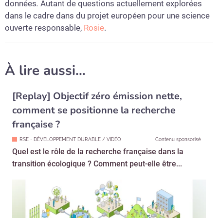
données
.
Autant de questions actuellement explorées
dans le cadre dans du projet européen pour une science
ouverte responsable,
Rosie
.
À lire aussi…
[Replay] Objectif zéro émission nette,
comment se positionne la recherche
française ?
RSE - DÉVELOPPEMENT DURABLE / VIDÉO
Contenu sponsorisé
Quel est le rôle de la recherche française dans la
transition écologique ? Comment peut-elle être...