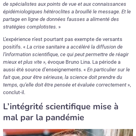
de spécialistes aux points de vue et aux connaissances
épidémiologiques hétéroclites a brouillé le message. Et le
partage en ligne de données fausses a alimenté des
stratégies complotistes.
»
L’expérience n’est pourtant pas exempte de versants
positifs. «
La crise sanitaire a accéléré la diffusion de
l’information scientifique, ce qui peut permettre de réagir
mieux et plus vite »,
évoque Bruno Lina. La période a
aussi été source d’enseignements. «
En particulier sur le
fait que, pour être sérieuse, la science doit prendre du
temps, qu’elle doit être pensée et évaluée correctement
»,
conclut-il.
L’intégrité scientifique mise à
mal par la pandémie