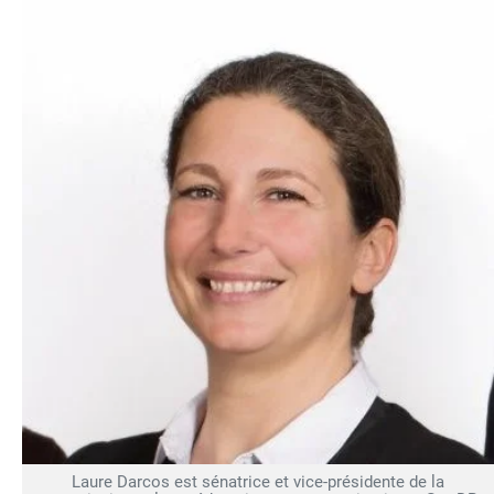
Laure Darcos est sénatrice et vice-présidente de la