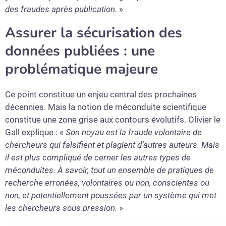
des fraudes après publication.
»
Assurer la sécurisation des
données publiées : une
problématique majeure
Ce point constitue un enjeu central des prochaines
décennies. Mais la notion de méconduite scientifique
constitue une zone grise aux contours évolutifs. Olivier le
Gall explique : «
Son noyau est la fraude volontaire de
chercheurs qui falsifient et plagient d’autres auteurs. Mais
il est plus compliqué de cerner les autres types de
méconduites. À savoir, tout un ensemble de pratiques de
recherche erronées, volontaires ou non, conscientes ou
non, et potentiellement poussées par un système qui met
les chercheurs sous pression.
»