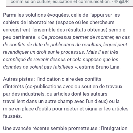
commission culture, éducation et communication. - © @DR
Parmi les solutions évoquées, celle de l’appui sur les
cahiers de laboratoires (espace où les chercheurs
enregistrent l’ensemble des résultats obtenus) semble
peu pertinente. «
Ce processus permet de montrer, en cas
de conflits de date de publication de résultats, lequel peut
revendiquer un droit sur le processus. Mais il est très
compliqué de revenir dessus et cela suppose que les
données ne soient pas falsifiées
», estime Bruno Lina.
Autres pistes : l’indication claire des conflits
d’intérêts (co-publications avec ou soutien de travaux
par des industriels, ou articles dont les auteurs
travaillent dans un autre champ avec l’un d’eux) ou la
mise en place d’outils pour rejeter et signaler les articles
faussés.
Une avancée récente semble prometteuse : l’intégration