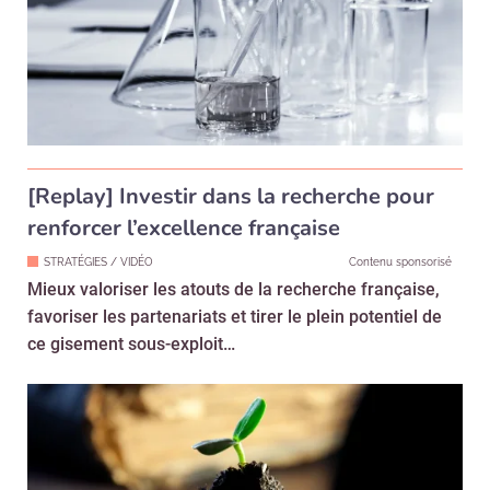
[Replay] Investir dans la recherche pour
renforcer l’excellence française
STRATÉGIES / VIDÉO
Contenu sponsorisé
Mieux valoriser les atouts de la recherche française,
favoriser les partenariats et tirer le plein potentiel de
ce gisement sous-exploit…