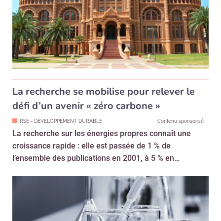
La recherche se mobilise pour relever le
défi d’un avenir « zéro carbone »
RSE - DÉVELOPPEMENT DURABLE
Contenu sponsorisé
La recherche sur les énergies propres connaît une
croissance rapide : elle est passée de 1 % de
l’ensemble des publications en 2001, à 5 % en…