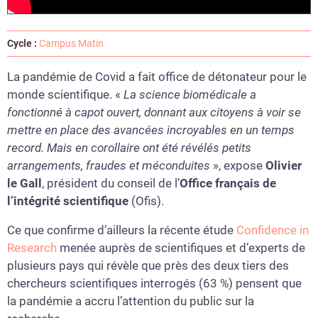
Cycle :
Campus Matin
La pandémie de Covid a fait office de détonateur pour le
monde scientifique. «
La science biomédicale a
fonctionné à capot ouvert, donnant aux citoyens à voir se
mettre en place des avancées incroyables en un temps
record. Mais en corollaire ont été révélés petits
arrangements, fraudes et méconduites
», expose
Olivier
le Gall
, président du conseil de l’
Office français de
l’intégrité scientifique
(Ofis).
Ce que confirme d’ailleurs la récente étude
Confidence in
Research
menée auprès de scientifiques et d’experts de
plusieurs pays qui révèle que près des deux tiers des
chercheurs scientifiques interrogés (63 %) pensent que
la pandémie a accru l’attention du public sur la