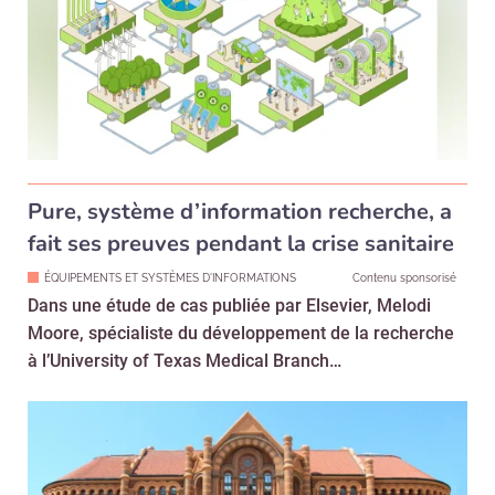
Pure, système d’information recherche, a
fait ses preuves pendant la crise sanitaire
ÉQUIPEMENTS ET SYSTÈMES D'INFORMATIONS
Contenu sponsorisé
Dans une étude de cas publiée par Elsevier, Melodi
Moore, spécialiste du développement de la recherche
à l’University of Texas Medical Branch…