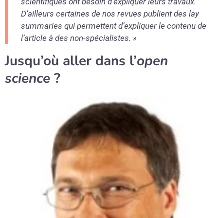
scientifiques ont besoin d’expliquer leurs travaux.
D’ailleurs certaines de nos revues publient des lay
summaries qui permettent d’expliquer le contenu de
l’article à des non-spécialistes. »
Jusqu’où aller dans l’
open
science
?