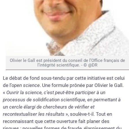
Olivier le Gall est président du conseil de l’Office français de
l’intégrité scientifique. - © @DR
Le débat de fond sous-tendu par cette initiative est celui
de l’
open science
. Une formule prônée par Olivier le Gall.
«
Ouvrir la science, c’est peut-être participer à un
processus de solidification scientifique, en permettant à
un cercle élargi de chercheurs de vérifier et
recontextualiser les résultats
», soulève-t-il. Tout en
reconnaissant que cette ouverture fait planer des
risques : nouvelles formes de fraude, élargissement du