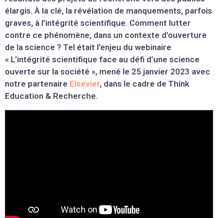
élargis. À la clé, la révélation de manquements, parfois
graves, à l’intégrité scientifique. Comment lutter
contre ce phénomène, dans un contexte d’ouverture
de la science ? Tel était l’enjeu du webinaire
« L’intégrité scientifique face au défi d’une science
ouverte sur la société », mené le 25 janvier 2023 avec
notre partenaire
Elsevier
, dans le cadre de Think
Education & Recherche.