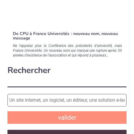
De CPU à France Universités : nouveau nom, nouveau
message
Ne l’appelez plus la Conférence des présidents d’université, mais
France Universités. Un nouveau nom qui marque une rupture après 50
années d’existence de l’association et qui répond à plusieurs…
Rechercher
valider