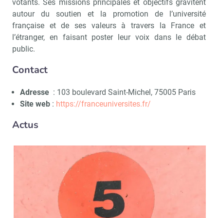
votants. Ses missions principales et objectifs gravitent
autour du soutien et la promotion de l’université
française et de ses valeurs à travers la France et
l’étranger, en faisant poster leur voix dans le débat
public.
Contact
Adresse
: 103 boulevard Saint-Michel, 75005 Paris
Site web
:
https://franceuniversites.fr/
Actus