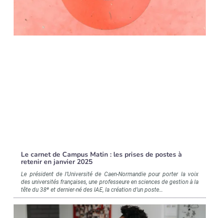
Le carnet de Campus Matin : les prises de postes à
retenir en janvier 2025
Le président de l’Université de Caen-Normandie pour porter la voix
des universités françaises, une professeure en sciences de gestion à la
e
tête du 38
et dernier-né des IAE, la création d’un poste…