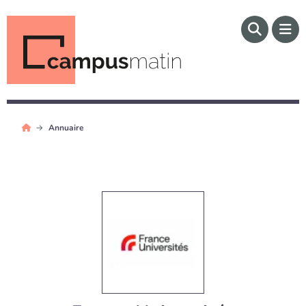
Annuaire