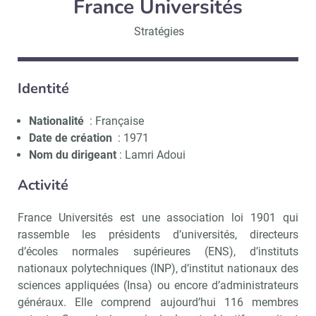
France Universités
Stratégies
Identité
Nationalité
: Française
Date de création
: 1971
Nom du dirigeant
: Lamri Adoui
Activité
France Universités est une association loi 1901 qui
rassemble les présidents d’universités, directeurs
d’écoles normales supérieures (ENS), d’instituts
nationaux polytechniques (INP), d’institut nationaux des
sciences appliquées (Insa) ou encore d’administrateurs
généraux. Elle comprend aujourd’hui 116 membres