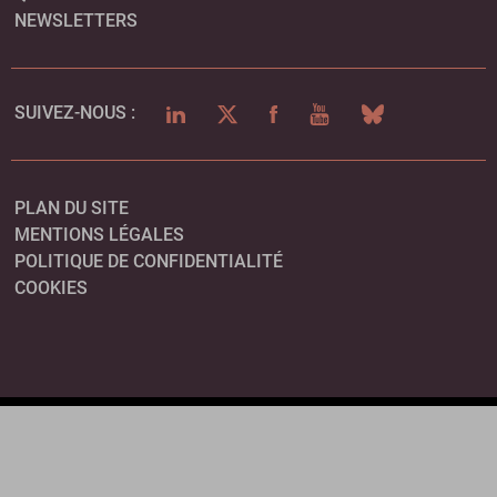
NEWSLETTERS
LINKEDIN
TWITTER
FACEBOOK
YOUTUBE
BLUESKY
SUIVEZ-NOUS :
PLAN DU SITE
MENTIONS LÉGALES
POLITIQUE DE CONFIDENTIALITÉ
COOKIES