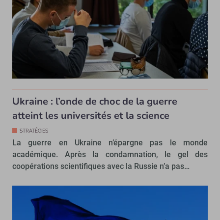
Ukraine : l’onde de choc de la guerre
atteint les universités et la science
STRATÉGIES
La guerre en Ukraine n’épargne pas le monde
académique. Après la condamnation, le gel des
coopérations scientifiques avec la Russie n’a pas…