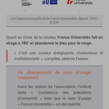
Les logos successifs de la France Universités depuis 1995 -
© D.R.
Quant au choix de la couleur,
France Universités fait un
virage à 180° et abandonne le bleu pour le rouge.
« C’est une couleur énergisante, chaleureuse et
institutionnelle »
, complète Jérémie Fesson.
Un changement de nom d’usage
seulement
Dans les statuts de l’association, l’intitulé
reste « Conférence des présidents
d’université » bien que le nom d’usage
« France Universités » ait été spécifié.