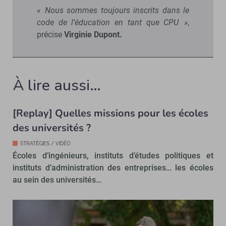
« Nous sommes toujours inscrits dans le
code de l’éducation en tant que CPU »
,
précise
Virginie Dupont.
À lire aussi…
[Replay] Quelles missions pour les écoles
des universités ?
STRATÉGIES / VIDÉO
Écoles d’ingénieurs, instituts d’études politiques et
instituts d’administration des entreprises… les écoles
au sein des universités…