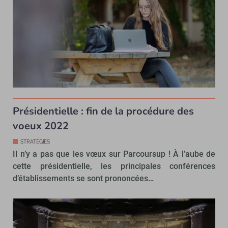
Présidentielle : fin de la procédure des
voeux 2022
STRATÉGIES
Il n’y a pas que les vœux sur Parcoursup ! À l’aube de
cette présidentielle, les principales conférences
d’établissements se sont prononcées…