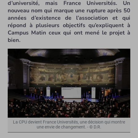
d’université, mais France Universités. Un
nouveau nom qui marque une rupture après 50
années d’existence de l’association et qui
répond à plusieurs objectifs qu’expliquent à
Campus Matin ceux qui ont mené le projet à
bien.
La CPU devient France Universités, une décision qui montre
une envie de changement. - © D.R.