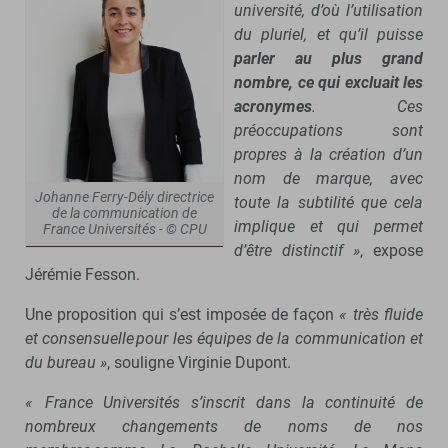
université, d’où l’utilisation
du pluriel, et qu’il puisse
parler au plus grand
nombre, ce qui excluait les
acronymes
. Ces
préoccupations sont
propres à la création d’un
nom de marque, avec
Johanne Ferry-Dély directrice
toute la subtilité que cela
de la communication de
implique et qui permet
France Universités - © CPU
d’être distinctif »
, expose
Jérémie Fesson.
Une proposition qui s’est imposée de façon
« très fluide
et consensuelle pour les équipes de la communication et
du bureau »
, souligne Virginie Dupont.
« France Universités s’inscrit dans la continuité de
nombreux changements de noms de nos