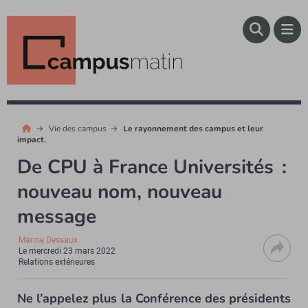
Vie des campus
Le rayonnement des campus et leur
impact.
De CPU à France Universités :
nouveau nom, nouveau
message
Marine Dessaux
Le
mercredi 23 mars 2022
Relations extérieures
Ne l’appelez plus la Conférence des présidents