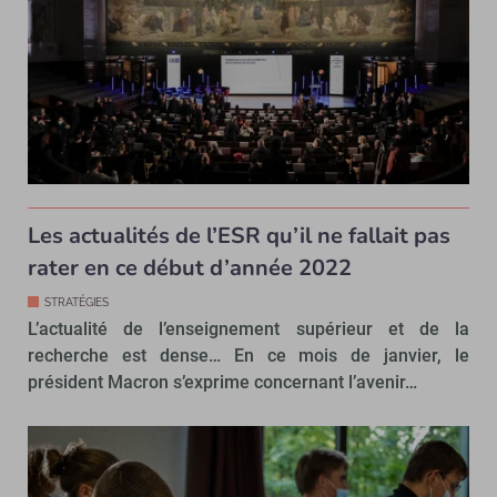
Les actualités de l’ESR qu’il ne fallait pas
rater en ce début d’année 2022
STRATÉGIES
L’actualité de l’enseignement supérieur et de la
recherche est dense… En ce mois de janvier, le
président Macron s’exprime concernant l’avenir…