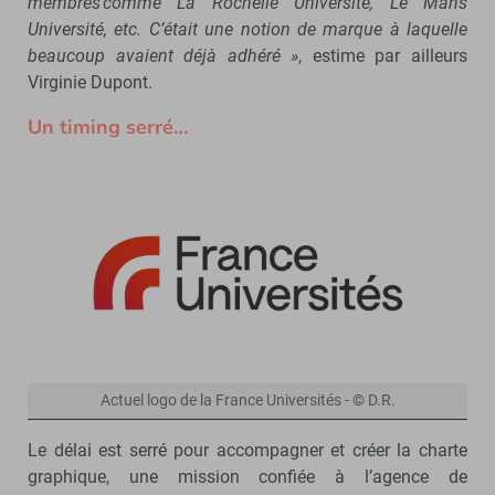
membres comme La Rochelle Université, Le Mans
Université, etc. C’était une notion de marque à laquelle
beaucoup avaient déjà adhéré »
, estime par ailleurs
Virginie Dupont.
Un timing serré…
Actuel logo de la France Universités - © D.R.
Le délai est serré pour accompagner et créer la charte
graphique, une mission confiée à l’agence de