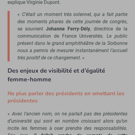
explique Virginie Dupont.
« C’était un moment très solennel, qui a fait partie
des moments phares de cette journée de congrès
,
se souvient
Johanne Ferry-Dély
, directrice de la
communication de France Universités.
Le public
présent dans le grand amphithéâtre de la Sorbonne
nous a permis de mesurer instantanément l’accueil
très positif de ce changement. »
Des enjeux de visibilité et d’égalité
femme-homme
Ne plus parler des présidents en omettant les
présidentes
« Avec l’ancien nom, on ne parlait pas des présidentes
d’université qui sont en nombre croissant alors qu’on
incite les femmes à oser prendre des responsabilités.