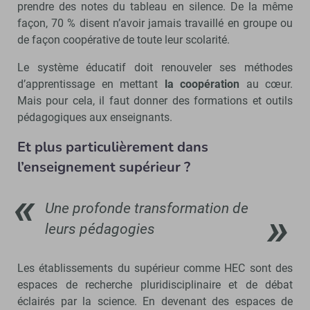
prendre des notes du tableau en silence. De la même
façon, 70 % disent n’avoir jamais travaillé en groupe ou
de façon coopérative de toute leur scolarité.
Le système éducatif doit renouveler ses méthodes
d’apprentissage en mettant
la coopération
au cœur.
Mais pour cela, il faut donner des formations et outils
pédagogiques aux enseignants.
Et plus particulièrement dans
l’enseignement supérieur ?
Une profonde transformation de
leurs pédagogies
Les établissements du supérieur comme HEC sont des
espaces de recherche pluridisciplinaire et de débat
éclairés par la science. En devenant des espaces de