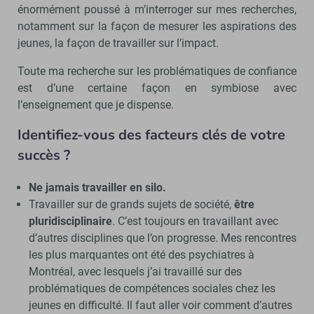
énormément poussé à m’interroger sur mes recherches,
notamment sur la façon de mesurer les aspirations des
jeunes, la façon de travailler sur l’impact.
Toute ma recherche sur les problématiques de confiance
est d’une certaine façon en symbiose avec
l’enseignement que je dispense.
Identifiez-vous des facteurs clés de votre
succès ?
Ne jamais travailler en silo.
Travailler sur de grands sujets de société,
être
pluridisciplinaire
. C’est toujours en travaillant avec
d’autres disciplines que l’on progresse. Mes rencontres
les plus marquantes ont été des psychiatres à
Montréal, avec lesquels j’ai travaillé sur des
problématiques de compétences sociales chez les
jeunes en difficulté. Il faut aller voir comment d’autres