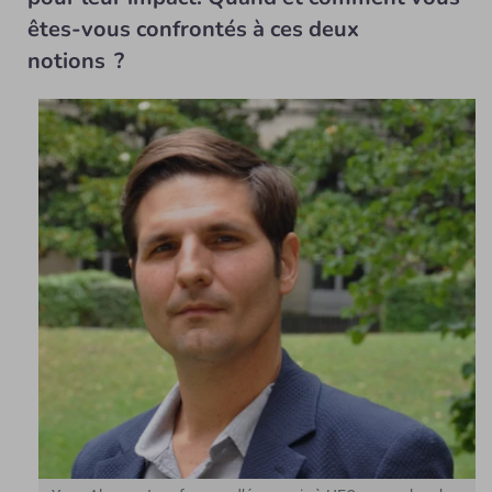
êtes-vous confrontés à ces deux
notions ?