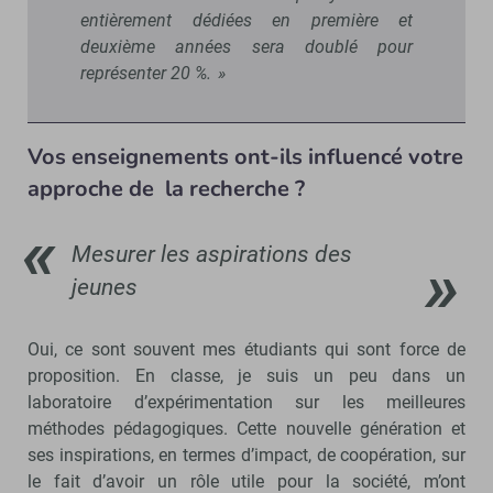
entièrement dédiées en première et
deuxième années sera doublé pour
représenter 20 %. »
Vos enseignements ont-ils influencé votre
approche de la recherche ?
Mesurer les aspirations des
jeunes
Oui, ce sont souvent mes étudiants qui sont force de
proposition. En classe, je suis un peu dans un
laboratoire d’expérimentation sur les meilleures
méthodes pédagogiques. Cette nouvelle génération et
ses inspirations, en termes d’impact, de coopération, sur
le fait d’avoir un rôle utile pour la société, m’ont