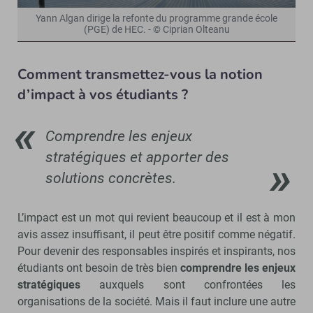
Yann Algan dirige la refonte du programme grande école
(PGE) de HEC. - © Ciprian Olteanu
Comment transmettez-vous la notion
d’impact à vos étudiants ?
Comprendre les enjeux
stratégiques et apporter des
solutions concrètes.
L’impact est un mot qui revient beaucoup et il est à mon
avis assez insuffisant, il peut être positif comme négatif.
Pour devenir des responsables inspirés et inspirants, nos
étudiants ont besoin de très bien
comprendre les enjeux
stratégiques
auxquels sont confrontées les
organisations de la société. Mais il faut inclure une autre