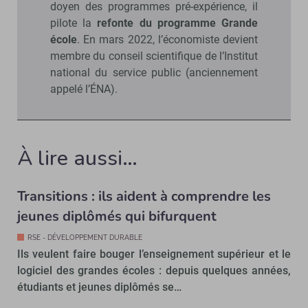
doyen des programmes pré-expérience, il
pilote la
refonte du programme Grande
école
. En mars 2022, l’économiste devient
membre du conseil scientifique de l’Institut
national du service public (anciennement
appelé l’ÉNA).
À lire aussi…
Transitions : ils aident à comprendre les
jeunes diplômés qui bifurquent
RSE - DÉVELOPPEMENT DURABLE
Ils veulent faire bouger l’enseignement supérieur et le
logiciel des grandes écoles : depuis quelques années,
étudiants et jeunes diplômés se…