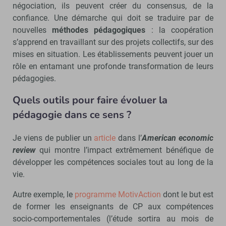
négociation, ils peuvent créer du consensus, de la
confiance. Une démarche qui doit se traduire par de
nouvelles
méthodes pédagogiques
: la coopération
s’apprend en travaillant sur des projets collectifs, sur des
mises en situation. Les établissements peuvent jouer un
rôle en entamant une profonde transformation de leurs
pédagogies.
Quels outils pour faire évoluer la
pédagogie dans ce sens ?
Je viens de publier un
article
dans l’
American economic
review
qui montre l’impact extrêmement bénéfique de
développer les compétences sociales tout au long de la
vie.
Autre exemple, le
programme MotivAction
dont le but est
de former les enseignants de CP aux compétences
socio-comportementales (l’étude sortira au mois de