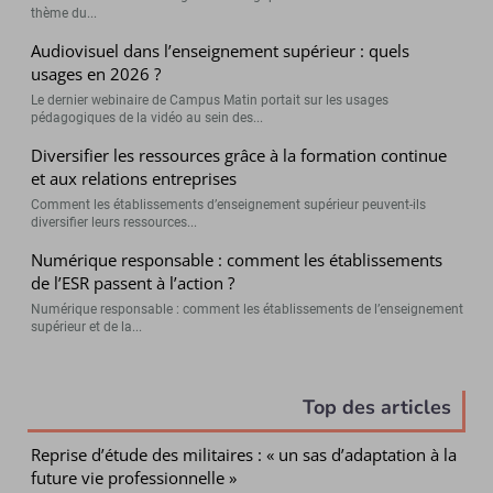
thème du...
Audiovisuel dans l’enseignement supérieur : quels
usages en 2026 ?
Le dernier webinaire de Campus Matin portait sur les usages
pédagogiques de la vidéo au sein des...
Diversifier les ressources grâce à la formation continue
et aux relations entreprises
Comment les établissements d’enseignement supérieur peuvent-ils
diversifier leurs ressources...
Numérique responsable : comment les établissements
de l’ESR passent à l’action ?
Numérique responsable : comment les établissements de l’enseignement
supérieur et de la...
Top des articles
Reprise d’étude des militaires : « un sas d’adaptation à la
future vie professionnelle »