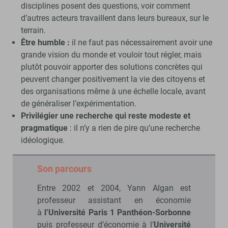
disciplines posent des questions, voir comment
d’autres acteurs travaillent dans leurs bureaux, sur le
terrain.
Être humble :
il ne faut pas nécessairement avoir une
grande vision du monde et vouloir tout régler, mais
plutôt pouvoir apporter des solutions concrètes qui
peuvent changer positivement la vie des citoyens et
des organisations même à une échelle locale, avant
de généraliser l’expérimentation.
Privilégier une recherche qui reste modeste et
pragmatique
: il n’y a rien de pire qu’une recherche
idéologique.
Son parcours
Entre 2002 et 2004, Yann Algan est
professeur assistant en économie
à
l’Université Paris 1 Panthéon-Sorbonne
puis professeur d’économie à l’
Université