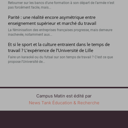
Retourner sur les bancs d’une formation à son départ de l’armée n’est
pas forcément facile, mais...
Parité : une réalité encore asymétrique entre
enseignement supérieur et marché du travail
La féminisation des entreprises françaises progresse, mais demeure
inachevée, notamment aux...
Et si le sport et la culture entraient dans le temps de
travail ? L’expérience de l’Université de Lille
Faire un karaoké ou du futsal sur son temps de travail ? C’est ce que
propose l’Université de...
Campus Matin est édité par
News Tank Éducation & Recherche