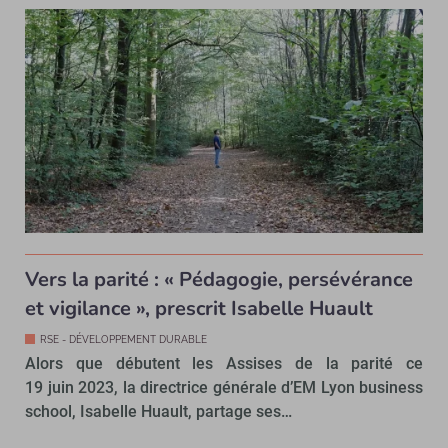
Vers la parité : « Pédagogie, persévérance
et vigilance », prescrit Isabelle Huault
RSE - DÉVELOPPEMENT DURABLE
Alors que débutent les Assises de la parité ce
19 juin 2023, la directrice générale d’EM Lyon business
school, Isabelle Huault, partage ses…