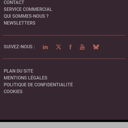
CONTACT
SERVICE COMMERCIAL
QUI SOMMES-NOUS ?
NEWSLETTERS
LINKEDIN
TWITTER
FACEBOOK
YOUTUBE
BLUESKY
SUIVEZ-NOUS :
PLAN DU SITE
MENTIONS LÉGALES
POLITIQUE DE CONFIDENTIALITÉ
COOKIES