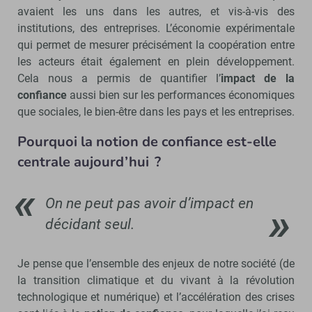
avaient les uns dans les autres, et vis-à-vis des
institutions, des entreprises. L’économie expérimentale
qui permet de mesurer précisément la coopération entre
les acteurs était également en plein développement.
Cela nous a permis de quantifier l’
impact de la
confiance
aussi bien sur les performances économiques
que sociales, le bien-être dans les pays et les entreprises.
Pourquoi la notion de confiance est-elle
centrale aujourd’hui ?
On ne peut pas avoir d’impact en
décidant seul.
Je pense que l’ensemble des enjeux de notre société (de
la transition climatique et du vivant à la révolution
technologique et numérique) et l’accélération des crises