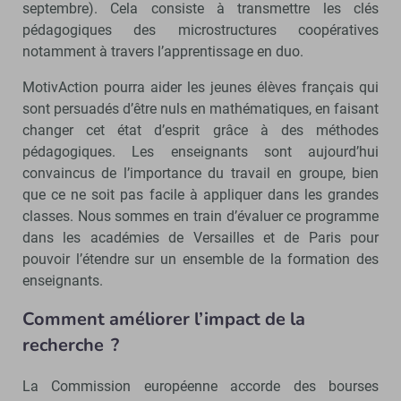
septembre). Cela consiste à transmettre les clés
pédagogiques des microstructures coopératives
notamment à travers l’apprentissage en duo.
MotivAction pourra aider les jeunes élèves français qui
sont persuadés d’être nuls en mathématiques, en faisant
changer cet état d’esprit grâce à des méthodes
pédagogiques. Les enseignants sont aujourd’hui
convaincus de l’importance du travail en groupe, bien
que ce ne soit pas facile à appliquer dans les grandes
classes. Nous sommes en train d’évaluer ce programme
dans les académies de Versailles et de Paris pour
pouvoir l’étendre sur un ensemble de la formation des
enseignants.
Comment améliorer l’impact de la
recherche ?
La Commission européenne accorde des bourses