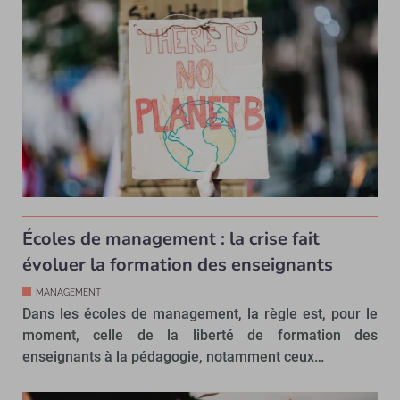
Écoles de management : la crise fait
évoluer la formation des enseignants
MANAGEMENT
Dans les écoles de management, la règle est, pour le
moment, celle de la liberté de formation des
enseignants à la pédagogie, notamment ceux…