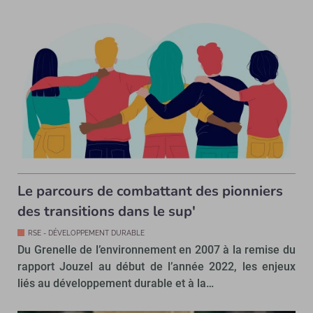
Le parcours de combattant des pionniers
des transitions dans le sup'
RSE - DÉVELOPPEMENT DURABLE
Du Grenelle de l’environnement en 2007 à la remise du
rapport Jouzel au début de l’année 2022, les enjeux
liés au développement durable et à la…