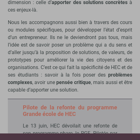
dimension : celle d’
apporter des solutions concrètes
à
ces enjeux-là.
Nous les accompagnons aussi bien à travers des cours
ou modules spécifiques, pour développer l’état d’esprit
d’un entrepreneur. Ils ne le deviendront pas tous, mais
l’idée est de savoir poser un problème qui a du sens et
d’aller jusqu’à la proposition de solutions, de valeurs, de
prototypes pour améliorer la vie des citoyens et des
organisations. C’est ce qui fait la spécificité de HEC et de
ses étudiants : savoir à la fois poser des
problèmes
complexes
, avoir une
pensée critique
, mais aussi et être
capable d’apporter une solution.
Pilote de la refonte du programme
Grande école de HEC
Le 13 juin, HEC dévoilait une refonte de
son programme phare, le PGE. Pilotée par