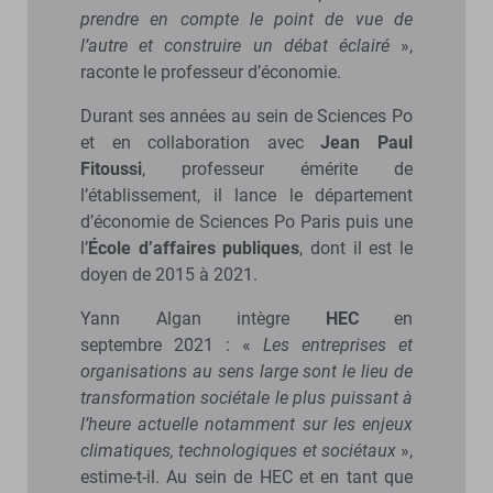
prendre en compte le point de vue de
l’autre et construire un débat éclairé
»,
raconte le professeur d’économie.
Durant ses années au sein de Sciences Po
et en collaboration avec
Jean Paul
Fitoussi
, professeur émérite de
l’établissement, il lance le département
d’économie de Sciences Po Paris puis une
l’
École d’affaires publiques
, dont il est le
doyen de 2015 à 2021.
Yann Algan intègre
HEC
en
septembre 2021 : «
Les entreprises et
organisations au sens large sont le lieu de
transformation sociétale le plus puissant à
l’heure actuelle notamment sur les enjeux
climatiques, technologiques et sociétaux
»,
estime-t-il. Au sein de HEC et en tant que