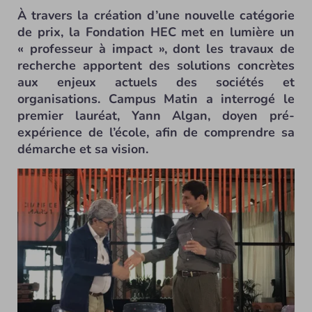
À travers la création d’une nouvelle catégorie
de prix, la Fondation HEC met en lumière un
« professeur à impact », dont les travaux de
recherche apportent des solutions concrètes
aux enjeux actuels des sociétés et
organisations. Campus Matin a interrogé le
premier lauréat, Yann Algan, doyen pré-
expérience de l’école, afin de comprendre sa
démarche et sa vision.