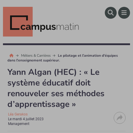
Métiers & Carrières
Le pilotage et l'animation d'équipes
dans l'enseignement supérieur.
Yann Algan (HEC) : « Le
système éducatif doit
renouveler ses méthodes
d’apprentissage »
Léa Gerakos
Le
mardi 4 juillet 2023
Management