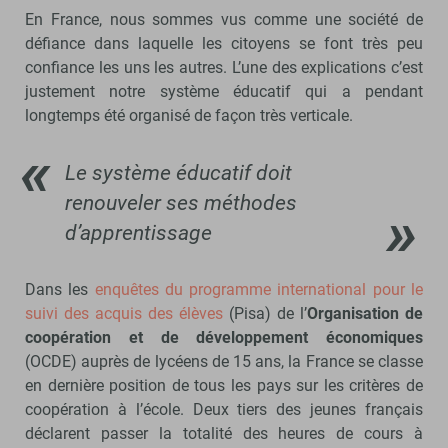
En France, nous sommes vus comme une société de
défiance dans laquelle les citoyens se font très peu
confiance les uns les autres. L’une des explications c’est
justement notre système éducatif qui a pendant
longtemps été organisé de façon très verticale.
Le système éducatif doit
renouveler ses méthodes
d’apprentissage
Dans les
enquêtes du programme international pour le
suivi des acquis des élèves
(Pisa) de l’
Organisation de
coopération et de développement économiques
(OCDE)
auprès de lycéens de 15 ans, la France se classe
en dernière position de tous les pays sur les critères de
coopération à l’école. Deux tiers des jeunes français
déclarent passer la totalité des heures de cours à