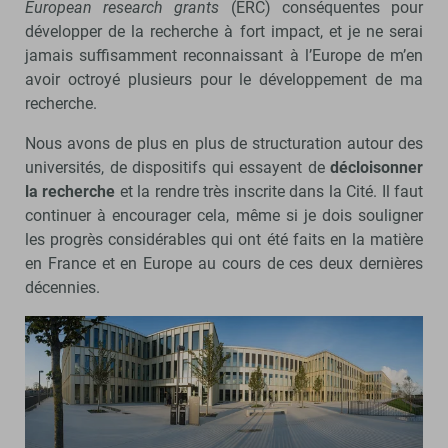
European research grants
(ERC) conséquentes pour
développer de la recherche à fort impact, et je ne serai
jamais suffisamment reconnaissant à l’Europe de m’en
avoir octroyé plusieurs pour le développement de ma
recherche.
Nous avons de plus en plus de structuration autour des
universités, de dispositifs qui essayent de
décloisonner
la recherche
et la rendre très inscrite dans la Cité. Il faut
continuer à encourager cela, même si je dois souligner
les progrès considérables qui ont été faits en la matière
en France et en Europe au cours de ces deux dernières
décennies.