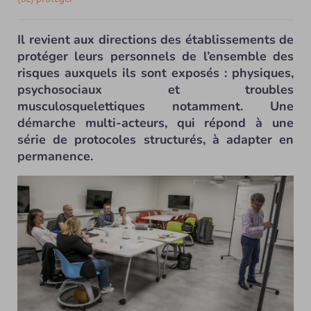
Il revient aux directions des établissements de
protéger leurs personnels de l’ensemble des
risques auxquels ils sont exposés : physiques,
psychosociaux et troubles
musculosquelettiques notamment. Une
démarche multi-acteurs, qui répond à une
série de protocoles structurés, à adapter en
permanence.