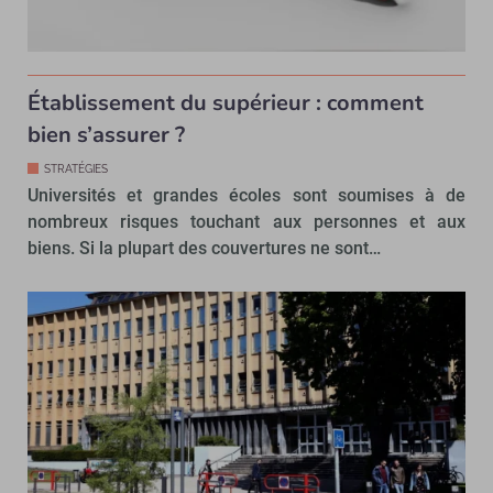
Établissement du supérieur : comment
bien s’assurer ?
STRATÉGIES
Universités et grandes écoles sont soumises à de
nombreux risques touchant aux personnes et aux
biens. Si la plupart des couvertures ne sont…