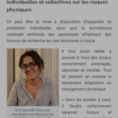
individuelles et collectives sur les risques
physiques
Ce peut être la mise à disposition d’appareils de
protection individuelle, ainsi que la surveillance
médicale renforcée des personnels effectuant des
travaux de recherche sur des domaines à risque.
Il faut aussi veiller à
assurer à tous des locaux
correctement aménagés,
sécurisés et ventilés. Tout
en prenant en compte la
nécessaire adaptation au
changement climatique.
«
Dans les années à venir,
il faudra certainement
Emmanuelle Rosa est
repenser locaux et
secrétaire académique du