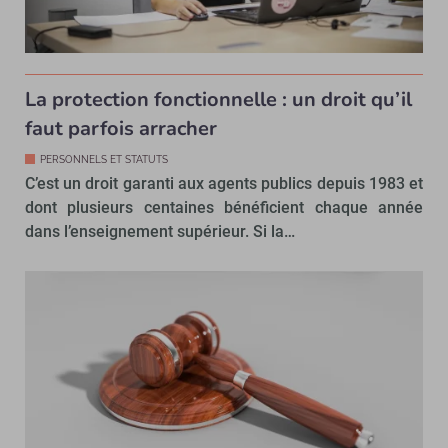
La protection fonctionnelle : un droit qu’il
faut parfois arracher
PERSONNELS ET STATUTS
C’est un droit garanti aux agents publics depuis 1983 et
dont plusieurs centaines bénéficient chaque année
dans l’enseignement supérieur. Si la…