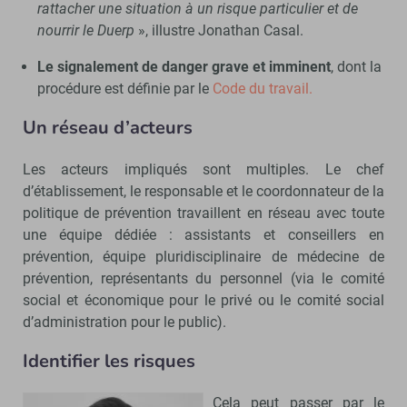
rattacher une situation à un risque particulier et de
nourrir le Duerp
», illustre Jonathan Casal.
Le signalement de danger grave et imminent
, dont la
procédure est définie par le
Code du travail.
Un réseau d’acteurs
Les acteurs impliqués sont multiples. Le chef
d’établissement, le responsable et le coordonnateur de la
politique de prévention travaillent en réseau avec toute
une équipe dédiée : assistants et conseillers en
prévention, équipe pluridisciplinaire de médecine de
prévention, représentants du personnel (via le comité
social et économique pour le privé ou le comité social
d’administration pour le public).
Identifier les risques
Cela peut passer par le