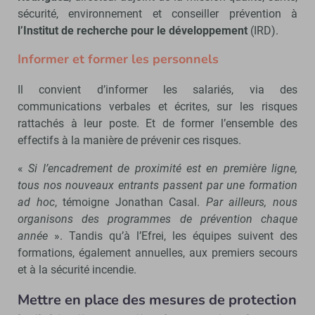
sécurité, environnement et conseiller prévention à
l’Institut de recherche pour le développement
(IRD).
Informer et former les personnels
Il convient d’informer les salariés, via des
communications verbales et écrites, sur les risques
rattachés à leur poste. Et de former l’ensemble des
effectifs à la manière de prévenir ces risques.
«
Si l’encadrement de proximité est en première ligne,
tous nos nouveaux entrants passent par une formation
ad hoc
, témoigne Jonathan Casal.
Par ailleurs, nous
organisons des programmes de prévention chaque
année
». Tandis qu’à l’Efrei, les équipes suivent des
formations, également annuelles, aux premiers secours
et à la sécurité incendie.
Mettre en place des mesures de protection