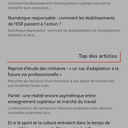
Comment les établissements d’enseignement supérieur peuvent-ils
diversifier leurs ressources...
Numérique responsable : comment les établissements
de l’ESR passent à l’action ?
Numérique responsable : comment les établissements de l’enseignement
supérieur et de la...
Top des articles
Reprise d’étude des militaires : « un sas d’adaptation à la
future vie professionnelle »
Retourner sur les bancs d’une formation à son départ de l’armée n’est
pas forcément facile, mais...
Parité : une réalité encore asymétrique entre
enseignement supérieur et marché du travail
La féminisation des entreprises françaises progresse, mais demeure
inachevée, notamment aux...
Et si le sport et la culture entraient dans le temps de