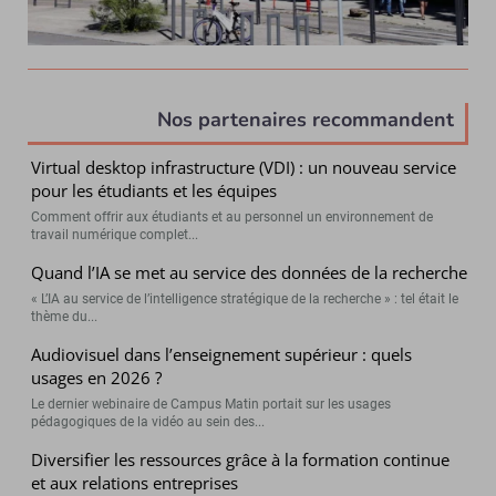
Nos partenaires recommandent
Virtual desktop infrastructure (VDI) : un nouveau service
pour les étudiants et les équipes
Comment offrir aux étudiants et au personnel un environnement de
travail numérique complet...
Quand l’IA se met au service des données de la recherche
« L’IA au service de l’intelligence stratégique de la recherche » : tel était le
thème du...
Audiovisuel dans l’enseignement supérieur : quels
usages en 2026 ?
Le dernier webinaire de Campus Matin portait sur les usages
pédagogiques de la vidéo au sein des...
Diversifier les ressources grâce à la formation continue
et aux relations entreprises