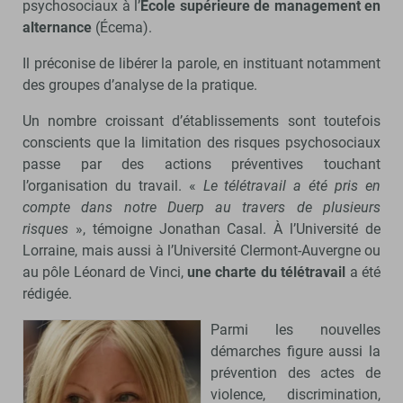
psychosociaux à l’
École supérieure de management en
alternance
(Écema).
Il préconise de libérer la parole, en instituant notamment
des groupes d’analyse de la pratique.
Un nombre croissant d’établissements sont toutefois
conscients que la limitation des risques psychosociaux
passe par des actions préventives touchant
l’organisation du travail. «
Le télétravail a été pris en
compte dans notre Duerp au travers de plusieurs
risques
», témoigne Jonathan Casal. À l’Université de
Lorraine, mais aussi à l’Université Clermont-Auvergne ou
au pôle Léonard de Vinci,
une charte du télétravail
a été
rédigée.
Parmi les nouvelles
démarches figure aussi la
prévention des actes de
violence, discrimination,