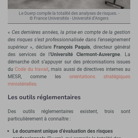
Le Duerp compile la totalité des analyses de risques. -
© France Universités - Université d’Angers
«
Ces dernières années, la prise en compte de la gestion
des risques s’est professionnalisée dans l’enseignement
supérieur
», déclare
François Paquis
, directeur général
des services de l’
Université Clermont-Auvergne
. La
démarche doit s’appuyer sur des préconisations issues
du
Code du travail
, mais aussi de directives internes au
MESR, comme les
orientations stratégiques
ministérielles.
Les outils réglementaires
Des outils réglementaires existent, trois sont
particulièrement à connaître :
Le document unique d’évaluation des risques