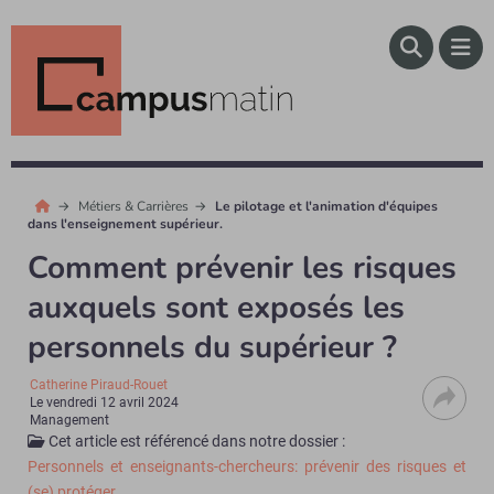
Métiers & Carrières
Le pilotage et l'animation d'équipes
dans l'enseignement supérieur.
Comment prévenir les risques
auxquels sont exposés les
personnels du supérieur ?
Catherine Piraud-Rouet
Le
vendredi 12 avril 2024
Management
Cet article est référencé dans notre dossier :
Personnels et enseignants-chercheurs: prévenir des risques et
(se) protéger