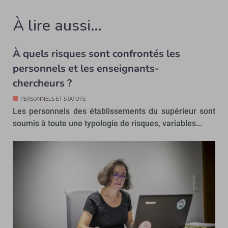
À lire aussi…
À quels risques sont confrontés les
personnels et les enseignants-
chercheurs ?
PERSONNELS ET STATUTS
Les personnels des établissements du supérieur sont
soumis à toute une typologie de risques, variables...