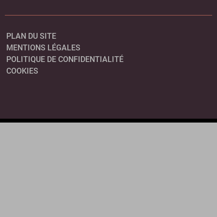
PLAN DU SITE
MENTIONS LÉGALES
POLITIQUE DE CONFIDENTIALITÉ
COOKIES