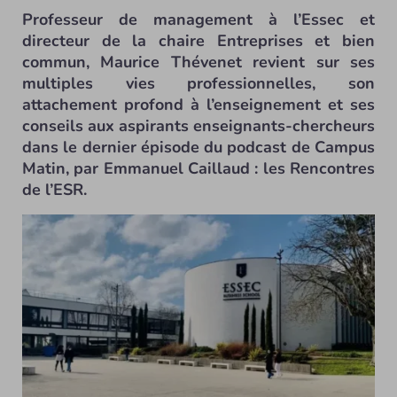
Professeur de management à l’Essec et
directeur de la chaire Entreprises et bien
commun, Maurice Thévenet revient sur ses
multiples vies professionnelles, son
attachement profond à l’enseignement et ses
conseils aux aspirants enseignants-chercheurs
dans le dernier épisode du podcast de Campus
Matin, par Emmanuel Caillaud : les Rencontres
de l’ESR.