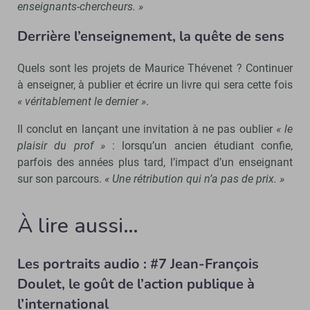
enseignants-chercheurs. »
Derrière l’enseignement, la quête de sens
Quels sont les projets de Maurice Thévenet ? Continuer
à enseigner, à publier et écrire un livre qui sera cette fois
« véritablement le dernier »
.
Il conclut en lançant une invitation à ne pas oublier
« le
plaisir du prof »
: lorsqu’un ancien étudiant confie,
parfois des années plus tard, l’impact d’un enseignant
sur son parcours.
« Une rétribution qui n’a pas de prix. »
À lire aussi…
Les portraits audio : #7 Jean-François
Doulet, le goût de l’action publique à
l’international