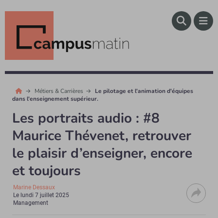
Métiers & Carrières
Le pilotage et l'animation d'équipes
dans l'enseignement supérieur.
Les portraits audio : #8
Maurice Thévenet, retrouver
le plaisir d’enseigner, encore
et toujours
Marine Dessaux
Le
lundi 7 juillet 2025
Management