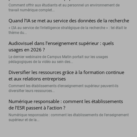
Comment offrir aux étudiants et au personnel un environnement de
travail numérique complet...
Quand l’IA se met au service des données de la recherche
« L’IA au service de l’intelligence stratégique de la recherche » : tel était le
thème du...
Audiovisuel dans l’enseignement supérieur : quels
usages en 2026 ?
Le dernier webinaire de Campus Matin portait sur les usages
pédagogiques de la vidéo au sein des...
Diversifier les ressources grâce à la formation continue
et aux relations entreprises
Comment les établissements d’enseignement supérieur peuvent-ils
diversifier leurs ressources...
Numérique responsable : comment les établissements
de l’ESR passent à l’action ?
Numérique responsable : comment les établissements de l’enseignement
supérieur et de la...