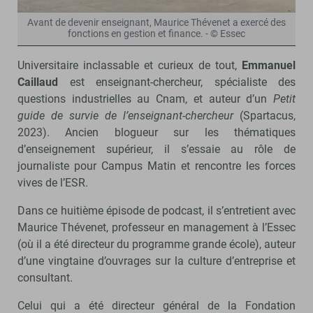
Avant de devenir enseignant, Maurice Thévenet a exercé des
fonctions en gestion et finance. - © Essec
Universitaire inclassable et curieux de tout,
Emmanuel
Caillaud
est enseignant-chercheur, spécialiste des
questions industrielles au Cnam, et auteur d’un
Petit
guide de survie de l’enseignant-chercheur
(Spartacus,
2023). Ancien blogueur sur les thématiques
d’enseignement supérieur, il s’essaie au rôle de
journaliste pour Campus Matin et rencontre les forces
vives de l’ESR.
Dans ce huitième épisode de podcast, il s’entretient avec
Maurice Thévenet, professeur en management à l’Essec
(où il a été directeur du programme grande école), auteur
d’une vingtaine d’ouvrages sur la culture d’entreprise et
consultant.
Celui qui a été directeur général de la Fondation