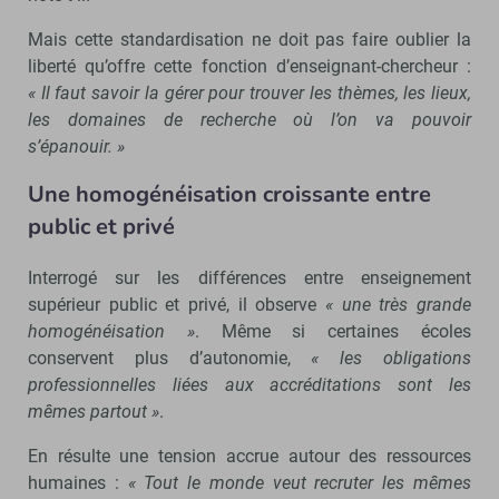
Mais cette standardisation ne doit pas faire oublier la
liberté qu’offre cette fonction d’enseignant-chercheur :
« Il faut savoir la gérer pour trouver les thèmes, les lieux,
les domaines de recherche où l’on va pouvoir
s’épanouir. »
Une homogénéisation croissante entre
public et privé
Interrogé sur les différences entre enseignement
supérieur public et privé, il observe
« une très grande
homogénéisation »
. Même si certaines écoles
conservent plus d’autonomie,
« les obligations
professionnelles liées aux accréditations sont les
mêmes partout »
.
En résulte une tension accrue autour des ressources
humaines :
« Tout le monde veut recruter les mêmes