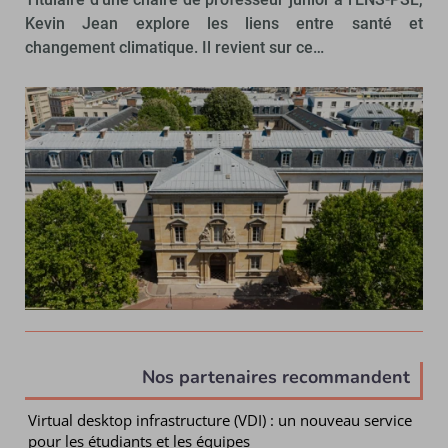
Kevin Jean explore les liens entre santé et
changement climatique. Il revient sur ce…
Nos partenaires recommandent
Virtual desktop infrastructure (VDI) : un nouveau service
pour les étudiants et les équipes