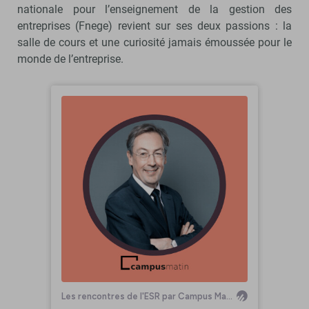
nationale pour l’enseignement de la gestion des
entreprises (Fnege) revient sur ses deux passions : la
salle de cours et une curiosité jamais émoussée pour le
monde de l’entreprise.