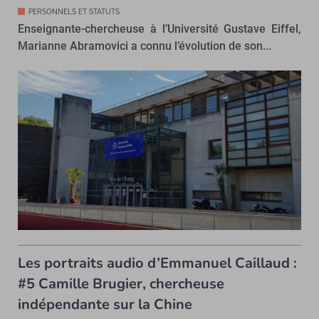
PERSONNELS ET STATUTS
Enseignante-chercheuse à l’Université Gustave Eiffel,
Marianne Abramovici a connu l’évolution de son...
Les portraits audio d’Emmanuel Caillaud :
#5 Camille Brugier, chercheuse
indépendante sur la Chine