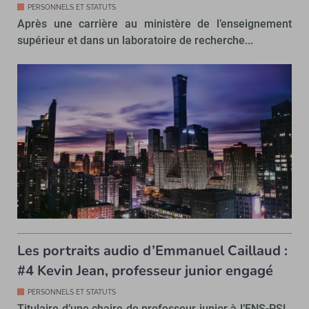
PERSONNELS ET STATUTS
Après une carrière au ministère de l’enseignement
supérieur et dans un laboratoire de recherche...
Les portraits audio d’Emmanuel Caillaud :
#4 Kevin Jean, professeur junior engagé
PERSONNELS ET STATUTS
Titulaire d’une chaire de professeur junior à l’ENS-PSL,