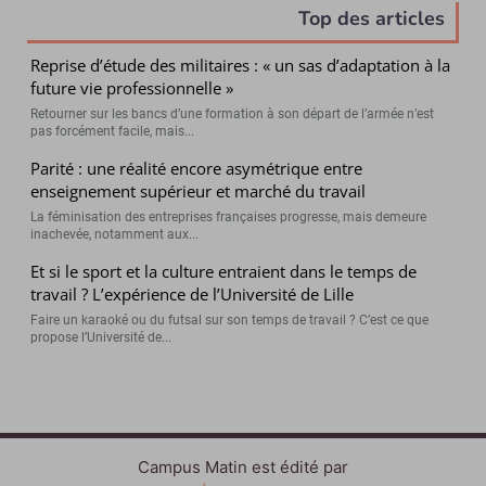
Top des articles
Reprise d’étude des militaires : « un sas d’adaptation à la
future vie professionnelle »
Retourner sur les bancs d’une formation à son départ de l’armée n’est
pas forcément facile, mais...
Parité : une réalité encore asymétrique entre
enseignement supérieur et marché du travail
La féminisation des entreprises françaises progresse, mais demeure
inachevée, notamment aux...
Et si le sport et la culture entraient dans le temps de
travail ? L’expérience de l’Université de Lille
Faire un karaoké ou du futsal sur son temps de travail ? C’est ce que
propose l’Université de...
Campus Matin est édité par