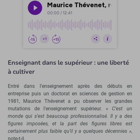
Enseignant dans le supérieur : une liberté
à cultiver
Entré dans l’enseignement après des débuts en
entreprise puis un doctorat en sciences de gestion en
1981, Maurice Thévenet a pu observer les grandes
mutations de l’enseignement supérieur.
« C’est un
monde qui s’est beaucoup professionnalisé. Il y a des
figures imposées, et la part des figures libres est
certainement plus faible qu’il y a quelques décennies »
,
note-t-il.