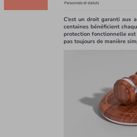
Personnels et statuts
C’est un droit garanti aux 
centaines bénéficient chaqu
protection fonctionnelle est 
pas toujours de manière sim