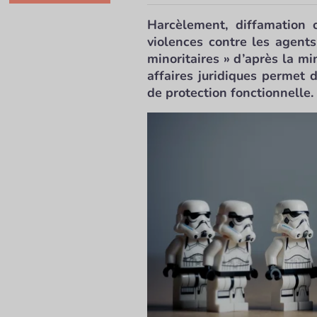
Harcèlement, diffamation
violences contre les agents
minoritaires » d’après la mi
affaires juridiques permet 
de protection fonctionnelle.