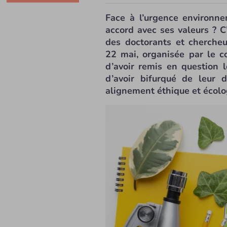
Face à l’urgence environn
accord avec ses valeurs ? C
des doctorants et chercheu
22 mai, organisée par le c
d’avoir remis en question 
d’avoir bifurqué de leur d
alignement éthique et écolo