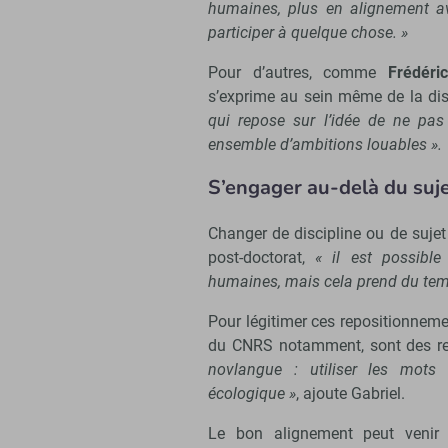
humaines, plus en alignement a
participer à quelque chose. »
Pour d’autres, comme
Frédéric
s’exprime au sein même de la dis
qui repose sur l’idée de ne pas
ensemble d’ambitions louables ».
S’engager au-delà du suje
Changer de discipline ou de sujet
post-doctorat,
« il est possible
humaines, mais cela prend du tem
Pour légitimer ces repositionneme
du CNRS notamment, sont des re
novlangue : utiliser les mots 
écologique »
, ajoute Gabriel.
Le bon alignement peut venir 