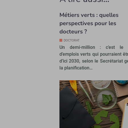
Métiers verts : quelles
perspectives pour les
docteurs ?
DOCTORAT
Un demi-million : c’est le
d’emplois verts qui pourraient êt
d’ici 2030, selon le Secrétariat 
la planification…