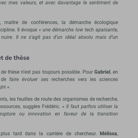
vec mes valeurs, et avec davantage le sentiment de
, maître de conférences, la démarche écologique
cipline. Il évoque
« une démarche low tech apaisante,
 nuire. Il ne s’agit pas d’un idéal absolu mais d’un
t de thèse
 de thèse n’est pas toujours possible. Pour
Gabriel
, en
 de faire évoluer ses recherches vers les sciences
ps ».
nts, les feuilles de route des organismes de recherche,
ssources, suggère Frédéric.
« Il faut parfois utiliser la
rupture ou innovation en faveur de la transition
plus tard dans la carrière de chercheur.
Mélissa
,