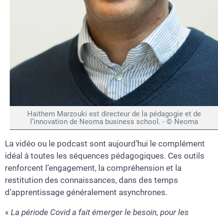
Haithem Marzouki est directeur de la pédagogie et de
l’innovation de Neoma business school. - © Neoma
La vidéo ou le podcast sont aujourd’hui le complément
idéal à toutes les séquences pédagogiques. Ces outils
renforcent l’engagement, la compréhension et la
restitution des connaissances, dans des temps
d’apprentissage généralement asynchrones.
«
La période Covid a fait émerger le besoin, pour les