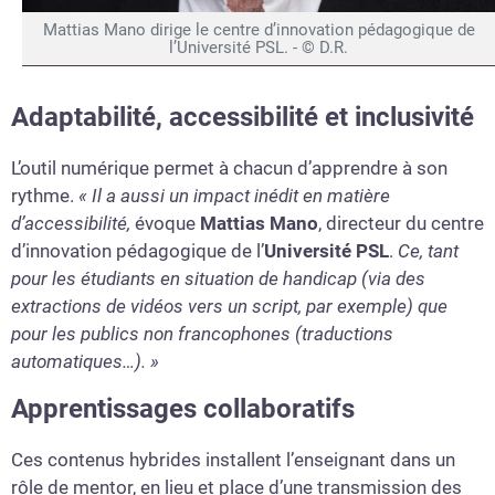
Mattias Mano dirige le centre d’innovation pédagogique de
l’Université PSL. - © D.R.
Adaptabilité, accessibilité et inclusivité
L’outil numérique permet à chacun d’apprendre à son
rythme.
« Il a aussi un impact inédit en matière
d’accessibilité,
évoque
Mattias Mano
, directeur du centre
d’innovation pédagogique de l’
Université PSL
.
Ce, tant
pour les étudiants en situation de handicap (via des
extractions de vidéos vers un script, par exemple) que
pour les publics non francophones (traductions
automatiques…). »
Apprentissages collaboratifs
Ces contenus hybrides installent l’enseignant dans un
rôle de mentor, en lieu et place d’une transmission des