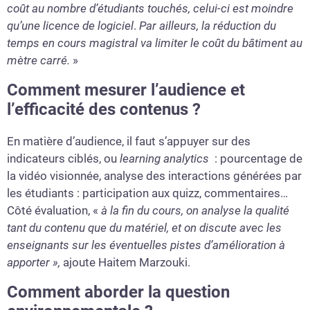
coût au nombre d’étudiants touchés, celui-ci est moindre
qu’une licence de logiciel
.
Par ailleurs, la réduction du
temps en cours magistral va limiter le coût du bâtiment au
mètre carré.
»
Comment mesurer l’audience et
l’efficacité des contenus ?
En matière d’audience, il faut s’appuyer sur des
indicateurs ciblés, ou
learning analytics
: pourcentage de
la vidéo visionnée, analyse des interactions générées par
les étudiants : participation aux quizz, commentaires…
Côté évaluation, «
à la fin du cours, on analyse la qualité
tant du contenu que du matériel, et on discute avec les
enseignants sur les éventuelles pistes d’amélioration à
apporter »,
ajoute Haitem Marzouki.
Comment aborder la question