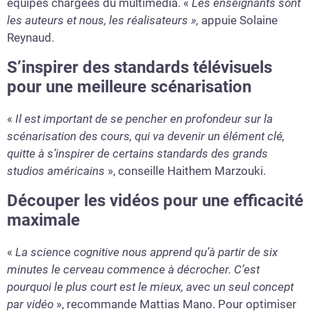
équipes chargées du multimédia. «
Les enseignants sont
les auteurs et nous, les réalisateurs »,
appuie Solaine
Reynaud.
S’inspirer des standards télévisuels
pour une meilleure scénarisation
«
Il est important de se pencher en profondeur sur la
scénarisation des cours, qui va devenir un élément clé,
quitte à s’inspirer de certains standards des grands
studios américains
», conseille Haithem Marzouki.
Découper les vidéos pour une efficacité
maximale
«
La science cognitive nous apprend qu’à partir de six
minutes le cerveau commence à décrocher. C’est
pourquoi le plus court est le mieux, avec un seul concept
par vidéo
», recommande Mattias Mano. Pour optimiser