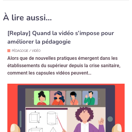
À lire aussi…
[Replay] Quand la vidéo s’impose pour
améliorer la pédagogie
PÉDAGOGIE / VIDÉO
Alors que de nouvelles pratiques émergent dans les
établissements du supérieur depuis la crise sanitaire,
comment les capsules vidéos peuvent…