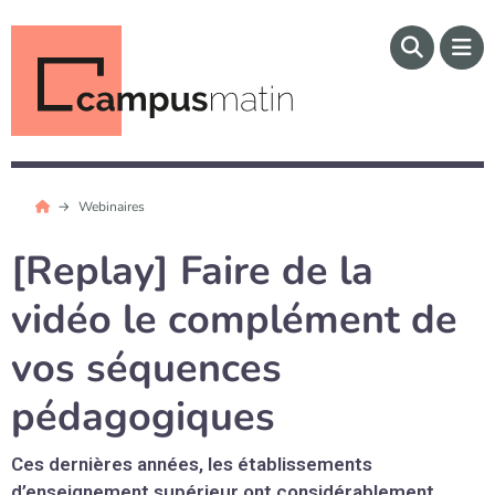
Webinaires
[Replay] Faire de la
vidéo le complément de
vos séquences
pédagogiques
Ces dernières années, les établissements
d’enseignement supérieur ont considérablement