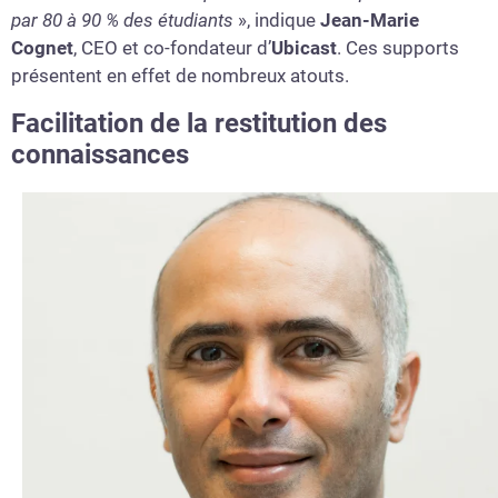
par 80 à 90 % des étudiants
», indique
Jean-Marie
Cognet
, CEO et co-fondateur d’
Ubicast
. Ces supports
présentent en effet de nombreux atouts.
Facilitation de la restitution des
connaissances