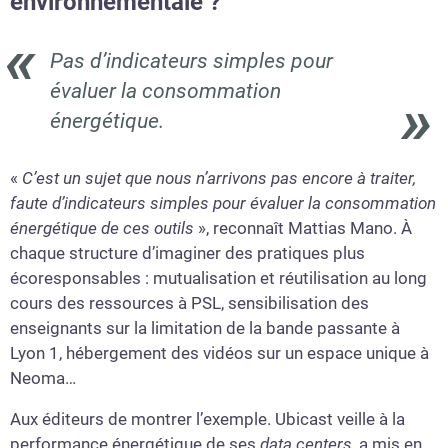
environnementale ?
Pas d’indicateurs simples pour
évaluer la consommation
énergétique.
«
C’est un sujet que nous n’arrivons pas encore à traiter,
faute d’indicateurs simples pour évaluer la consommation
énergétique de ces outils
», reconnaît Mattias Mano. À
chaque structure d’imaginer des pratiques plus
écoresponsables : mutualisation et réutilisation au long
cours des ressources à PSL, sensibilisation des
enseignants sur la limitation de la bande passante à
Lyon 1, hébergement des vidéos sur un espace unique à
Neoma…
Aux éditeurs de montrer l’exemple. Ubicast veille à la
performance énergétique de ses
data centers
, a mis en