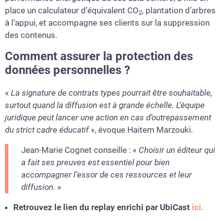
place un calculateur d’équivalent CO
, plantation d’arbres
2
à l’appui, et accompagne ses clients sur la suppression
des contenus.
Comment assurer la
protection des
données personnelles ?
«
La signature de contrats types pourrait être souhaitable,
surtout quand la diffusion est à grande échelle. L’équipe
juridique peut lancer une action en cas d’outrepassement
du strict cadre éducatif
», évoque Haitem Marzouki.
Jean-Marie Cognet conseille : «
Choisir un éditeur qui
a fait ses preuves est essentiel pour bien
accompagner l’essor de ces ressources et leur
diffusion.
»
Retrouvez le lien du replay enrichi par UbiCast
ici.