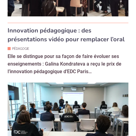
Innovation pédagogique : des
présentations vidéo pour remplacer l’oral
PÉDAGOGIE
Elle se distingue pour sa façon de faire évoluer ses
enseignements : Galina Kondrateva a reçu le prix de
l’innovation pédagogique d’EDC Paris…