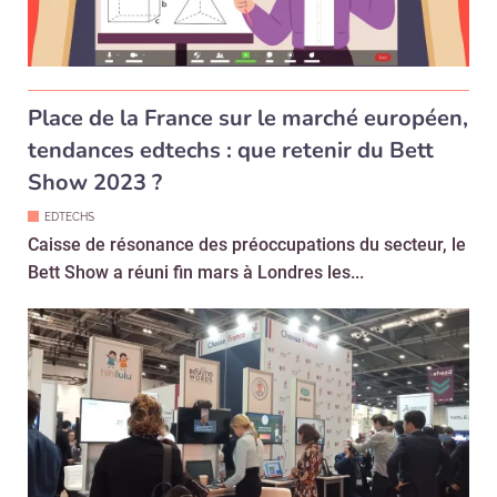
Place de la France sur le marché européen,
tendances edtechs : que retenir du Bett
Show 2023 ?
EDTECHS
Caisse de résonance des préoccupations du secteur, le
Bett Show a réuni fin mars à Londres les...