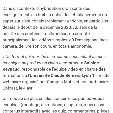
Dans un contexte d’hybridation croissante des
enseignements, la boîte à outils des établissements du
supérieur s’est considérablement enrichie, en particulier
depuis le début de la décennie 2020. Au sein de la
palette des contenus multimédias, on compte
principalement les vidéos simples, où l’enseignant, face
caméra, délivre son cours, en totale autonomie.
«
Un format qui marche bien, car ne nécessitant aucune
technique ou production vidéo
», commente
Solaine
Reynaud
, responsable de l’équipe vidéo en charge des
formations à l’
Université Claude Bernard Lyon 1
, lors du
webinaire organisé par Campus Matin et son partenaire
Ubicast, le 4 avril.
Un modèle de plus en plus concurrencé par les vidéos
enrichies (montage, animations, chapitres, mais aussi
contenus interactifs avec les quiz, commentaires, pièces