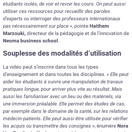
étudiants isolés, de voir et revoir les cours. On peut aussi
utiliser ces ressources pour recueillir des paroles
d’experts ou interroger des professeurs internationaux
pas nécessairement sur place
», pointe
Haithem
Marzouki,
directeur de la pédagogie et de l’innovation de
Neoma business school
.
Souplesse des modalités d’utilisation
La vidéo peut s’inscrire dans tous les types
d’enseignement et dans toutes les disciplines. «
Elle peut
aider les étudiants à suivre une manipulation de travaux
pratiques longue, pour arriver plus vite au résultat. Mais
aussi les familiariser avec un lieu ou des matériels, via
une immersion préalable. Elle permet des études de cas,
par exemple dans le domaine de la santé, sur les relations
médecin-patients. Elle peut aussi être utilisée pour vérifier
les acquis ou transmettre des consignes
», énumère
Nora