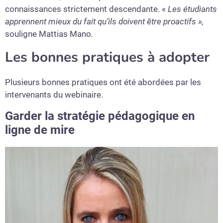
connaissances strictement descendante. «
Les étudiants
apprennent mieux du fait qu’ils doivent être proactifs »,
souligne Mattias Mano
.
Les bonnes pratiques à adopter
Plusieurs bonnes pratiques ont été abordées par les
intervenants du webinaire.
Garder la stratégie pédagogique en
ligne de mire