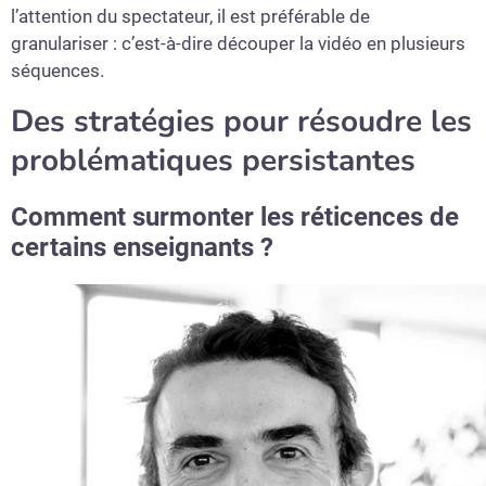
l’attention du spectateur, il est préférable de
granulariser : c’est-à-dire découper la vidéo en plusieurs
séquences.
Des stratégies pour résoudre les
problématiques persistantes
Comment surmonter les réticences de
certains enseignants ?