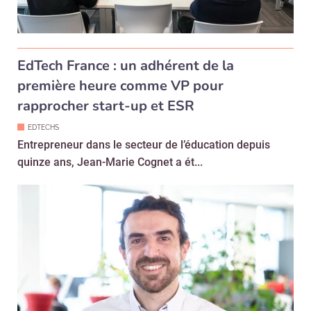
EdTech France : un adhérent de la
première heure comme VP pour
rapprocher start-up et ESR
EDTECHS
Entrepreneur dans le secteur de l’éducation depuis
quinze ans, Jean-Marie Cognet a ét...