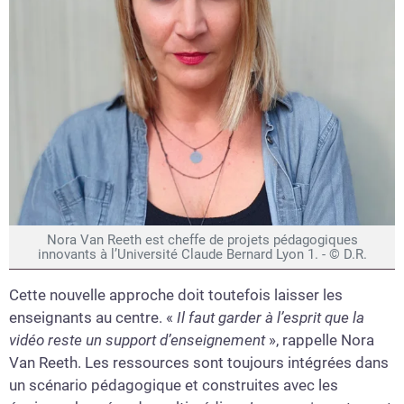
Nora Van Reeth est cheffe de projets pédagogiques
innovants à l’Université Claude Bernard Lyon 1. - © D.R.
Cette nouvelle approche doit toutefois laisser les
enseignants au centre. «
Il
faut garder à l’esprit que la
vidéo reste un support d’enseignement
», rappelle Nora
Van Reeth. Les ressources sont toujours intégrées dans
un scénario pédagogique et construites avec les