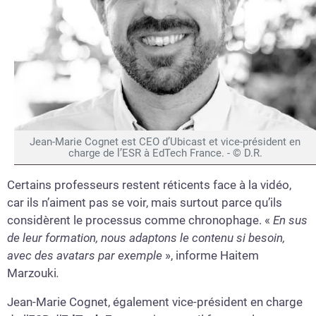
Jean-Marie Cognet est CEO d’Ubicast et vice-président en
charge de l’ESR à EdTech France. - © D.R.
Certains professeurs restent réticents face à la vidéo,
car ils n’aiment pas se voir, mais surtout parce qu’ils
considèrent le processus comme chronophage. «
En sus
de leur formation, nous adaptons le contenu si besoin,
avec des avatars par exemple
», informe Haitem
Marzouki
.
Jean-Marie Cognet, également vice-président en charge