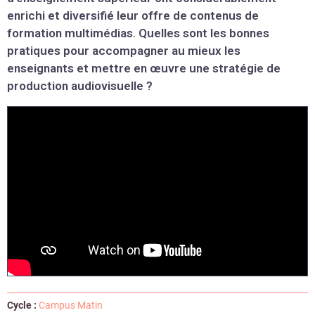
enrichi et diversifié leur offre de contenus de
formation multimédias. Quelles sont les bonnes
pratiques pour accompagner au mieux les
enseignants et mettre en œuvre une stratégie de
production audiovisuelle ?
Cycle :
Campus Matin