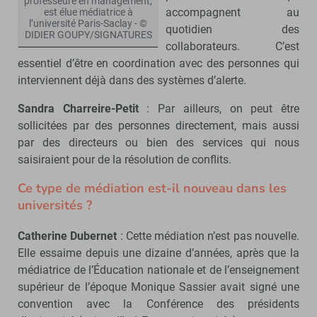
professeure en management,
accompagnent au
est élue médiatrice à
l’université Paris-Saclay - ©
quotidien des
DIDIER GOUPY/SIGNATURES
collaborateurs. C’est
essentiel d’être en coordination avec des personnes qui
interviennent déjà dans des systèmes d’alerte.
Sandra Charreire-Petit
: Par ailleurs, on peut être
sollicitées par des personnes directement, mais aussi
par des directeurs ou bien des services qui nous
saisiraient pour de la résolution de conflits.
Ce type de médiation est-il nouveau dans les
universités ?
Catherine Dubernet
: Cette médiation n’est pas nouvelle.
Elle essaime depuis une dizaine d’années, après que la
médiatrice de l’Éducation nationale et de l’enseignement
supérieur de l’époque Monique Sassier avait signé une
convention avec la Conférence des présidents