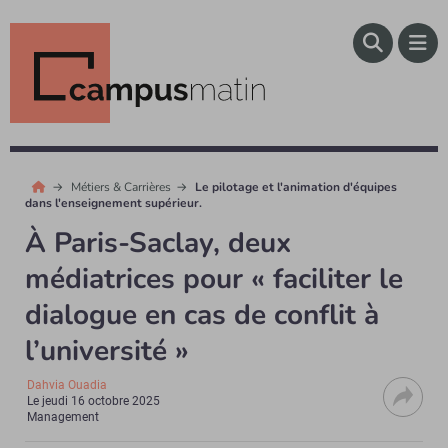
Métiers & Carrières
Le pilotage et l'animation d'équipes
dans l'enseignement supérieur.
À Paris-Saclay, deux
médiatrices pour « faciliter le
dialogue en cas de conflit à
l’université »
Dahvia Ouadia
Le
jeudi 16 octobre 2025
Management