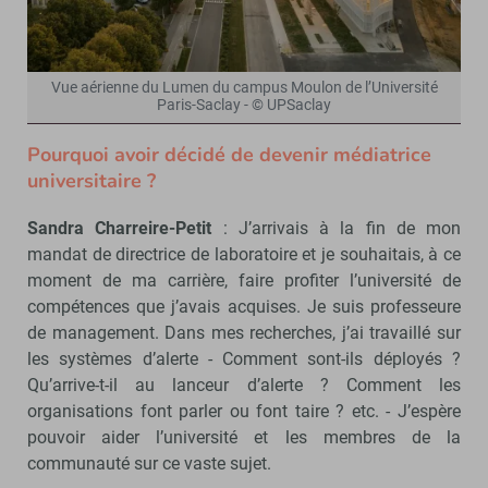
Vue aérienne du Lumen du campus Moulon de l’Université
Paris-Saclay - © UPSaclay
Pourquoi avoir décidé de devenir médiatrice
universitaire ?
Sandra Charreire-Petit
: J’arrivais à la fin de mon
mandat de directrice de laboratoire et je souhaitais, à ce
moment de ma carrière, faire profiter l’université de
compétences que j’avais acquises. Je suis professeure
de management. Dans mes recherches, j’ai travaillé sur
les systèmes d’alerte - Comment sont-ils déployés ?
Qu’arrive-t-il au lanceur d’alerte ? Comment les
organisations font parler ou font taire ? etc. - J’espère
pouvoir aider l’université et les membres de la
communauté sur ce vaste sujet.