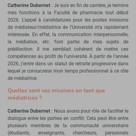
Catherine Dubernet
: Je suis en fin de carrière, je termine
mes fonctions à la Faculté de pharmacie tout début
2026. L’appel à candidatures pour les postes missions
de médiateur/médiatrice de l’Université m’a rapidement
intéressée. En effet, la communication interpersonnelle,
la médiation, etc. font partie de mes sujets de
prédilection. Il me semblait cohérent de mettre ces
compétences au profit de l’université. À partir de l’année
2026, j’entre dans un statut de retraite progressive dans
lequel je consacrerai mon temps professionnel à ce rôle
de médiatrice.
Quelles sont vos missions en tant que
médiatrices ?
Catherine Dubernet
: Nous avons pour rôle de faciliter le
dialogue entre les parties en conflit. Cela peut être entre
plusieurs membres de la communauté universitaire
(étudiants, enseignants, chercheurs, personnels