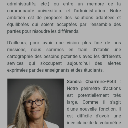
administratifs, etc.) ou entre un membre de la
communauté universitaire et l’administration. Notre
ambition est de proposer des solutions adaptées et
équilibrées qui soient acceptées par l’ensemble des
parties pour résoudre les différends.
D’ailleurs, pour avoir une vision plus fine de nos
missions, nous sommes en train d’établir une
cartographie des besoins potentiels avec les différents
services qui s’occupent aujourd’hui des alertes
exprimées par des enseignants et des étudiants.
Sandra Charreire-Petit
:
Notre périmètre d’actions
est potentiellement très
large. Comme il s’agit
d’une nouvelle fonction, il
est difficile d’avoir une
idée claire de la volumétrie