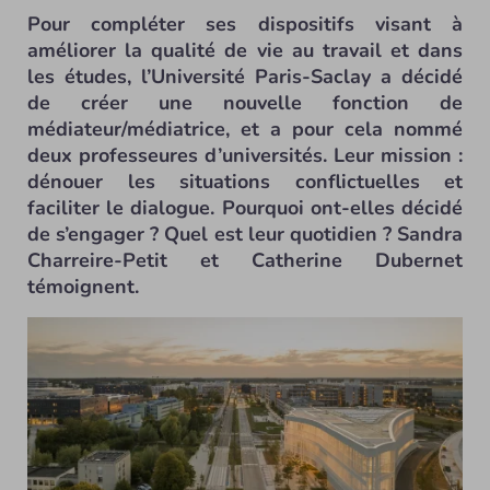
Pour compléter ses dispositifs visant à
améliorer la qualité de vie au travail et dans
les études, l’Université Paris-Saclay a décidé
de créer une nouvelle fonction de
médiateur/médiatrice, et a pour cela nommé
deux professeures d’universités. Leur mission :
dénouer les situations conflictuelles et
faciliter le dialogue. Pourquoi ont-elles décidé
de s’engager ? Quel est leur quotidien ? Sandra
Charreire-Petit et Catherine Dubernet
témoignent.