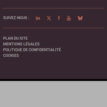
LINKEDIN
TWITTER
FACEBOOK
YOUTUBE
BLUESKY
SUIVEZ-NOUS :
PLAN DU SITE
MENTIONS LÉGALES
POLITIQUE DE CONFIDENTIALITÉ
COOKIES