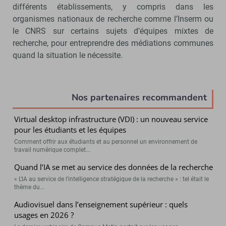
différents établissements, y compris dans les
organismes nationaux de recherche comme l’Inserm ou
le CNRS sur certains sujets d’équipes mixtes de
recherche, pour entreprendre des médiations communes
quand la situation le nécessite.
Nos partenaires recommandent
Virtual desktop infrastructure (VDI) : un nouveau service
pour les étudiants et les équipes
Comment offrir aux étudiants et au personnel un environnement de
travail numérique complet...
Quand l’IA se met au service des données de la recherche
« L’IA au service de l’intelligence stratégique de la recherche » : tel était le
thème du...
Audiovisuel dans l’enseignement supérieur : quels
usages en 2026 ?