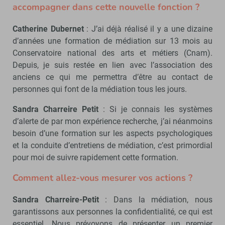
accompagner dans cette nouvelle fonction ?
Catherine Dubernet
: J’ai déjà réalisé il y a une dizaine
d’années une formation de médiation sur 13 mois au
Conservatoire national des arts et métiers (Cnam).
Depuis, je suis restée en lien avec l’association des
anciens ce qui me permettra d’être au contact de
personnes qui font de la médiation tous les jours.
Sandra Charreire Petit
: Si je connais les systèmes
d’alerte de par mon expérience recherche, j’ai néanmoins
besoin d’une formation sur les aspects psychologiques
et la conduite d’entretiens de médiation, c’est primordial
pour moi de suivre rapidement cette formation.
Comment allez-vous mesurer vos actions ?
Sandra Charreire-Petit
: Dans la médiation, nous
garantissons aux personnes la confidentialité, ce qui est
essentiel. Nous prévoyons de présenter un premier