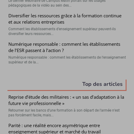
Le dernier webinaire de Campus Matin portait sur les usages
pédagogiques de la vidéo au sein des...
Diversifier les ressources grâce à la formation continue
et aux relations entreprises
Comment les établissements d’enseignement supérieur peuvent-ils
diversifier leurs ressources...
Numérique responsable : comment les établissements
de l’ESR passent à l’action ?
Numérique responsable : comment les établissements de l’enseignement
supérieur et de la...
Top des articles
Reprise d’étude des militaires : « un sas d’adaptation à la
future vie professionnelle »
Retourner sur les bancs d’une formation à son départ de l’armée n’est
pas forcément facile, mais...
Parité : une réalité encore asymétrique entre
enseignement supérieur et marché du travail