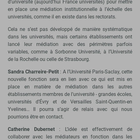
d’université (aujourd’hui France universités) pour mettre
en place une médiation institutionnelle à l’échelle des
universités, comme il en existe dans les rectorats.
Cela ne s’est pas développé de manière systématique
dans les universités, mais certains établissements ont
lancé leur médiation avec des périmètres parfois
variables, comme à Sorbonne Université, à l’Université
de la Rochelle ou celle de Strasbourg.
Sandra Charreire-Petit
: A l’Université Paris-Saclay, cette
nouvelle fonction sera en lien avec ce qui est mis en
place en matière de médiation dans les autres
établissements membres de l’université - grandes écoles,
universités d’Évry et de Versailles Saint-Quentin-en
Yvelines… Il pourra s’agir de relais avec qui nous
pourrions être en contact.
Catherine Dubernet
: L’idée est effectivement de
collaborer avec les médiateurs en fonction dans les