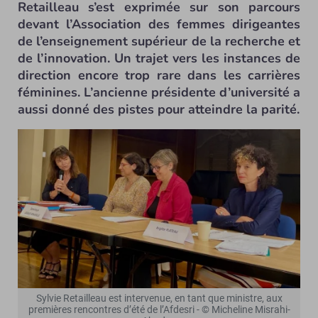
Retailleau s’est exprimée sur son parcours
devant l’Association des femmes dirigeantes
de l’enseignement supérieur de la recherche et
de l’innovation. Un trajet vers les instances de
direction encore trop rare dans les carrières
féminines. L’ancienne présidente d’université a
aussi donné des pistes pour atteindre la parité.
Sylvie Retailleau est intervenue, en tant que ministre, aux
premières rencontres d’été de l’Afdesri - © Micheline Misrahi-