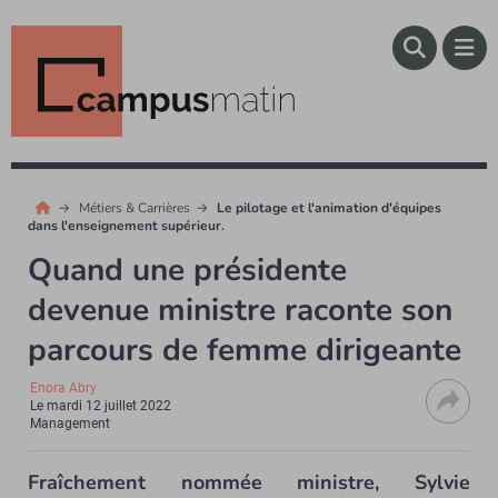
Métiers & Carrières
Le pilotage et l'animation d'équipes
dans l'enseignement supérieur.
Quand une présidente
devenue ministre raconte son
parcours de femme dirigeante
Enora Abry
Le
mardi 12 juillet 2022
Management
Fraîchement nommée ministre, Sylvie