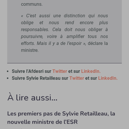
communs.
« C’est aussi une distinction qui nous
oblige et nous rend encore plus
responsables. Cela doit nous obliger à
poursuivre, voire à amplifier tous nos
efforts. Mais il y a de l’espoir »,
déclare la
ministre.
Suivre l’Afdesri sur
Twitter
et sur
LinkedIn.
Suivre Sylvie Retailleau sur
Twitter
et sur
LinkedIn.
À lire aussi…
Les premiers pas de Sylvie Retailleau, la
nouvelle ministre de l’ESR