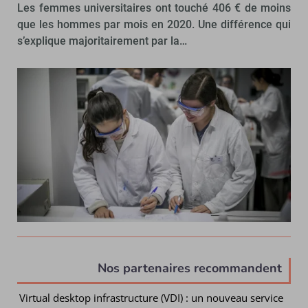
Les femmes universitaires ont touché 406 € de moins
que les hommes par mois en 2020. Une différence qui
s’explique majoritairement par la…
Nos partenaires recommandent
Virtual desktop infrastructure (VDI) : un nouveau service