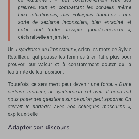
preuves, tout en combattant les conseils, même
bien intentionnés, des collègues hommes - une
sorte de sexisme inconscient, bien enraciné, et
qu’on doit traiter presque quotidiennement »,
déclarait-elle en janvier.
Un
« syndrome de l’imposteur »,
selon les mots de Sylvie
Retailleau, qui pousse les femmes à en faire plus pour
prouver leur valeur et à constamment douter de la
légitimité de leur position.
Toutefois, ce sentiment peut devenir une force
. « D’une
certaine manière, ce syndrome-là est sain. Il nous fait
nous poser des questions sur ce qu’on peut apporter. On
devrait le partager avec nos collègues masculins »,
explique-t-elle.
Adapter son discours