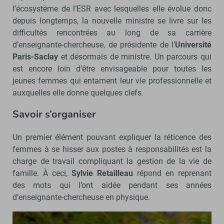
l’écosystème de l’ESR avec lesquelles elle évolue donc
depuis longtemps, la nouvelle ministre se livre sur les
difficultés rencontrées au long de sa carrière
d’enseignante-chercheuse, de présidente de l’
Université
Paris-Saclay
et désormais de ministre. Un parcours qui
est encore loin d’être envisageable pour toutes les
jeunes femmes qui entament leur vie professionnelle et
auxquelles elle donne quelques clefs.
Savoir s’organiser
Un premier élément pouvant expliquer la réticence des
femmes à se hisser aux postes à responsabilités est la
charge de travail compliquant la gestion de la vie de
famille. À ceci,
Sylvie Retailleau
répond en reprenant
des mots qui l’ont aidée pendant ses années
d’enseignante-chercheuse en physique.