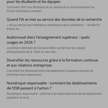
pour les étudiants et les équipes
Comment offrir aux étudiants et au personnel un environnement de
travail numérique complet...
Quand l’IA se met au service des données de la recherche
« L’IA au service de l’intelligence stratégique de la recherche » : tel était le
thème du...
Audiovisuel dans l’enseignement supérieur : quels
usages en 2026 ?
Le dernier webinaire de Campus Matin portait sur les usages
pédagogiques de la vidéo au sein des...
Diversifier les ressources grâce à la formation continue
et aux relations entreprises
Comment les établissements d’enseignement supérieur peuvent-ils
diversifier leurs ressources...
Numérique responsable : comment les établissements
de l’ESR passent à l’action ?
Numérique responsable : comment les établissements de l’enseignement
supérieur et de la...