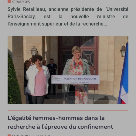
STRATÉGIES
Sylvie Retailleau, ancienne présidente de l’Université
Paris-Saclay, est la nouvelle ministre de
l’enseignement supérieur et de la recherche…
L’égalité femmes-hommes dans la
recherche à l’épreuve du confinement