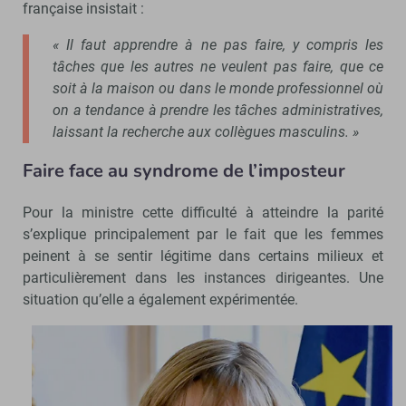
française insistait :
« Il faut apprendre à ne pas faire, y compris les
tâches que les autres ne veulent pas faire, que ce
soit à la maison ou dans le monde professionnel où
on a tendance à prendre les tâches administratives,
laissant la recherche aux collègues masculins. »
Faire face au syndrome de l’imposteur
Pour la ministre cette difficulté à atteindre la parité
s’explique principalement par le fait que les femmes
peinent à se sentir légitime dans certains milieux et
particulièrement dans les instances dirigeantes. Une
situation qu’elle a également expérimentée.