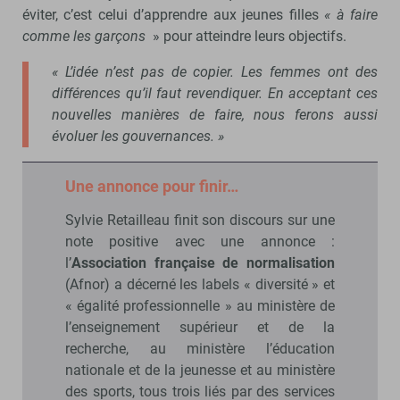
éviter, c’est celui d’apprendre aux jeunes filles
« à faire
comme les garçons
» pour atteindre leurs objectifs.
« L’idée n’est pas de copier. Les femmes ont des
différences qu’il faut revendiquer. En acceptant ces
nouvelles manières de faire, nous ferons aussi
évoluer les gouvernances. »
Une annonce pour finir…
Sylvie Retailleau finit son discours sur une
note positive avec une annonce :
l’
Association française de normalisation
(Afnor) a décerné les labels « diversité » et
« égalité professionnelle » au ministère de
l’enseignement supérieur et de la
recherche, au ministère l’éducation
nationale et de la jeunesse et au ministère
des sports, tous trois liés par des services