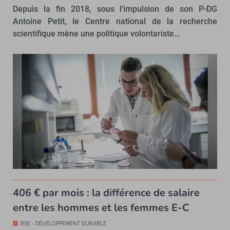
Depuis la fin 2018, sous l’impulsion de son P-DG
Antoine Petit, le Centre national de la recherche
scientifique mène une politique volontariste…
406 € par mois : la différence de salaire
entre les hommes et les femmes E-C
RSE - DÉVELOPPEMENT DURABLE