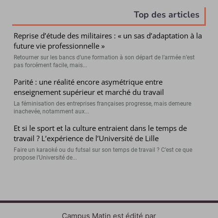
Top des articles
Reprise d’étude des militaires : « un sas d’adaptation à la
future vie professionnelle »
Retourner sur les bancs d’une formation à son départ de l’armée n’est
pas forcément facile, mais...
Parité : une réalité encore asymétrique entre
enseignement supérieur et marché du travail
La féminisation des entreprises françaises progresse, mais demeure
inachevée, notamment aux...
Et si le sport et la culture entraient dans le temps de
travail ? L’expérience de l’Université de Lille
Faire un karaoké ou du futsal sur son temps de travail ? C’est ce que
propose l’Université de...
Campus Matin est édité par