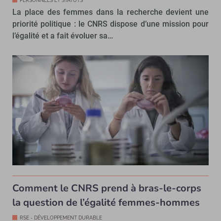
PERSONNELS ET STATUTS
La place des femmes dans la recherche devient une
priorité politique : le CNRS dispose d’une mission pour
l’égalité et a fait évoluer sa…
Comment le CNRS prend à bras-le-corps
la question de l’égalité femmes-hommes
RSE - DÉVELOPPEMENT DURABLE