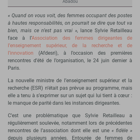
Abadou
« Quand on vous voit, des femmes occupant des postes
à hautes responsabilités, on pourrait se dire que tout va
bien, mais ce n’est pas vrai »,
lance Sylvie Retailleau
face à l’
Association des femmes dirigeantes de
l’enseignement supérieur, de la recherche et de
l’innovation
(Afdesri), à l’occasion des premières
rencontres d’été de l’organisation, le 24 juin dernier à
Paris.
La nouvelle ministre de l’enseignement supérieur et la
recherche (ESR) n’était pas prévue au programme, mais
elle a tenu à s’exprimer sur un sujet qui lui tient à cœur :
le manque de parité dans les instances dirigeantes.
C’est une problématique que Sylvie Retailleau a
régulièrement soulevée, notamment lors de précédentes
rencontres de l’association dont elle est une
« fidèle »
depuis plusieurs années. Entourée de femmes de