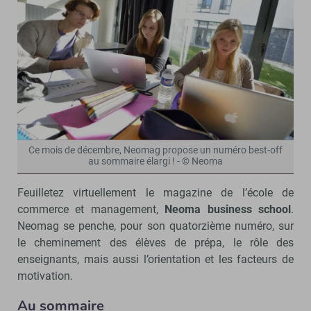
Ce mois de décembre, Neomag propose un numéro best-off
au sommaire élargi ! - © Neoma
Feuilletez virtuellement le magazine de l’école de
commerce et management,
Neoma business school
.
Neomag se penche, pour son quatorzième numéro, sur
le cheminement des élèves de prépa, le rôle des
enseignants, mais aussi l’orientation et les facteurs de
motivation.
Au sommaire