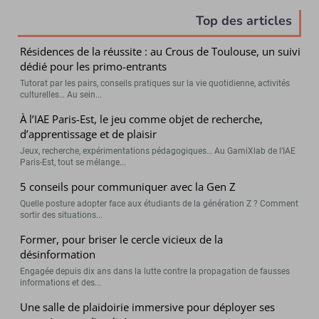
Top des articles
Résidences de la réussite : au Crous de Toulouse, un suivi
dédié pour les primo-entrants
Tutorat par les pairs, conseils pratiques sur la vie quotidienne, activités
culturelles… Au sein...
À l’IAE Paris-Est, le jeu comme objet de recherche,
d’apprentissage et de plaisir
Jeux, recherche, expérimentations pédagogiques… Au GamiXlab de l’IAE
Paris-Est, tout se mélange...
5 conseils pour communiquer avec la Gen Z
Quelle posture adopter face aux étudiants de la génération Z ? Comment
sortir des situations...
Former, pour briser le cercle vicieux de la
désinformation
Engagée depuis dix ans dans la lutte contre la propagation de fausses
informations et des...
Une salle de plaidoirie immersive pour déployer ses