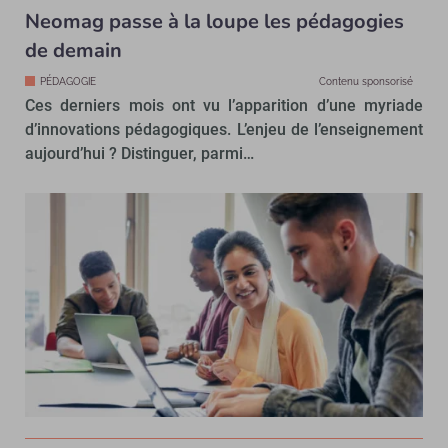
Neomag passe à la loupe les pédagogies
de demain
PÉDAGOGIE
Contenu sponsorisé
Ces derniers mois ont vu l’apparition d’une myriade
d’innovations pédagogiques. L’enjeu de l’enseignement
aujourd’hui ? Distinguer, parmi…