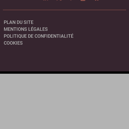
PLAN DU SITE
MENTIONS LÉGALES
POLITIQUE DE CONFIDENTIALITÉ
COOKIES