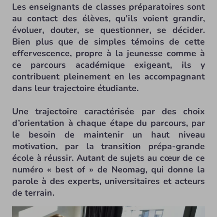
Les enseignants de classes préparatoires sont
au contact des élèves, qu’ils voient grandir,
évoluer, douter, se questionner, se décider.
Bien plus que de simples témoins de cette
effervescence, propre à la jeunesse comme à
ce parcours académique exigeant, ils y
contribuent pleinement en les accompagnant
dans leur trajectoire étudiante.
Une trajectoire caractérisée par des choix
d’orientation à chaque étape du parcours, par
le besoin de maintenir un haut niveau
motivation, par la transition prépa-grande
école à réussir. Autant de sujets au cœur de ce
numéro « best of » de Neomag, qui donne la
parole à des experts, universitaires et acteurs
de terrain.