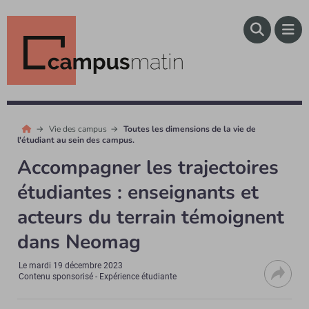
Vie des campus
Toutes les dimensions de la vie de
l'étudiant au sein des campus.
Accompagner les trajectoires
étudiantes : enseignants et
acteurs du terrain témoignent
dans Neomag
Le
mardi 19 décembre 2023
Contenu sponsorisé - Expérience étudiante