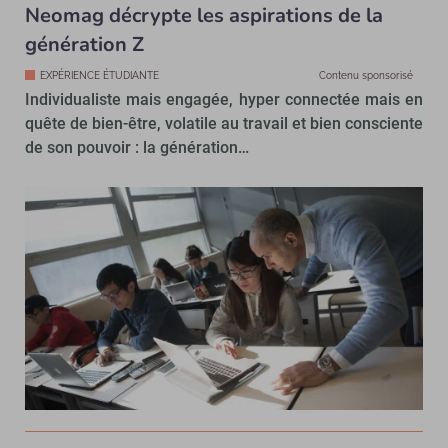
Neomag décrypte les aspirations de la
génération Z
EXPÉRIENCE ÉTUDIANTE
Contenu sponsorisé
Individualiste mais engagée, hyper connectée mais en
quête de bien-être, volatile au travail et bien consciente
de son pouvoir : la génération…