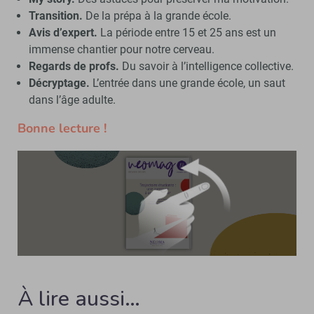
Transition.
De la prépa à la grande école.
Avis d’expert.
La période entre 15 et 25 ans est un
immense chantier pour notre cerveau.
Regards de profs.
Du savoir à l’intelligence collective.
Décryptage.
L’entrée dans une grande école, un saut
dans l’âge adulte.
Bonne lecture !
À lire aussi…