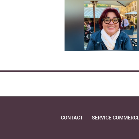
CONTACT
SERVICE COMMERCI