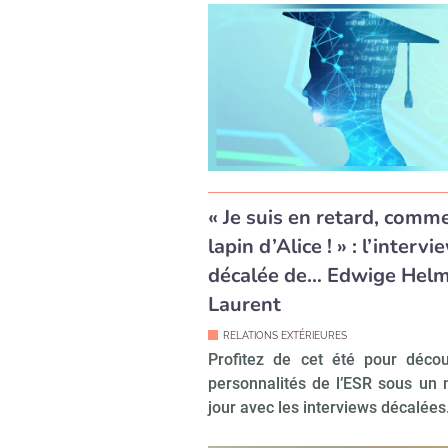
« Je suis en retard, comme
lapin d’Alice ! » : l’intervi
décalée de… Edwige Helm
Laurent
RELATIONS EXTÉRIEURES
Profitez de cet été pour décou
personnalités de l’ESR sous un
jour avec les interviews décalées.