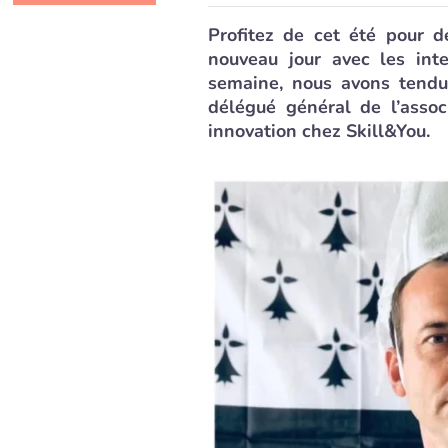
Profitez de cet été pour d
nouveau jour avec les int
semaine, nous avons tendu
délégué général de l’assoc
innovation chez Skill&You.