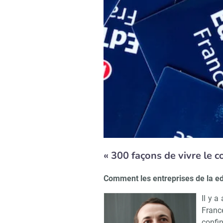
« 300 façons de vivre le 
Comment les entreprises de la ed
Il y 
Franc
confi