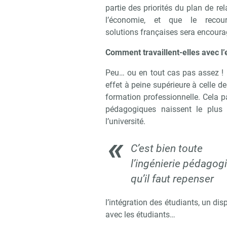
partie des priorités du plan de re
l’économie, et que le recou
solutions françaises sera encourag
Comment travaillent-elles avec l
Peu… ou en tout cas pas assez ! 
effet à peine supérieure à celle de 
formation professionnelle. Cela par
pédagogiques naissent le plus 
l’université.
C’est bien toute
l’ingénierie pédagog
qu’il faut repenser
l’intégration des étudiants, un disp
avec les étudiants…