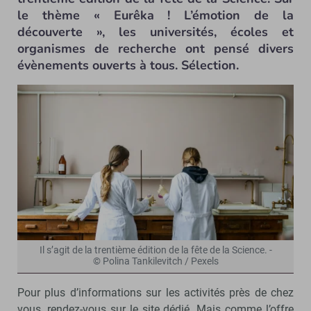
le thème « Eurêka ! L’émotion de la
découverte », les universités, écoles et
organismes de recherche ont pensé divers
évènements ouverts à tous. Sélection.
Il s’agit de la trentième édition de la fête de la Science. -
© Polina Tankilevitch / Pexels
Pour plus d’informations sur les activités près de chez
vous, rendez-vous sur le site dédié. Mais comme l’offre