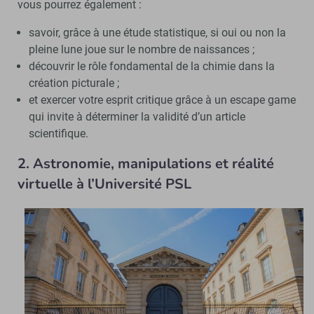
vous pourrez également :
savoir, grâce à une étude statistique, si oui ou non la
pleine lune joue sur le nombre de naissances ;
découvrir le rôle fondamental de la chimie dans la
création picturale ;
et exercer votre esprit critique grâce à un escape game
qui invite à déterminer la validité d’un article
scientifique.
2. Astronomie, manipulations et réalité
virtuelle à l’Université PSL