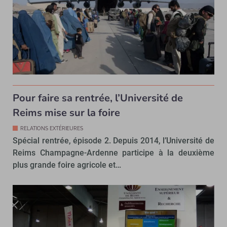
Pour faire sa rentrée, l’Université de
Reims mise sur la foire
RELATIONS EXTÉRIEURES
Spécial rentrée, épisode 2. Depuis 2014, l’Université de
Reims Champagne-Ardenne participe à la deuxième
plus grande foire agricole et…