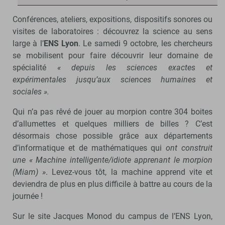
Conférences, ateliers, expositions, dispositifs sonores ou
visites de laboratoires : découvrez la science au sens
large à l’
ENS Lyon
. Le samedi 9 octobre, les chercheurs
se mobilisent pour faire découvrir leur domaine de
spécialité
« depuis les sciences exactes et
expérimentales jusqu’aux sciences humaines et
sociales ».
Qui n’a pas rêvé de jouer au morpion contre 304 boites
d’allumettes et quelques milliers de billes ? C’est
désormais chose possible grâce aux départements
d’informatique et de mathématiques qui
ont construit
une « Machine intelligente/idiote apprenant le morpion
(Miam) »
. Levez-vous tôt, la machine apprend vite et
deviendra de plus en plus difficile à battre au cours de la
journée !
Sur le site Jacques Monod du campus de l’ENS Lyon,