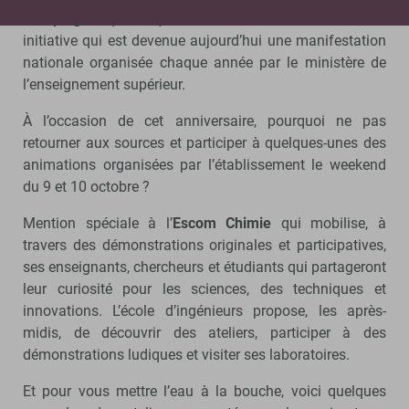
Compiègne
qui lançait la fête de la Science ! Une
initiative qui est devenue aujourd’hui une manifestation
nationale organisée chaque année par le ministère de
l’enseignement supérieur.
À l’occasion de cet anniversaire, pourquoi ne pas
retourner aux sources et participer à quelques-unes des
animations organisées par l’établissement le weekend
du 9 et 10 octobre ?
Mention spéciale à l’
Escom Chimie
qui mobilise, à
travers des démonstrations originales et participatives,
ses enseignants, chercheurs et étudiants qui partageront
leur curiosité pour les sciences, des techniques et
innovations. L’école d’ingénieurs propose, les après-
midis, de découvrir des ateliers, participer à des
démonstrations ludiques et visiter ses laboratoires.
Et pour vous mettre l’eau à la bouche, voici quelques