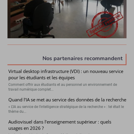
Nos partenaires recommandent
Virtual desktop infrastructure (VDI) : un nouveau service
pour les étudiants et les équipes
Comment offrir aux étudiants et au personnel un environnement de
travail numérique complet...
Quand l’IA se met au service des données de la recherche
« L’IA au service de l’intelligence stratégique de la recherche » : tel était le
thème du...
Audiovisuel dans l’enseignement supérieur : quels
usages en 2026 ?