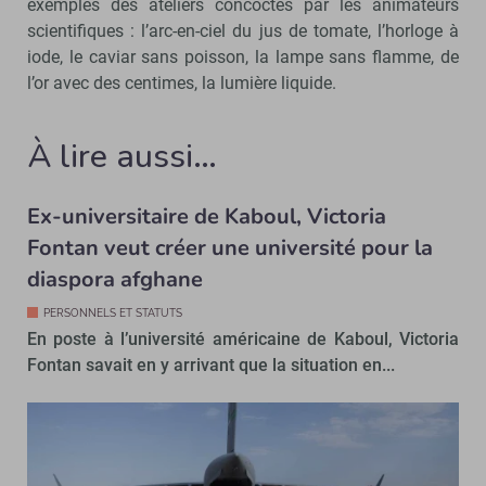
exemples des ateliers concoctés par les animateurs
scientifiques : l’arc-en-ciel du jus de tomate, l’horloge à
iode, le caviar sans poisson, la lampe sans flamme, de
l’or avec des centimes, la lumière liquide.
À lire aussi…
Ex-universitaire de Kaboul, Victoria
Fontan veut créer une université pour la
diaspora afghane
PERSONNELS ET STATUTS
En poste à l’université américaine de Kaboul, Victoria
Fontan savait en y arrivant que la situation en...