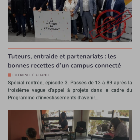
Tuteurs, entraide et partenariats : les
bonnes recettes d’un campus connecté
EXPÉRIENCE ÉTUDIANTE
Spécial rentrée, épisode 3. Passés de 13 à 89 après la
troisième vague d’appel à projets dans le cadre du
Programme d’investissements d’avenir…