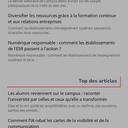
Le dernier webinaire de Campus Matin portait sur les usages
pédagogiques de la vidéo au sein des...
Diversifier les ressources grâce à la formation continue
et aux relations entreprises
Comment les établissements d’enseignement supérieur peuvent-ils
diversifier leurs ressources...
Numérique responsable : comment les établissements
de l’ESR passent à l’action ?
Numérique responsable : comment les établissements de l’enseignement
supérieur et de la...
Top des articles
Les alumni reviennent sur le campus : raconter
l’université par celles et ceux qu’elle a transformés
Elles et ils ont quitté les amphithéâtres avec un diplôme, des souvenirs,
parfois des amitiés...
Comment l’IA rebat les cartes de la visibilité et de la
communication