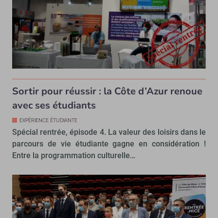
Sortir pour réussir : la Côte d’Azur renoue
avec ses étudiants
EXPÉRIENCE ÉTUDIANTE
Spécial rentrée, épisode 4. La valeur des loisirs dans le
parcours de vie étudiante gagne en considération !
Entre la programmation culturelle…