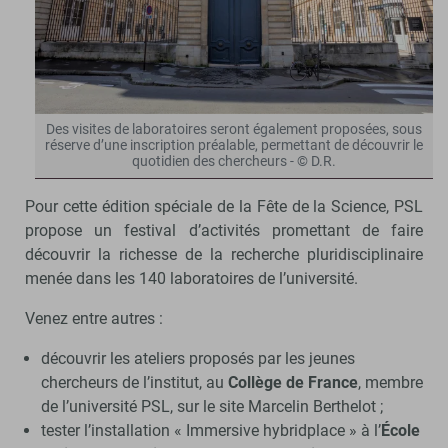
Des visites de laboratoires seront également proposées, sous
réserve d’une inscription préalable, permettant de découvrir le
quotidien des chercheurs - © D.R.
Pour cette édition spéciale de la Fête de la Science, PSL
propose un festival d’activités promettant de faire
découvrir la richesse de la recherche pluridisciplinaire
menée dans les 140 laboratoires de l’université.
Venez entre autres :
découvrir les ateliers proposés par les jeunes
chercheurs de l’institut,
au
Collège de France
, membre
de l’université PSL, sur le site Marcelin Berthelot ;
tester l’installation « Immersive hybridplace » à l’
École