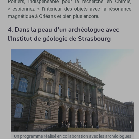
Poitiers, indispensable pour la recherche en Chimie,
« espionnez » l’intérieur des objets avec la résonance
magnétique à Orléans et bien plus encore.
4. Dans la peau d’un archéologue avec
l’Institut de géologie de Strasbourg
Un programme réalisé en collaboration avec les archéologues