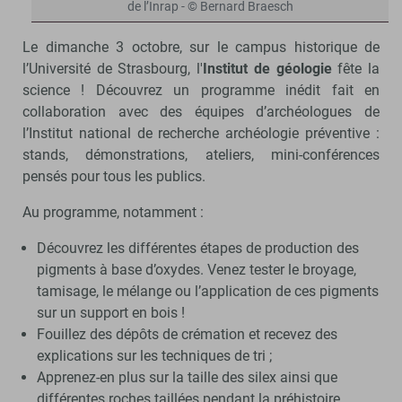
de l’Inrap - © Bernard Braesch
Le dimanche 3 octobre, sur le campus historique de
l’Université de Strasbourg, l'
Institut de géologie
fête la
science ! Découvrez un programme inédit fait en
collaboration avec des équipes d’archéologues de
l’Institut national de recherche archéologie préventive :
stands, démonstrations, ateliers, mini-conférences
pensés pour tous les publics.
Au programme, notamment :
Découvrez les différentes étapes de production des
pigments à base d’oxydes. Venez tester le broyage,
tamisage, le mélange ou l’application de ces pigments
sur un support en bois !
Fouillez des dépôts de crémation et recevez des
explications sur les techniques de tri ;
Apprenez-en plus sur la taille des silex ainsi que
différentes roches taillées pendant la préhistoire.