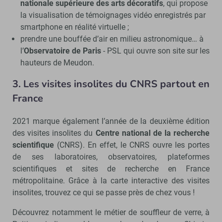
nationale supérieure des arts décoratifs
, qui propose
la visualisation de témoignages vidéo enregistrés par
smartphone en réalité virtuelle ;
prendre une bouffée d’air en milieu astronomique…
à
l’
Observatoire de Paris
- PSL
qui ouvre son site sur les
hauteurs de Meudon.
3. Les visites insolites du CNRS partout en
France
2021 marque également l’année de la deuxième édition
des visites insolites du
Centre national de la recherche
scientifique
(CNRS). En effet, le CNRS ouvre les portes
de ses laboratoires, observatoires, plateformes
scientifiques et sites de recherche en France
métropolitaine. Grâce à la carte interactive des visites
insolites, trouvez ce qui se passe près de chez vous !
Découvrez notamment le métier de souffleur de verre, à