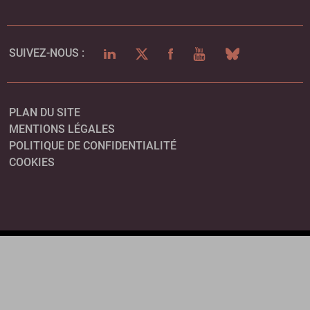
LINKEDIN
TWITTER
FACEBOOK
YOUTUBE
BLUESKY
SUIVEZ-NOUS :
PLAN DU SITE
MENTIONS LÉGALES
POLITIQUE DE CONFIDENTIALITÉ
COOKIES