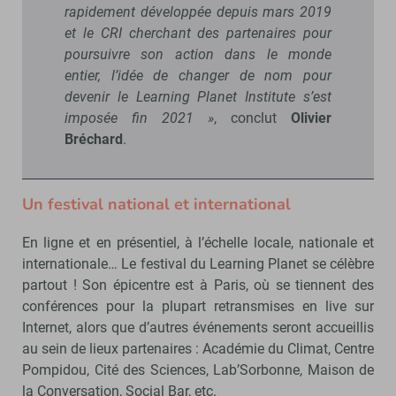
rapidement développée depuis mars 2019
et le CRI cherchant des partenaires pour
poursuivre son action dans le monde
entier, l’idée de changer de nom pour
devenir le Learning Planet Institute s’est
imposée fin 2021 »
, conclut
Olivier
Bréchard
.
Un festival national et international
En ligne et en présentiel, à l’échelle locale, nationale et
internationale… Le festival du Learning Planet se célèbre
partout ! Son épicentre est à Paris, où se tiennent des
conférences pour la plupart retransmises en live sur
Internet, alors que d’autres événements seront accueillis
au sein de lieux partenaires : Académie du Climat, Centre
Pompidou, Cité des Sciences, Lab’Sorbonne, Maison de
la Conversation, Social Bar, etc.