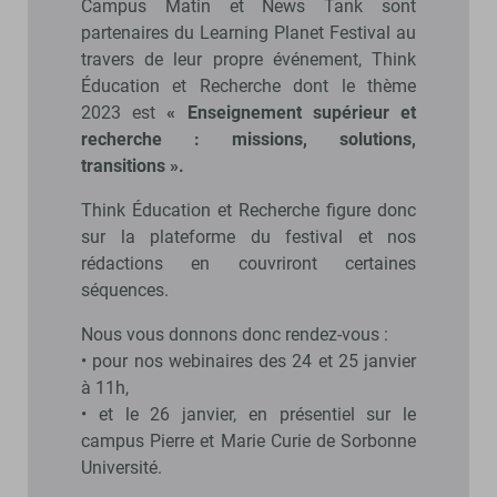
Campus Matin et News Tank sont
partenaires du Learning Planet Festival au
travers de leur propre événement, Think
Éducation et Recherche dont le thème
2023 est
« Enseignement supérieur et
recherche : missions, solutions,
transitions ».
Think Éducation et Recherche figure donc
sur la plateforme du festival et nos
rédactions en couvriront certaines
séquences.
Nous vous donnons donc rendez-vous :
• pour nos webinaires des 24 et 25 janvier
à 11h,
• et le 26 janvier, en présentiel sur le
campus Pierre et Marie Curie de Sorbonne
Université.