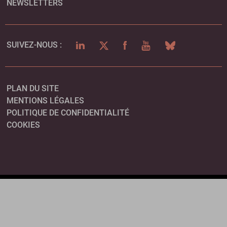
NEWSLETTERS
LINKEDIN
TWITTER
FACEBOOK
YOUTUBE
BLUESKY
SUIVEZ-NOUS :
PLAN DU SITE
MENTIONS LÉGALES
POLITIQUE DE CONFIDENTIALITÉ
COOKIES