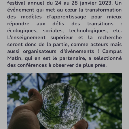
festival annuel du 24 au 28 janvier 2023. Un
événement qui met au cœur la transformation
des modèles d’apprentissage pour mieux
répondre aux défis des transitions :
écologiques, sociales, technologiques, etc.
L’enseignement supérieur et la recherche
seront donc de la partie, comme acteurs mais
aussi organisateurs d’événements ! Campus
Matin, qui en est le partenaire, a sélectionné
des conférences à observer de plus près.