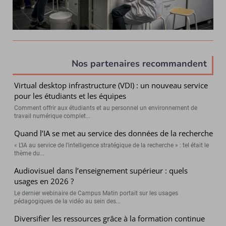
Nos partenaires recommandent
Virtual desktop infrastructure (VDI) : un nouveau service
pour les étudiants et les équipes
Comment offrir aux étudiants et au personnel un environnement de
travail numérique complet...
Quand l’IA se met au service des données de la recherche
« L’IA au service de l’intelligence stratégique de la recherche » : tel était le
thème du...
Audiovisuel dans l’enseignement supérieur : quels
usages en 2026 ?
Le dernier webinaire de Campus Matin portait sur les usages
pédagogiques de la vidéo au sein des...
Diversifier les ressources grâce à la formation continue