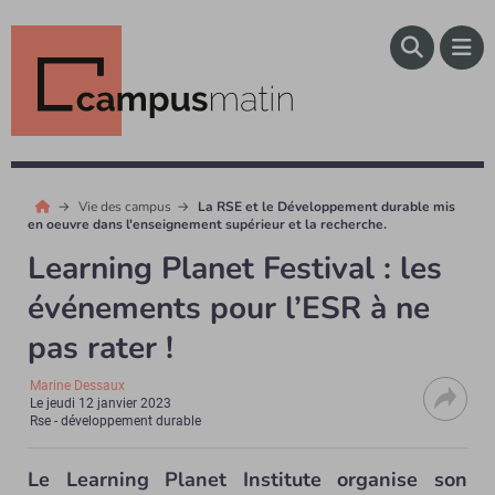
Vie des campus
La RSE et le Développement durable mis
en oeuvre dans l'enseignement supérieur et la recherche.
Learning Planet Festival : les
événements pour l’ESR à ne
pas rater !
Marine Dessaux
Le
jeudi 12 janvier 2023
Rse - développement durable
Le Learning Planet Institute organise son