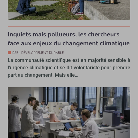
Inquiets mais pollueurs, les chercheurs
face aux enjeux du changement climatique
RSE - DÉVELOPPEMENT DURABLE
La communauté scientifique est en majorité sensible à
l’urgence climatique et se dit volontariste pour prendre
part au changement. Mais elle…