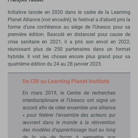
Initiative lancée en 2020 dans le cadre de la Learning
Planet Alliance
(voir encadré)
, le festival a d’abord pris la
forme d’une conférence au siège de l’Unesco pour sa
première édition. Basculé en distanciel pour cause de
crise sanitaire en 2021, il a pris son envol en 2022,
réunissant plus de 250 partenaires dans un format
hybride. Il voit les choses encore plus grand pour sa
quatrième édition du 24 au 28 janvier 2023.
De CRI au Learning Planet Institute
En mars 2019, le Centre de recherches
interdisciplinaire et l’Unesco ont signé un
accord afin de créer ensemble une alliance
« pour fédérer l’ensemble des acteurs qui
œuvrent dans le monde à la réinvention
des modèles d’apprentissage tout au long
de la vie de façon à permettre aux