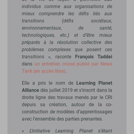
individus comme aux organisations de
mieux comprendre les défis liés aux
transitions (défis sociétaux,
environnementaux, de santé,
technologiques, etc.) et d’être mieux
préparés à la résolution collective des
problèmes complexes que posent ces
transitions »
, raconte
François Taddei
dans
un entretien croisé publié par News
Tank (en accès libre)
.
Elle a pris le nom de
Learning Planet
Alliance
dès juillet 2019 et s’inscrit dans la
droite ligne des travaux menés par le CRI
depuis sa création, autour de la co-
construction de modèles d’apprentissages
avec l’ensemble des parties prenantes.
« L’initiative Learning Planet s’étant