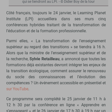
qui se tiendront au LPI. - © Didier Boy de la tour
Côté français, toujours le 24 janvier, le Learning Planet
Institute (LPI) accueillera dans ses murs cinq
conférences hybrides traitant de la transformation de
l’éducation et de la formation professionnelle.
Parmi elles, « La transformation de l’enseignement
supérieur au regard des transitions » se tiendra à 16 h.
Alors que la ministre de l’enseignement supérieur et de
la recherche,
Sylvie Retailleau
, a annoncé que toutes les
formations déjà existantes devront intégrer les enjeux de
la transition écologique, comment assurer le renouveau
du socle des connaissances et l’évolution des
compétences ? Un événement accessible en présentiel et
sur YouTube
.
Ce programme sera complété le 25 janvier de 11 h à
12 h 30 par la conférence en ligne « Apprendre en
s’engageant » et le 26 janvier de 17 h 30 à 19 h par un