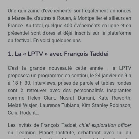
Une quinzaine d’événements sont également annoncés
à Marseille, d’autres à Rouen, à Montpellier et ailleurs en
France. Au total, quelque 400 événements en ligne et en
présentiel sont d’ores et déjà inscrits sur la plateforme
du festival. En voici quelques-uns.
1. La « LPTV » avec François Taddei
C’est la grande nouveauté cette année : la LPTV
proposera un programme en continu, le 24 janvier de 9 h
à 18 h 30. Interviews, prises de parole et tables rondes
sont à retrouver avec des personnalités inspirantes
comme Helen Clark, Nusrat Durrani, Kate Raworth,
Melati Wisjen, Laurence Tubiana, Kim Stanley Robinson,
Celia Hodent…
Les invités de François Taddei,
chief exploration officer
du Learning Planet Institute, débattront avec lui du