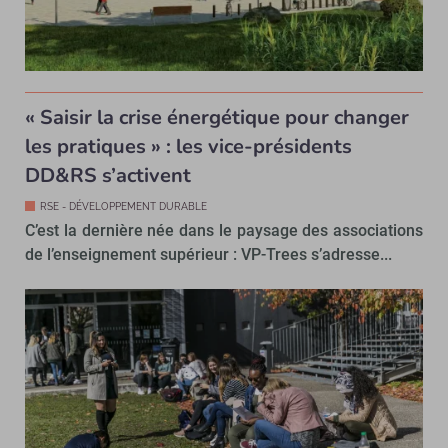
« Saisir la crise énergétique pour changer
les pratiques » : les vice-présidents
DD&RS s’activent
RSE - DÉVELOPPEMENT DURABLE
C’est la dernière née dans le paysage des associations
de l’enseignement supérieur : VP-Trees s’adresse...