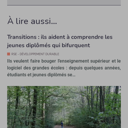
À lire aussi…
Transitions : ils aident à comprendre les
jeunes diplômés qui bifurquent
RSE - DÉVELOPPEMENT DURABLE
Ils veulent faire bouger l’enseignement supérieur et le
logiciel des grandes écoles : depuis quelques années,
étudiants et jeunes diplômés se…