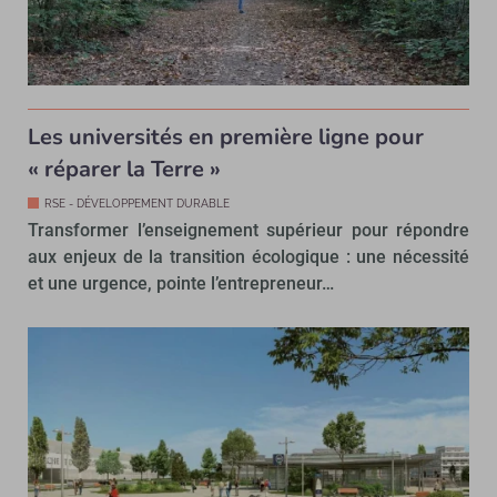
Les universités en première ligne pour
« réparer la Terre »
RSE - DÉVELOPPEMENT DURABLE
Transformer l’enseignement supérieur pour répondre
aux enjeux de la transition écologique : une nécessité
et une urgence, pointe l’entrepreneur…