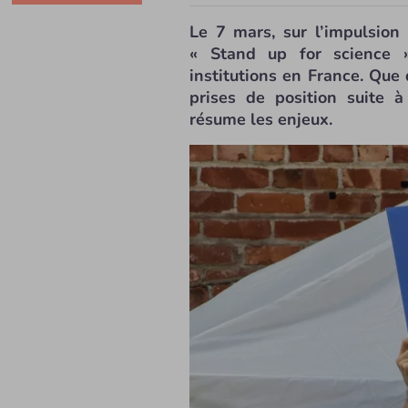
Le 7 mars, sur l’impulsion
« Stand up for science 
institutions en France. Que 
prises de position suite 
résume les enjeux.