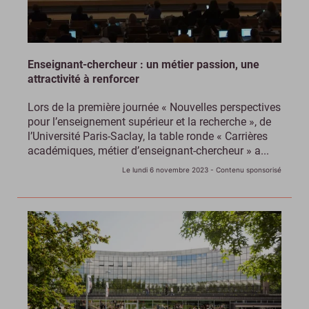
Enseignant-chercheur : un métier passion, une
attractivité à renforcer
Lors de la première journée « Nouvelles perspectives
pour l’enseignement supérieur et la recherche », de
l’Université Paris-Saclay, la table ronde « Carrières
académiques, métier d’enseignant-chercheur » a...
Le lundi 6 novembre 2023
- Contenu sponsorisé