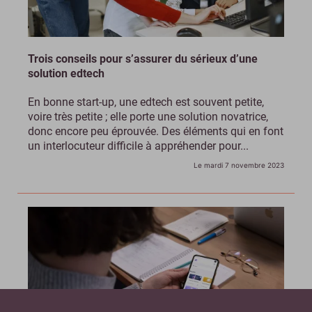
Trois conseils pour s’assurer du sérieux d’une
solution edtech
En bonne start-up, une edtech est souvent petite,
voire très petite ; elle porte une solution novatrice,
donc encore peu éprouvée. Des éléments qui en font
un interlocuteur difficile à appréhender pour...
Le mardi 7 novembre 2023