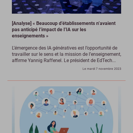
[Analyse] « Beaucoup d’établissements n’avaient
pas anticipé l’impact de l’IA sur les
enseignements »
L’émergence des IA génératives est l’opportunité de
travailler sur le sens et la mission de l’enseignement,
affirme Yannig Raffenel. Le président de EdTech...
Le mardi 7 novembre 2023