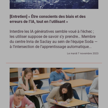
[Entretien] « Être conscients des biais et des
erreurs de l’IA, tout en l’utilisant »
Interdire les IA génératives semble voué à l’échec ;
les utiliser suppose de savoir s’y prendre… Membre
du centre Inria de Saclay au sein de l’équipe Soda —
à l’intersection de l’apprentissage automatique...
Le mardi 7 novembre 2023