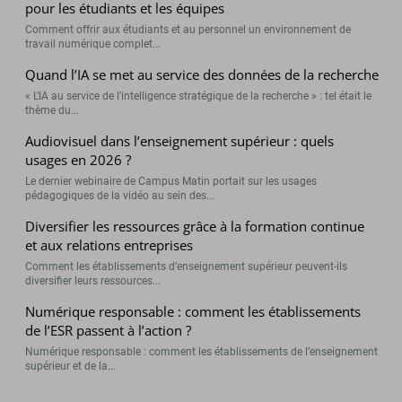
pour les étudiants et les équipes
Comment offrir aux étudiants et au personnel un environnement de
travail numérique complet...
Quand l’IA se met au service des données de la recherche
« L’IA au service de l’intelligence stratégique de la recherche » : tel était le
thème du...
Audiovisuel dans l’enseignement supérieur : quels
usages en 2026 ?
Le dernier webinaire de Campus Matin portait sur les usages
pédagogiques de la vidéo au sein des...
Diversifier les ressources grâce à la formation continue
et aux relations entreprises
Comment les établissements d’enseignement supérieur peuvent-ils
diversifier leurs ressources...
Numérique responsable : comment les établissements
de l’ESR passent à l’action ?
Numérique responsable : comment les établissements de l’enseignement
supérieur et de la...