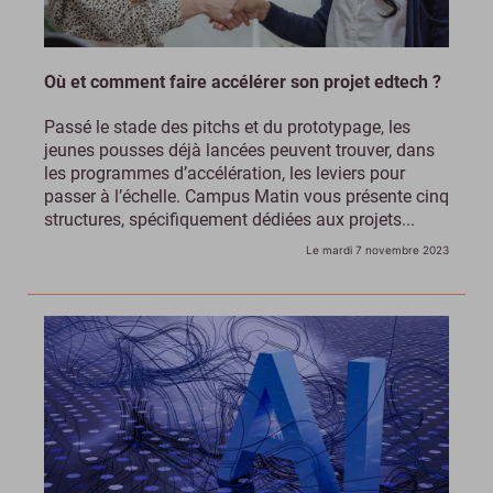
Où et comment faire accélérer son projet edtech ?
Passé le stade des pitchs et du prototypage, les
jeunes pousses déjà lancées peuvent trouver, dans
les programmes d’accélération, les leviers pour
passer à l’échelle. Campus Matin vous présente cinq
structures, spécifiquement dédiées aux projets...
Le mardi 7 novembre 2023