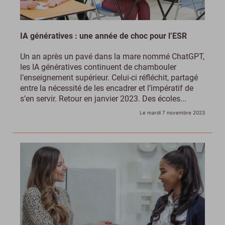
IA génératives : une année de choc pour l’ESR
Un an après un pavé dans la mare nommé ChatGPT,
les IA génératives continuent de chambouler
l’enseignement supérieur. Celui-ci réfléchit, partagé
entre la nécessité de les encadrer et l’impératif de
s’en servir. Retour en janvier 2023. Des écoles...
Le mardi 7 novembre 2023