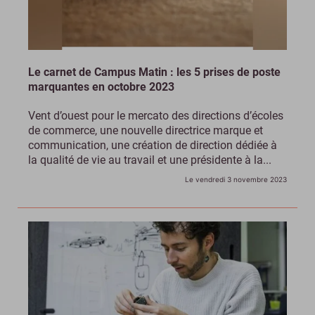
Le carnet de Campus Matin : les 5 prises de poste
marquantes en octobre 2023
Vent d’ouest pour le mercato des directions d’écoles
de commerce, une nouvelle directrice marque et
communication, une création de direction dédiée à
la qualité de vie au travail et une présidente à la...
Le vendredi 3 novembre 2023