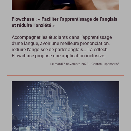
Flowchase : « Faciliter l’apprentissage de l’anglais
et réduire l’anxiété »
Accompagner les étudiants dans l’apprentissage
d’une langue, avoir une meilleure prononciation,
réduire l’angoisse de parler anglais… La edtech
Flowchase propose une application inclusive...
Le mardi 7 novembre 2023
- Contenu sponsorisé