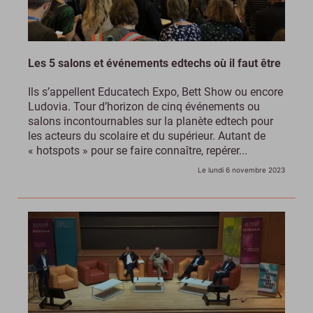
Les 5 salons et événements edtechs où il faut être
Ils s’appellent Educatech Expo, Bett Show ou encore
Ludovia. Tour d’horizon de cinq événements ou
salons incontournables sur la planète edtech pour
les acteurs du scolaire et du supérieur. Autant de
« hotspots » pour se faire connaître, repérer...
Le lundi 6 novembre 2023