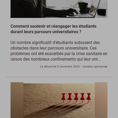
Comment soutenir et réengager les étudiants
durant leurs parcours universitaires ?
Un nombre significatif d’étudiants subissent des
obstacles dans leur parcours universitaire. Ces
problèmes ont été exacerbés par la crise sanitaire en
raison des nombreux confinements qui leur ont...
Le dimanche 5 novembre 2023
- Contenu sponsorisé