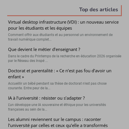
Top des articles
Virtual desktop infrastructure (VDI) : un nouveau service
pour les étudiants et les équipes
Comment offrir aux étudiants et au personnel un environnement de
travail numérique complet...
Que devient le métier d’enseignant ?
Dans le cadre du Printemps de la recherche en éducation 2026 organisée
par le Réseau des Inspé ...
Doctorat et parentalité : « Ce n’est pas fou d’avoir un
enfant »
Accueillir un bébé pendant sa thèse de doctorat n’est pas chose
courante. Entre peur de la...
IA à l’université : résister ou s’adapter ?
L’un développe une IA souveraine et éthique pour les universités
françaises au sein de la...
Les alumni reviennent sur le campus : raconter
l’université par celles et ceux qu’elle a transformés