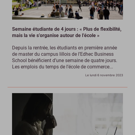
Semaine étudiante de 4 jours : « Plus de flexibilité,
mais la vie s’organise autour de l’école »
Depuis la rentrée, les étudiants en première année
de master du campus lillois de l’Edhec Business
School bénéficient d’une semaine de quatre jours.
Les emplois du temps de l’école de commerce...
Le lundi 6 novembre 2023