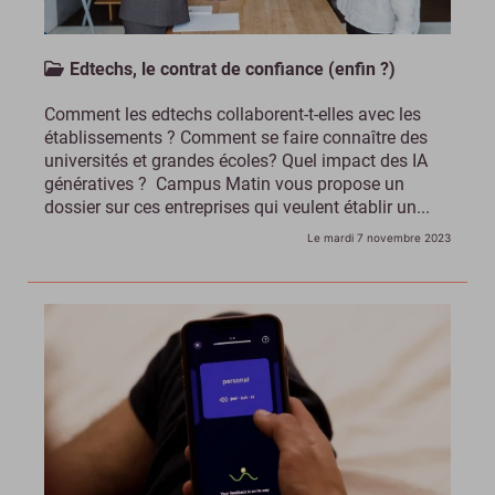
Edtechs, le contrat de confiance (enfin ?)
Comment les edtechs collaborent-t-elles avec les
établissements ? Comment se faire connaître des
universités et grandes écoles? Quel impact des IA
génératives ? Campus Matin vous propose un
dossier sur ces entreprises qui veulent établir un...
Le mardi 7 novembre 2023