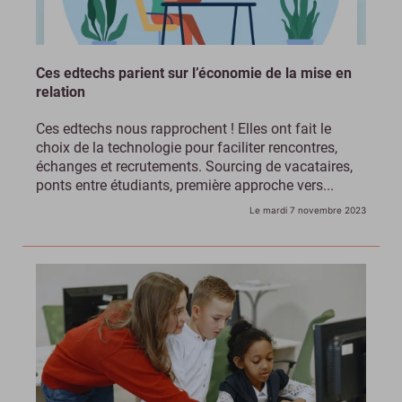
Ces edtechs parient sur l’économie de la mise en
relation
Ces edtechs nous rapprochent ! Elles ont fait le
choix de la technologie pour faciliter rencontres,
échanges et recrutements. Sourcing de vacataires,
ponts entre étudiants, première approche vers...
Le mardi 7 novembre 2023