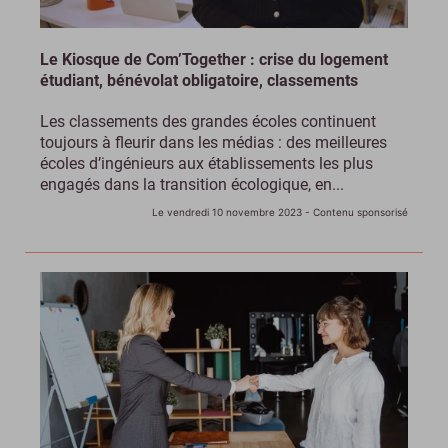
Le Kiosque de Com’Together : crise du logement
étudiant, bénévolat obligatoire, classements
Les classements des grandes écoles continuent
toujours à fleurir dans les médias : des meilleures
écoles d’ingénieurs aux établissements les plus
engagés dans la transition écologique, en...
Le vendredi 10 novembre 2023
- Contenu sponsorisé