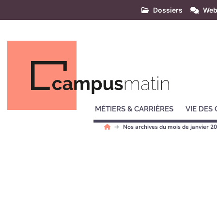
Dossiers
Web
MÉTIERS & CARRIÈRES
VIE DES
Nos archives du mois de janvier 2