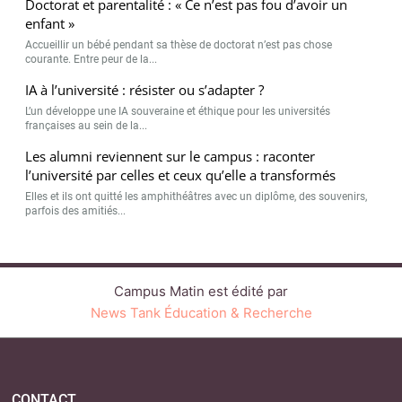
Doctorat et parentalité : « Ce n’est pas fou d’avoir un
enfant »
Accueillir un bébé pendant sa thèse de doctorat n’est pas chose
courante. Entre peur de la...
IA à l’université : résister ou s’adapter ?
L’un développe une IA souveraine et éthique pour les universités
françaises au sein de la...
Les alumni reviennent sur le campus : raconter
l’université par celles et ceux qu’elle a transformés
Elles et ils ont quitté les amphithéâtres avec un diplôme, des souvenirs,
parfois des amitiés...
Campus Matin est édité par
News Tank Éducation & Recherche
CONTACT