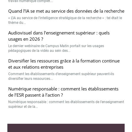
travail numérique complet...
Quand l’IA se met au service des données de la recherche
« L’IA au service de l’intelligence stratégique de la recherche » : tel était le
thème du...
Audiovisuel dans l’enseignement supérieur : quels
usages en 2026 ?
Le dernier webinaire de Campus Matin portait sur les usages
pédagogiques de la vidéo au sein des...
Diversifier les ressources grâce à la formation continue
et aux relations entreprises
Comment les établissements d’enseignement supérieur peuvent-ils
diversifier leurs ressources...
Numérique responsable : comment les établissements
de l’ESR passent à l’action ?
Numérique responsable : comment les établissements de l’enseignement
supérieur et de la...