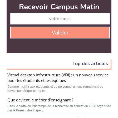
Recevoir Campus Matin
Abonnez
Valider
Top des articles
Virtual desktop infrastructure (VDI) : un nouveau service
pour les étudiants et les équipes
Comment offrir aux étudiants et au personnel un environnement de
travail numérique complet...
Que devient le métier d’enseignant ?
Dans le cadre du Printemps de la recherche en éducation 2026 organisée
par le Réseau des Inspé ...